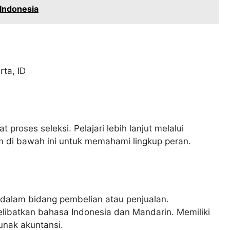
Indonesia
rta
,
ID
 proses seleksi. Pelajari lebih lanjut melalui
 di bawah ini untuk memahami lingkup peran.
dalam bidang pembelian atau penjualan.
ibatkan bahasa Indonesia dan Mandarin. Memiliki
unak akuntansi.