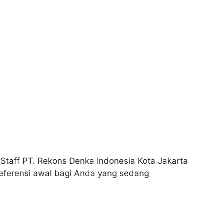
Staff PT. Rekons Denka Indonesia Kota Jakarta
referensi awal bagi Anda yang sedang