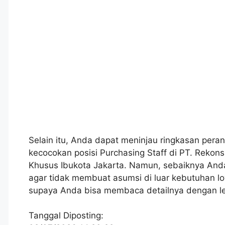
Selain itu, Anda dapat meninjau ringkasan peran
kecocokan posisi Purchasing Staff di PT. Rekon
Khusus Ibukota Jakarta. Namun, sebaiknya And
agar tidak membuat asumsi di luar kebutuhan lo
supaya Anda bisa membaca detailnya dengan le
Tanggal Diposting: