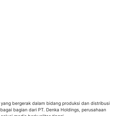
yang bergerak dalam bidang produksi dan distribusi
ebagai bagian dari PT. Denka Holdings, perusahaan