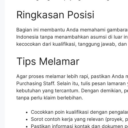
Ringkasan Posisi
Bagian ini membantu Anda memahami gambaran 
Indonesia tanpa menambahkan asumsi di luar in
kecocokan dari kualifikasi, tanggung jawab, da
Tips Melamar
Agar proses melamar lebih rapi, pastikan And
Purchasing Staff. Selain itu, tulis pesan lamara
kebutuhan yang tercantum. Dengan demikian, per
tanpa perlu klaim berlebihan.
Cocokkan poin kualifikasi dengan pengala
Sorot contoh kerja yang relevan (proyek, p
Pastikan informasi kontak dan dokumen 