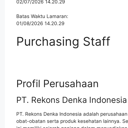
02/07/2026 14.20.29
Batas Waktu Lamaran:
01/08/2026 14.20.29
Purchasing Staff
Profil Perusahaan
PT. Rekons Denka Indonesia
PT. Rekons Denka Indonesia adalah perusahaan 
obat-obatan serta produk kesehatan lainnya. S