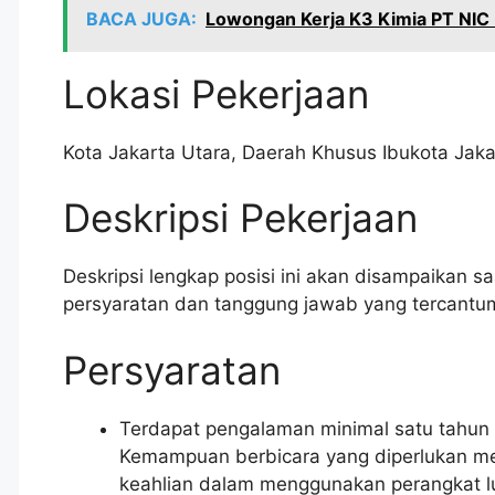
BACA JUGA:
Lowongan Kerja K3 Kimia PT NIC 
Lokasi Pekerjaan
Kota Jakarta Utara
,
Daerah Khusus Ibukota Jaka
Deskripsi Pekerjaan
Deskripsi lengkap posisi ini akan disampaikan saat
persyaratan dan tanggung jawab yang tercantum
Persyaratan
Terdapat pengalaman minimal satu tahun 
Kemampuan berbicara yang diperlukan mel
keahlian dalam menggunakan perangkat l