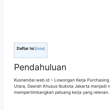
Daftar Isi
[
hide
]
Pendahuluan
Kusnendar.web.id – Lowongan Kerja Purchasing 
Utara, Daerah Khusus Ibukota Jakarta menjadi 
mempertimbangkan peluang kerja yang relevan.