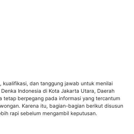
, kualifikasi, dan tanggung jawab untuk menilai
s Denka Indonesia di Kota Jakarta Utara, Daerah
a tetap berpegang pada informasi yang tercantum
wongan. Karena itu, bagian-bagian berikut disusun
bih rapi sebelum mengambil keputusan.