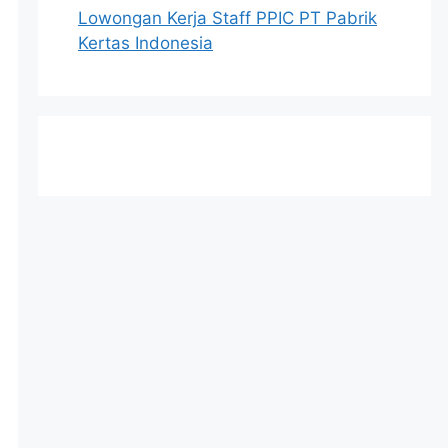
Lowongan Kerja Staff PPIC PT Pabrik
Kertas Indonesia