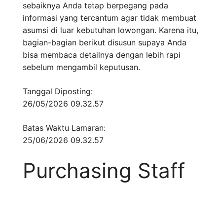
sebaiknya Anda tetap berpegang pada
informasi yang tercantum agar tidak membuat
asumsi di luar kebutuhan lowongan. Karena itu,
bagian-bagian berikut disusun supaya Anda
bisa membaca detailnya dengan lebih rapi
sebelum mengambil keputusan.
Tanggal Diposting:
26/05/2026 09.32.57
Batas Waktu Lamaran:
25/06/2026 09.32.57
Purchasing Staff