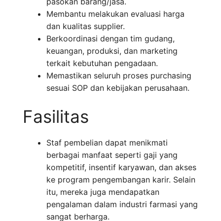
pasokan barang/jasa.
Membantu melakukan evaluasi harga
dan kualitas supplier.
Berkoordinasi dengan tim gudang,
keuangan, produksi, dan marketing
terkait kebutuhan pengadaan.
Memastikan seluruh proses purchasing
sesuai SOP dan kebijakan perusahaan.
Fasilitas
Staf pembelian dapat menikmati
berbagai manfaat seperti gaji yang
kompetitif, insentif karyawan, dan akses
ke program pengembangan karir. Selain
itu, mereka juga mendapatkan
pengalaman dalam industri farmasi yang
sangat berharga.