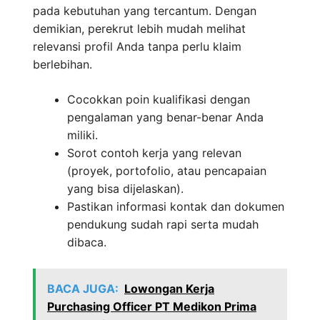
pada kebutuhan yang tercantum. Dengan
demikian, perekrut lebih mudah melihat
relevansi profil Anda tanpa perlu klaim
berlebihan.
Cocokkan poin kualifikasi dengan
pengalaman yang benar-benar Anda
miliki.
Sorot contoh kerja yang relevan
(proyek, portofolio, atau pencapaian
yang bisa dijelaskan).
Pastikan informasi kontak dan dokumen
pendukung sudah rapi serta mudah
dibaca.
BACA JUGA:
Lowongan Kerja
Purchasing Officer PT Medikon Prima