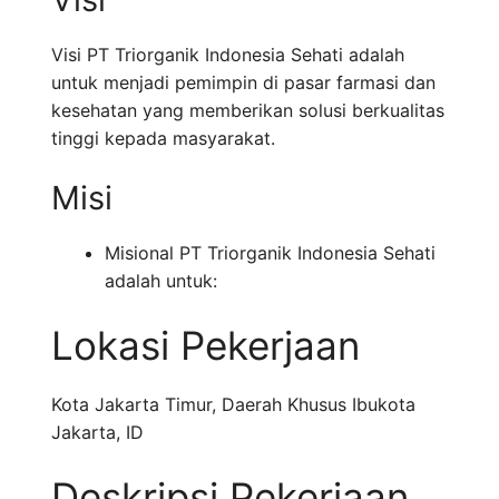
Visi PT Triorganik Indonesia Sehati adalah
untuk menjadi pemimpin di pasar farmasi dan
kesehatan yang memberikan solusi berkualitas
tinggi kepada masyarakat.
Misi
Misional PT Triorganik Indonesia Sehati
adalah untuk:
Lokasi Pekerjaan
Kota Jakarta Timur
,
Daerah Khusus Ibukota
Jakarta
,
ID
Deskripsi Pekerjaan