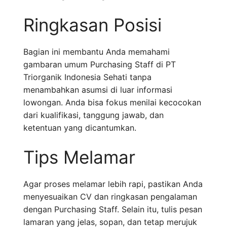
Ringkasan Posisi
Bagian ini membantu Anda memahami
gambaran umum Purchasing Staff di PT
Triorganik Indonesia Sehati tanpa
menambahkan asumsi di luar informasi
lowongan. Anda bisa fokus menilai kecocokan
dari kualifikasi, tanggung jawab, dan
ketentuan yang dicantumkan.
Tips Melamar
Agar proses melamar lebih rapi, pastikan Anda
menyesuaikan CV dan ringkasan pengalaman
dengan Purchasing Staff. Selain itu, tulis pesan
lamaran yang jelas, sopan, dan tetap merujuk