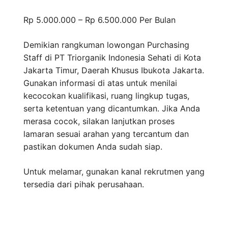
Rp 5.000.000 – Rp 6.500.000
Per Bulan
Demikian rangkuman lowongan Purchasing
Staff di PT Triorganik Indonesia Sehati di Kota
Jakarta Timur, Daerah Khusus Ibukota Jakarta.
Gunakan informasi di atas untuk menilai
kecocokan kualifikasi, ruang lingkup tugas,
serta ketentuan yang dicantumkan. Jika Anda
merasa cocok, silakan lanjutkan proses
lamaran sesuai arahan yang tercantum dan
pastikan dokumen Anda sudah siap.
Untuk melamar, gunakan kanal rekrutmen yang
tersedia dari pihak perusahaan.