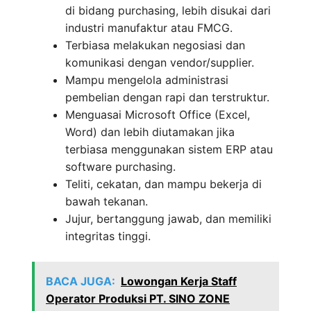
di bidang purchasing, lebih disukai dari
industri manufaktur atau FMCG.
Terbiasa melakukan negosiasi dan
komunikasi dengan vendor/supplier.
Mampu mengelola administrasi
pembelian dengan rapi dan terstruktur.
Menguasai Microsoft Office (Excel,
Word) dan lebih diutamakan jika
terbiasa menggunakan sistem ERP atau
software purchasing.
Teliti, cekatan, dan mampu bekerja di
bawah tekanan.
Jujur, bertanggung jawab, dan memiliki
integritas tinggi.
BACA JUGA:
Lowongan Kerja Staff
Operator Produksi PT. SINO ZONE