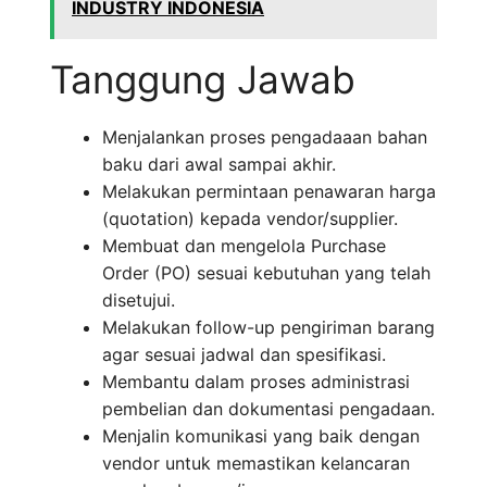
INDUSTRY INDONESIA
Tanggung Jawab
Menjalankan proses pengadaaan bahan
baku dari awal sampai akhir.
Melakukan permintaan penawaran harga
(quotation) kepada vendor/supplier.
Membuat dan mengelola Purchase
Order (PO) sesuai kebutuhan yang telah
disetujui.
Melakukan follow-up pengiriman barang
agar sesuai jadwal dan spesifikasi.
Membantu dalam proses administrasi
pembelian dan dokumentasi pengadaan.
Menjalin komunikasi yang baik dengan
vendor untuk memastikan kelancaran