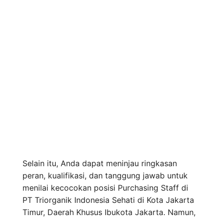
Selain itu, Anda dapat meninjau ringkasan
peran, kualifikasi, dan tanggung jawab untuk
menilai kecocokan posisi Purchasing Staff di
PT Triorganik Indonesia Sehati di Kota Jakarta
Timur, Daerah Khusus Ibukota Jakarta. Namun,