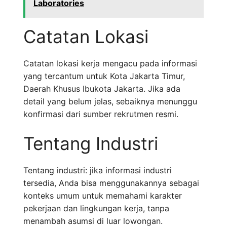
Laboratories
Catatan Lokasi
Catatan lokasi kerja mengacu pada informasi
yang tercantum untuk Kota Jakarta Timur,
Daerah Khusus Ibukota Jakarta. Jika ada
detail yang belum jelas, sebaiknya menunggu
konfirmasi dari sumber rekrutmen resmi.
Tentang Industri
Tentang industri: jika informasi industri
tersedia, Anda bisa menggunakannya sebagai
konteks umum untuk memahami karakter
pekerjaan dan lingkungan kerja, tanpa
menambah asumsi di luar lowongan.