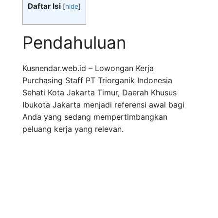
Daftar Isi
[
hide
]
Pendahuluan
Kusnendar.web.id – Lowongan Kerja
Purchasing Staff PT Triorganik Indonesia
Sehati Kota Jakarta Timur, Daerah Khusus
Ibukota Jakarta menjadi referensi awal bagi
Anda yang sedang mempertimbangkan
peluang kerja yang relevan.