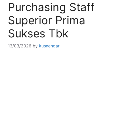
Purchasing Staff
Superior Prima
Sukses Tbk
13/03/2026
by
kusnendar