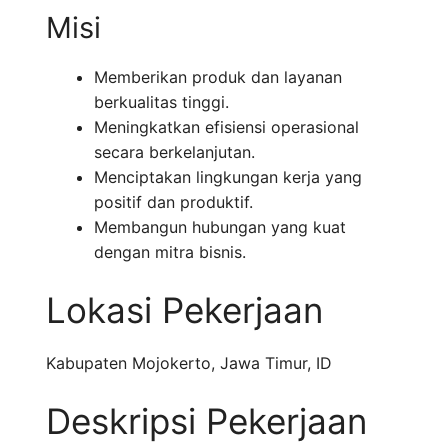
Misi
Memberikan produk dan layanan
berkualitas tinggi.
Meningkatkan efisiensi operasional
secara berkelanjutan.
Menciptakan lingkungan kerja yang
positif dan produktif.
Membangun hubungan yang kuat
dengan mitra bisnis.
Lokasi Pekerjaan
Kabupaten Mojokerto
,
Jawa Timur
,
ID
Deskripsi Pekerjaan