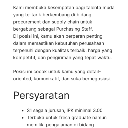
Kami membuka kesempatan bagi talenta muda
yang tertarik berkembang di bidang
procurement dan supply chain untuk
bergabung sebagai Purchasing Staff.
Di posisi ini, kamu akan berperan penting
dalam memastikan kebutuhan perusahaan
terpenuhi dengan kualitas terbaik, harga yang
kompetitif, dan pengiriman yang tepat waktu.
Posisi ini cocok untuk kamu yang detail-
oriented, komunikatif, dan suka bernegosiasi.
Persyaratan
S1 segala jurusan, IPK minimal 3.00
Terbuka untuk fresh graduate namun
memiliki pengalaman di bidang