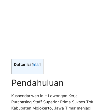
Daftar Isi
[
hide
]
Pendahuluan
Kusnendar.web.id – Lowongan Kerja
Purchasing Staff Superior Prima Sukses Tbk
Kabupaten Mojokerto, Jawa Timur menjadi