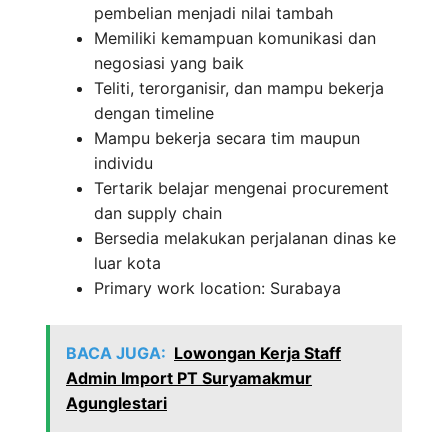
pembelian menjadi nilai tambah
Memiliki kemampuan komunikasi dan
negosiasi yang baik
Teliti, terorganisir, dan mampu bekerja
dengan timeline
Mampu bekerja secara tim maupun
individu
Tertarik belajar mengenai procurement
dan supply chain
Bersedia melakukan perjalanan dinas ke
luar kota
Primary work location: Surabaya
BACA JUGA:
Lowongan Kerja Staff
Admin Import PT Suryamakmur
Agunglestari