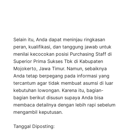
Selain itu, Anda dapat meninjau ringkasan
peran, kualifikasi, dan tanggung jawab untuk
menilai kecocokan posisi Purchasing Staff di
Superior Prima Sukses Tbk di Kabupaten
Mojokerto, Jawa Timur. Namun, sebaiknya
Anda tetap berpegang pada informasi yang
tercantum agar tidak membuat asumsi di luar
kebutuhan lowongan. Karena itu, bagian-
bagian berikut disusun supaya Anda bisa
membaca detailnya dengan lebih rapi sebelum
mengambil keputusan.
Tanggal Diposting: