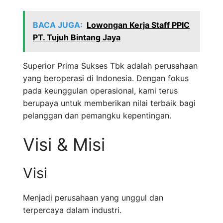
BACA JUGA:
Lowongan Kerja Staff PPIC
PT. Tujuh Bintang Jaya
Superior Prima Sukses Tbk adalah perusahaan
yang beroperasi di Indonesia. Dengan fokus
pada keunggulan operasional, kami terus
berupaya untuk memberikan nilai terbaik bagi
pelanggan dan pemangku kepentingan.
Visi & Misi
Visi
Menjadi perusahaan yang unggul dan
terpercaya dalam industri.