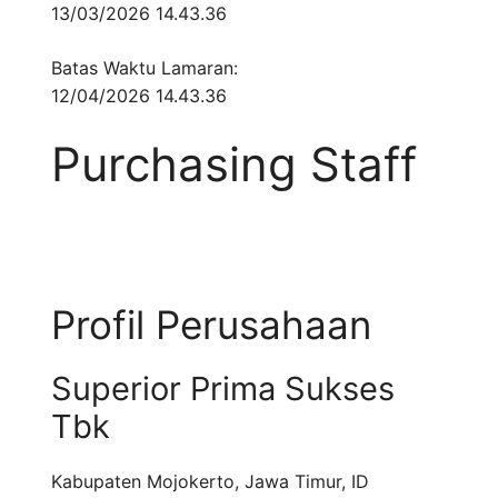
13/03/2026 14.43.36
Batas Waktu Lamaran:
12/04/2026 14.43.36
Purchasing Staff
Profil Perusahaan
Superior Prima Sukses
Tbk
Kabupaten Mojokerto
,
Jawa Timur
,
ID