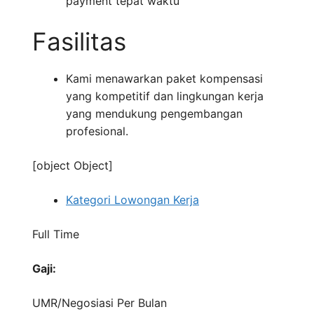
payment tepat waktu
Fasilitas
Kami menawarkan paket kompensasi
yang kompetitif dan lingkungan kerja
yang mendukung pengembangan
profesional.
[object Object]
Kategori Lowongan Kerja
Full Time
Gaji:
UMR/Negosiasi
Per Bulan