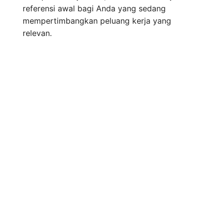
referensi awal bagi Anda yang sedang
mempertimbangkan peluang kerja yang
relevan.