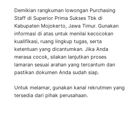
Demikian rangkuman lowongan Purchasing
Staff di Superior Prima Sukses Tbk di
Kabupaten Mojokerto, Jawa Timur. Gunakan
informasi di atas untuk menilai kecocokan
kualifikasi, ruang lingkup tugas, serta
ketentuan yang dicantumkan. Jika Anda
merasa cocok, silakan lanjutkan proses
lamaran sesuai arahan yang tercantum dan
pastikan dokumen Anda sudah siap.
Untuk melamar, gunakan kanal rekrutmen yang
tersedia dari pihak perusahaan.