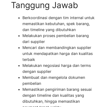
Tanggung Jawab
Berkoordinasi dengan tim internal untuk
memastikan kebutuhan, spek barang,
dan timeline yang dibutuhkan
Melakukan proses pembelian barang
dari supplier
Mencari dan membandingkan supplier
untuk mendapatkan harga dan kualitas
terbaik
Melakukan negosiasi harga dan terms
dengan supplier
Membuat dan mengelola dokumen
pembelian
Memastikan pengiriman barang sesuai
dengan timeline dan kualitas yang
dibutuhkan, hingga memastikan