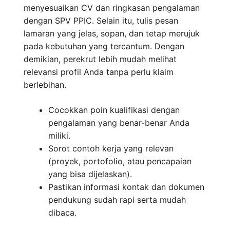
menyesuaikan CV dan ringkasan pengalaman
dengan SPV PPIC. Selain itu, tulis pesan
lamaran yang jelas, sopan, dan tetap merujuk
pada kebutuhan yang tercantum. Dengan
demikian, perekrut lebih mudah melihat
relevansi profil Anda tanpa perlu klaim
berlebihan.
Cocokkan poin kualifikasi dengan
pengalaman yang benar-benar Anda
miliki.
Sorot contoh kerja yang relevan
(proyek, portofolio, atau pencapaian
yang bisa dijelaskan).
Pastikan informasi kontak dan dokumen
pendukung sudah rapi serta mudah
dibaca.