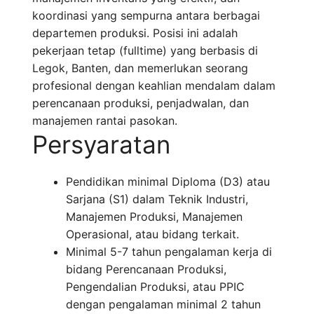
koordinasi yang sempurna antara berbagai
departemen produksi. Posisi ini adalah
pekerjaan tetap (fulltime) yang berbasis di
Legok, Banten, dan memerlukan seorang
profesional dengan keahlian mendalam dalam
perencanaan produksi, penjadwalan, dan
manajemen rantai pasokan.
Persyaratan
Pendidikan minimal Diploma (D3) atau
Sarjana (S1) dalam Teknik Industri,
Manajemen Produksi, Manajemen
Operasional, atau bidang terkait.
Minimal 5-7 tahun pengalaman kerja di
bidang Perencanaan Produksi,
Pengendalian Produksi, atau PPIC
dengan pengalaman minimal 2 tahun