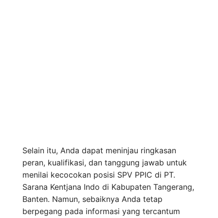
Selain itu, Anda dapat meninjau ringkasan
peran, kualifikasi, dan tanggung jawab untuk
menilai kecocokan posisi SPV PPIC di PT.
Sarana Kentjana Indo di Kabupaten Tangerang,
Banten. Namun, sebaiknya Anda tetap
berpegang pada informasi yang tercantum