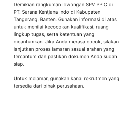
Demikian rangkuman lowongan SPV PPIC di
PT. Sarana Kentjana Indo di Kabupaten
Tangerang, Banten. Gunakan informasi di atas
untuk menilai kecocokan kualifikasi, ruang
lingkup tugas, serta ketentuan yang
dicantumkan. Jika Anda merasa cocok, silakan
lanjutkan proses lamaran sesuai arahan yang
tercantum dan pastikan dokumen Anda sudah
siap.
Untuk melamar, gunakan kanal rekrutmen yang
tersedia dari pihak perusahaan.