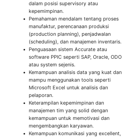
dalam posisi supervisory atau
kepemimpinan.
Pemahaman mendalam tentang proses
manufaktur, perencanaan produksi
(production planning), penjadwalan
(scheduling), dan manajemen inventaris.
Penguasaan sistem Accurate atau
software PPIC seperti SAP, Oracle, ODO
atau system sejenis.
Kemampuan analisis data yang kuat dan
mampu menggunakan tools seperti
Microsoft Excel untuk analisis dan
pelaporan.
Keterampilan kepemimpinan dan
manajemen tim yang solid dengan
kemampuan untuk memotivasi dan
mengembangkan karyawan.
Kemampuan komunikasi yang excellent,