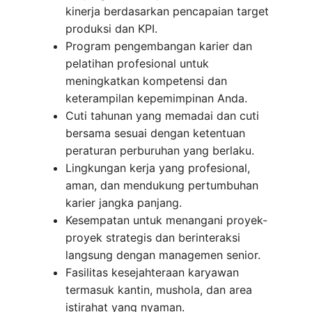
kinerja berdasarkan pencapaian target
produksi dan KPI.
Program pengembangan karier dan
pelatihan profesional untuk
meningkatkan kompetensi dan
keterampilan kepemimpinan Anda.
Cuti tahunan yang memadai dan cuti
bersama sesuai dengan ketentuan
peraturan perburuhan yang berlaku.
Lingkungan kerja yang profesional,
aman, dan mendukung pertumbuhan
karier jangka panjang.
Kesempatan untuk menangani proyek-
proyek strategis dan berinteraksi
langsung dengan managemen senior.
Fasilitas kesejahteraan karyawan
termasuk kantin, mushola, dan area
istirahat yang nyaman.