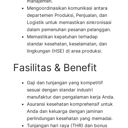
manajemen.
Mengoordinasikan komunikasi antara
departemen Produksi, Penjualan, dan
Logistik untuk memastikan sinkronisasi
dalam pemenuhan pesanan pelanggan.
Memastikan kepatuhan terhadap
standar kesehatan, keselamatan, dan
lingkungan (HSE) di area produksi.
Fasilitas & Benefit
Gaji dan tunjangan yang kompetitif
sesuai dengan standar industri
manufaktur dan pengalaman kerja Anda.
Asuransi kesehatan komprehensif untuk
Anda dan keluarga dengan jaminan
perlindungan kesehatan yang memadai.
Tunjangan hari raya (THR) dan bonus