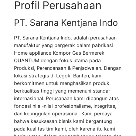
Profil Perusahaan
PT. Sarana Kentjana Indo
PT. Sarana Kentjana Indo. adalah perusahaan
manufaktur yang bergerak dalam pabrikasi
Home appliance Kompor Gas Bermerek
QUANTUM dengan fokus utama pada
Produksi, Perencanaan & Penjadwalan. Dengan
lokasi strategis di Legok, Banten, kami
berkomitmen untuk menghasilkan produk
berkualitas tinggi yang memenuhi standar
internasional. Perusahaan kami dibangun atas
fondasi nilai-nilai profesionalisme, integritas,
dan keunggulan operasional. Kami percaya
bahwa kesuksesan bisnis kami bergantung
pada kualitas tim kami, oleh karena itu kami