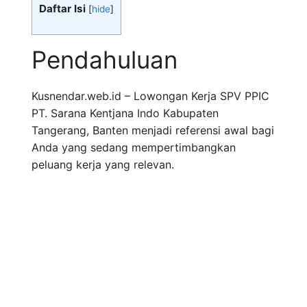
Daftar Isi
[
hide
]
Pendahuluan
Kusnendar.web.id – Lowongan Kerja SPV PPIC
PT. Sarana Kentjana Indo Kabupaten
Tangerang, Banten menjadi referensi awal bagi
Anda yang sedang mempertimbangkan
peluang kerja yang relevan.