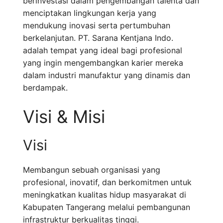
berinvestasi dalam pengembangan talenta dan
menciptakan lingkungan kerja yang
mendukung inovasi serta pertumbuhan
berkelanjutan. PT. Sarana Kentjana Indo.
adalah tempat yang ideal bagi profesional
yang ingin mengembangkan karier mereka
dalam industri manufaktur yang dinamis dan
berdampak.
Visi & Misi
Visi
Membangun sebuah organisasi yang
profesional, inovatif, dan berkomitmen untuk
meningkatkan kualitas hidup masyarakat di
Kabupaten Tangerang melalui pembangunan
infrastruktur berkualitas tinggi.