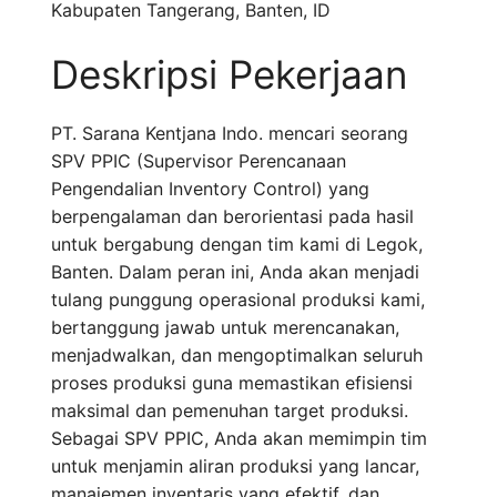
Kabupaten Tangerang
,
Banten
,
ID
Deskripsi Pekerjaan
PT. Sarana Kentjana Indo. mencari seorang
SPV PPIC (Supervisor Perencanaan
Pengendalian Inventory Control) yang
berpengalaman dan berorientasi pada hasil
untuk bergabung dengan tim kami di Legok,
Banten. Dalam peran ini, Anda akan menjadi
tulang punggung operasional produksi kami,
bertanggung jawab untuk merencanakan,
menjadwalkan, dan mengoptimalkan seluruh
proses produksi guna memastikan efisiensi
maksimal dan pemenuhan target produksi.
Sebagai SPV PPIC, Anda akan memimpin tim
untuk menjamin aliran produksi yang lancar,
manajemen inventaris yang efektif, dan