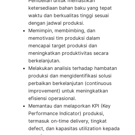
Pembelian untuk memastikan
ketersediaan bahan baku yang tepat
waktu dan berkualitas tinggi sesuai
dengan jadwal produksi.
Memimpin, membimbing, dan
memotivasi tim produksi dalam
mencapai target produksi dan
meningkatkan produktivitas secara
berkelanjutan.
Melakukan analisis terhadap hambatan
produksi dan mengidentifikasi solusi
perbaikan berkelanjutan (continuous
improvement) untuk meningkatkan
efisiensi operasional.
Memantau dan melaporkan KPI (Key
Performance Indicator) produksi,
termasuk on-time delivery, tingkat
defect, dan kapasitas utilization kepada