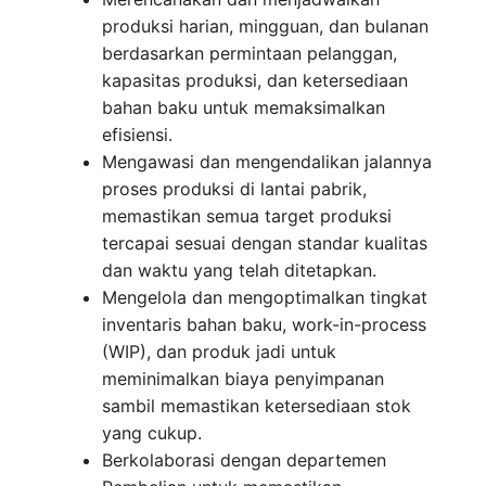
produksi harian, mingguan, dan bulanan
berdasarkan permintaan pelanggan,
kapasitas produksi, dan ketersediaan
bahan baku untuk memaksimalkan
efisiensi.
Mengawasi dan mengendalikan jalannya
proses produksi di lantai pabrik,
memastikan semua target produksi
tercapai sesuai dengan standar kualitas
dan waktu yang telah ditetapkan.
Mengelola dan mengoptimalkan tingkat
inventaris bahan baku, work-in-process
(WIP), dan produk jadi untuk
meminimalkan biaya penyimpanan
sambil memastikan ketersediaan stok
yang cukup.
Berkolaborasi dengan departemen