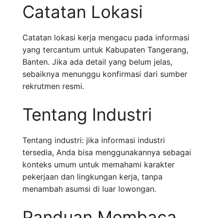
Catatan Lokasi
Catatan lokasi kerja mengacu pada informasi
yang tercantum untuk Kabupaten Tangerang,
Banten. Jika ada detail yang belum jelas,
sebaiknya menunggu konfirmasi dari sumber
rekrutmen resmi.
Tentang Industri
Tentang industri: jika informasi industri
tersedia, Anda bisa menggunakannya sebagai
konteks umum untuk memahami karakter
pekerjaan dan lingkungan kerja, tanpa
menambah asumsi di luar lowongan.
Panduan Membaca