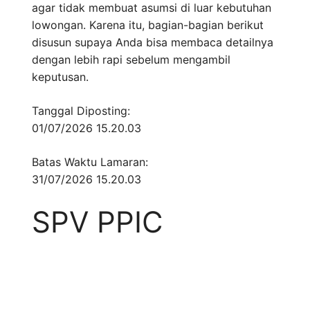
agar tidak membuat asumsi di luar kebutuhan
lowongan. Karena itu, bagian-bagian berikut
disusun supaya Anda bisa membaca detailnya
dengan lebih rapi sebelum mengambil
keputusan.
Tanggal Diposting:
01/07/2026 15.20.03
Batas Waktu Lamaran:
31/07/2026 15.20.03
SPV PPIC