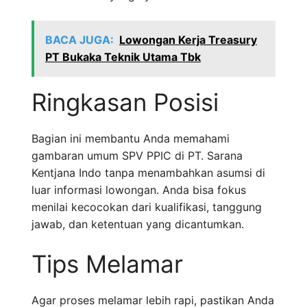
BACA JUGA:
Lowongan Kerja Treasury
PT Bukaka Teknik Utama Tbk
Ringkasan Posisi
Bagian ini membantu Anda memahami
gambaran umum SPV PPIC di PT. Sarana
Kentjana Indo tanpa menambahkan asumsi di
luar informasi lowongan. Anda bisa fokus
menilai kecocokan dari kualifikasi, tanggung
jawab, dan ketentuan yang dicantumkan.
Tips Melamar
Agar proses melamar lebih rapi, pastikan Anda