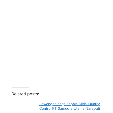
Related posts:
Lowongan Kerja Kepala Divisi Quality
Control PT Samudra Utama Narapati