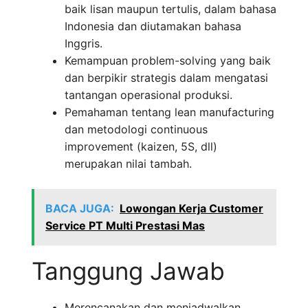
baik lisan maupun tertulis, dalam bahasa
Indonesia dan diutamakan bahasa
Inggris.
Kemampuan problem-solving yang baik
dan berpikir strategis dalam mengatasi
tantangan operasional produksi.
Pemahaman tentang lean manufacturing
dan metodologi continuous
improvement (kaizen, 5S, dll)
merupakan nilai tambah.
BACA JUGA:
Lowongan Kerja Customer
Service PT Multi Prestasi Mas
Tanggung Jawab
Merencanakan dan menjadwalkan