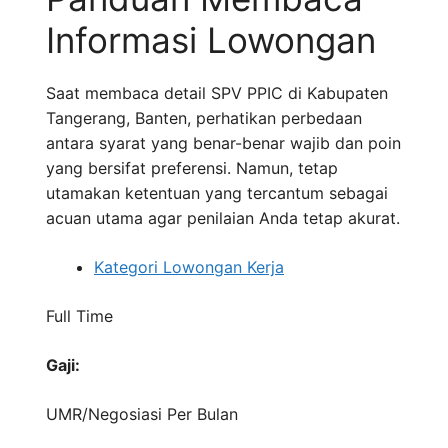
Informasi Lowongan
Saat membaca detail SPV PPIC di Kabupaten
Tangerang, Banten, perhatikan perbedaan
antara syarat yang benar-benar wajib dan poin
yang bersifat preferensi. Namun, tetap
utamakan ketentuan yang tercantum sebagai
acuan utama agar penilaian Anda tetap akurat.
Kategori Lowongan Kerja
Full Time
Gaji:
UMR/Negosiasi
Per Bulan