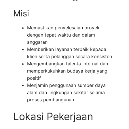
Misi
Memastikan penyelesaian proyek
dengan tepat waktu dan dalam
anggaran
Memberikan layanan terbaik kepada
klien serta pelanggan secara konsisten
Mengembangkan talenta internal dan
memperkukuhkan budaya kerja yang
positif
Menjamin penggunaan sumber daya
alam dan lingkungan sekitar selama
proses pembangunan
Lokasi Pekerjaan