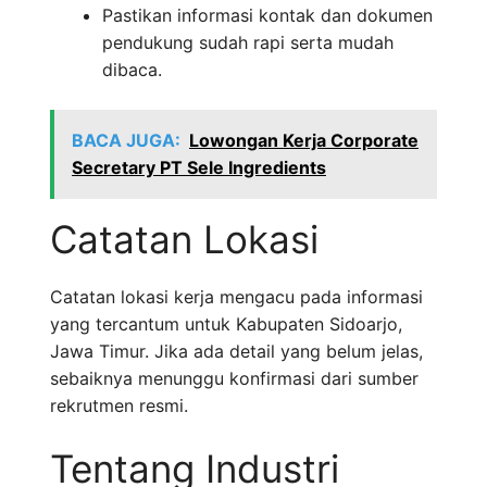
Pastikan informasi kontak dan dokumen
pendukung sudah rapi serta mudah
dibaca.
BACA JUGA:
Lowongan Kerja Corporate
Secretary PT Sele Ingredients
Catatan Lokasi
Catatan lokasi kerja mengacu pada informasi
yang tercantum untuk Kabupaten Sidoarjo,
Jawa Timur. Jika ada detail yang belum jelas,
sebaiknya menunggu konfirmasi dari sumber
rekrutmen resmi.
Tentang Industri