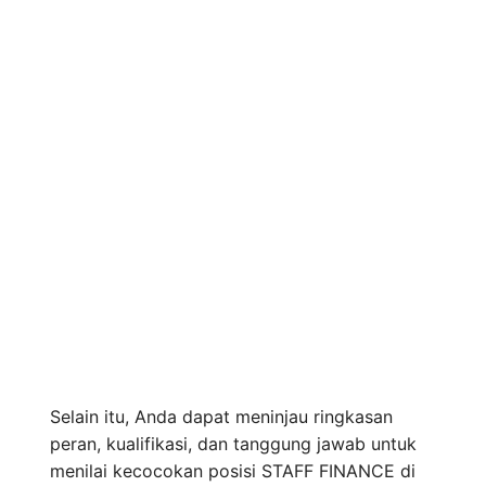
Selain itu, Anda dapat meninjau ringkasan
peran, kualifikasi, dan tanggung jawab untuk
menilai kecocokan posisi STAFF FINANCE di