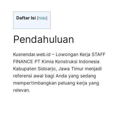
Daftar Isi
[
hide
]
Pendahuluan
Kusnendar.web.id – Lowongan Kerja STAFF
FINANCE PT Kimia Konstruksi Indonesia
Kabupaten Sidoarjo, Jawa Timur menjadi
referensi awal bagi Anda yang sedang
mempertimbangkan peluang kerja yang
relevan.