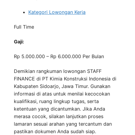
Kategori Lowongan Kerja
Full Time
Gaji:
Rp 5.000.000 – Rp 6.000.000
Per Bulan
Demikian rangkuman lowongan STAFF
FINANCE di PT Kimia Konstruksi Indonesia di
Kabupaten Sidoarjo, Jawa Timur. Gunakan
informasi di atas untuk menilai kecocokan
kualifikasi, ruang lingkup tugas, serta
ketentuan yang dicantumkan. Jika Anda
merasa cocok, silakan lanjutkan proses
lamaran sesuai arahan yang tercantum dan
pastikan dokumen Anda sudah siap.