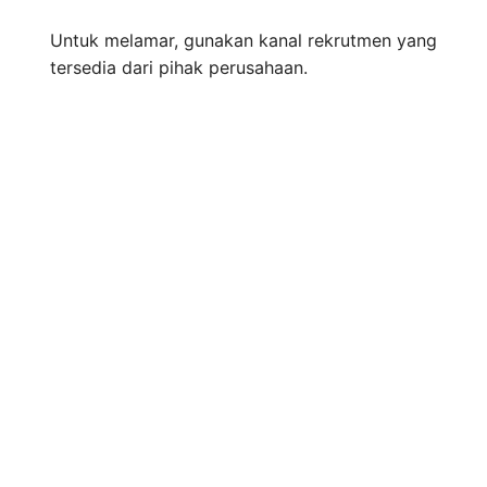
Untuk melamar, gunakan kanal rekrutmen yang
tersedia dari pihak perusahaan.