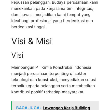
kepuasan pelanggan. Budaya perusahaan kami
menekankan pada kerjasama tim, integritas,
dan inovasi, menjadikan kami tempat yang
ideal bagi profesional yang berdedikasi dan
berdedikasi tinggi.
Visi & Misi
Visi
Membangun PT Kimia Konstruksi Indonesia
menjadi perusahaan terpenting di sektor
teknologi dan konstruksi, menyediakan solusi
terbaik kepada pelanggan serta memberikan
kontribusi positif terhadap masyarakat.
BACA JUGA:
Lowongan Kerja Building