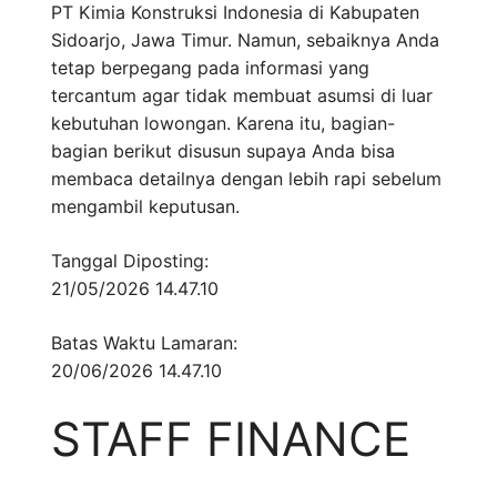
PT Kimia Konstruksi Indonesia di Kabupaten
Sidoarjo, Jawa Timur. Namun, sebaiknya Anda
tetap berpegang pada informasi yang
tercantum agar tidak membuat asumsi di luar
kebutuhan lowongan. Karena itu, bagian-
bagian berikut disusun supaya Anda bisa
membaca detailnya dengan lebih rapi sebelum
mengambil keputusan.
Tanggal Diposting:
21/05/2026 14.47.10
Batas Waktu Lamaran:
20/06/2026 14.47.10
STAFF FINANCE