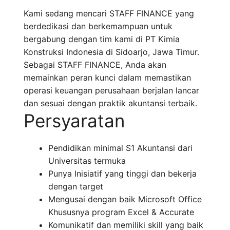
Kami sedang mencari STAFF FINANCE yang
berdedikasi dan berkemampuan untuk
bergabung dengan tim kami di PT Kimia
Konstruksi Indonesia di Sidoarjo, Jawa Timur.
Sebagai STAFF FINANCE, Anda akan
memainkan peran kunci dalam memastikan
operasi keuangan perusahaan berjalan lancar
dan sesuai dengan praktik akuntansi terbaik.
Persyaratan
Pendidikan minimal S1 Akuntansi dari
Universitas termuka
Punya Inisiatif yang tinggi dan bekerja
dengan target
Mengusai dengan baik Microsoft Office
Khususnya program Excel & Accurate
Komunikatif dan memiliki skill yang baik