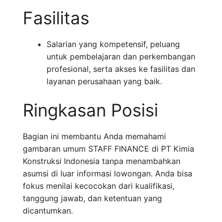
Fasilitas
Salarian yang kompetensif, peluang
untuk pembelajaran dan perkembangan
profesional, serta akses ke fasilitas dan
layanan perusahaan yang baik.
Ringkasan Posisi
Bagian ini membantu Anda memahami
gambaran umum STAFF FINANCE di PT Kimia
Konstruksi Indonesia tanpa menambahkan
asumsi di luar informasi lowongan. Anda bisa
fokus menilai kecocokan dari kualifikasi,
tanggung jawab, dan ketentuan yang
dicantumkan.