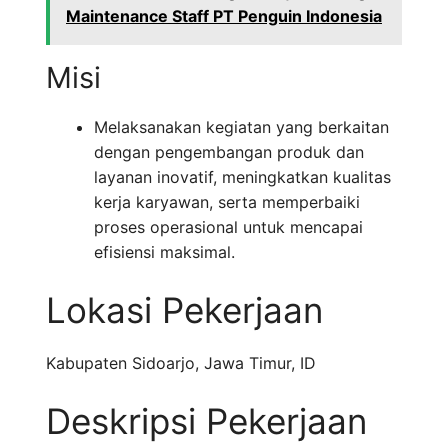
Maintenance Staff PT Penguin Indonesia
Misi
Melaksanakan kegiatan yang berkaitan
dengan pengembangan produk dan
layanan inovatif, meningkatkan kualitas
kerja karyawan, serta memperbaiki
proses operasional untuk mencapai
efisiensi maksimal.
Lokasi Pekerjaan
Kabupaten Sidoarjo
,
Jawa Timur
,
ID
Deskripsi Pekerjaan