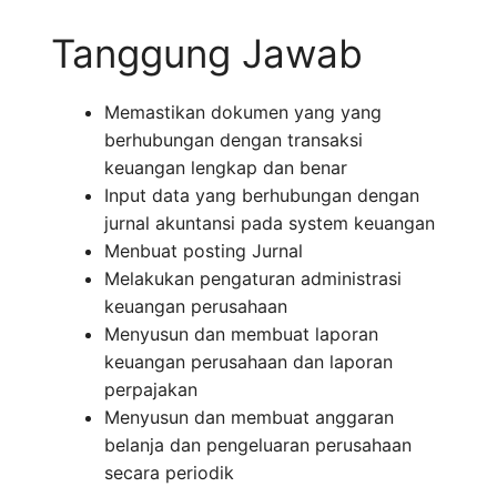
Tanggung Jawab
Memastikan dokumen yang yang
berhubungan dengan transaksi
keuangan lengkap dan benar
Input data yang berhubungan dengan
jurnal akuntansi pada system keuangan
Menbuat posting Jurnal
Melakukan pengaturan administrasi
keuangan perusahaan
Menyusun dan membuat laporan
keuangan perusahaan dan laporan
perpajakan
Menyusun dan membuat anggaran
belanja dan pengeluaran perusahaan
secara periodik