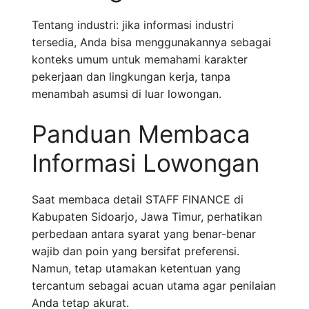
Tentang industri: jika informasi industri
tersedia, Anda bisa menggunakannya sebagai
konteks umum untuk memahami karakter
pekerjaan dan lingkungan kerja, tanpa
menambah asumsi di luar lowongan.
Panduan Membaca
Informasi Lowongan
Saat membaca detail STAFF FINANCE di
Kabupaten Sidoarjo, Jawa Timur, perhatikan
perbedaan antara syarat yang benar-benar
wajib dan poin yang bersifat preferensi.
Namun, tetap utamakan ketentuan yang
tercantum sebagai acuan utama agar penilaian
Anda tetap akurat.