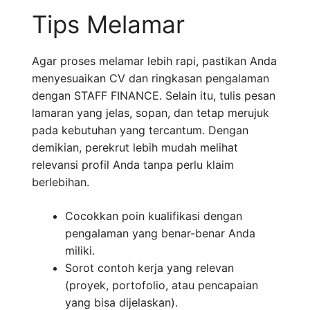
Tips Melamar
Agar proses melamar lebih rapi, pastikan Anda
menyesuaikan CV dan ringkasan pengalaman
dengan STAFF FINANCE. Selain itu, tulis pesan
lamaran yang jelas, sopan, dan tetap merujuk
pada kebutuhan yang tercantum. Dengan
demikian, perekrut lebih mudah melihat
relevansi profil Anda tanpa perlu klaim
berlebihan.
Cocokkan poin kualifikasi dengan
pengalaman yang benar-benar Anda
miliki.
Sorot contoh kerja yang relevan
(proyek, portofolio, atau pencapaian
yang bisa dijelaskan).