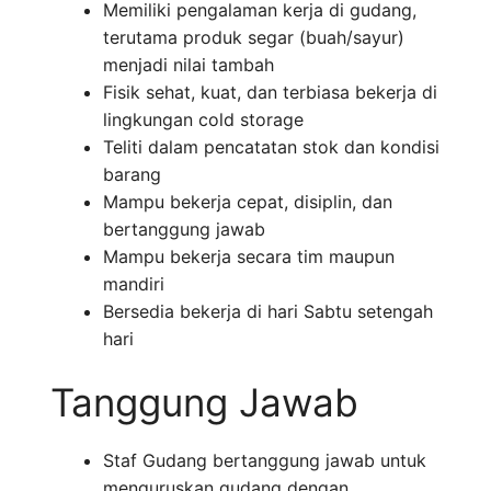
Memiliki pengalaman kerja di gudang,
terutama produk segar (buah/sayur)
menjadi nilai tambah
Fisik sehat, kuat, dan terbiasa bekerja di
lingkungan cold storage
Teliti dalam pencatatan stok dan kondisi
barang
Mampu bekerja cepat, disiplin, dan
bertanggung jawab
Mampu bekerja secara tim maupun
mandiri
Bersedia bekerja di hari Sabtu setengah
hari
Tanggung Jawab
Staf Gudang bertanggung jawab untuk
menguruskan gudang dengan