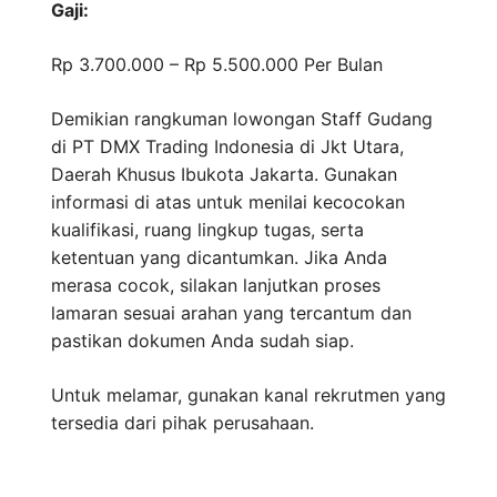
Gaji:
Rp 3.700.000 – Rp 5.500.000
Per Bulan
Demikian rangkuman lowongan Staff Gudang
di PT DMX Trading Indonesia di Jkt Utara,
Daerah Khusus Ibukota Jakarta. Gunakan
informasi di atas untuk menilai kecocokan
kualifikasi, ruang lingkup tugas, serta
ketentuan yang dicantumkan. Jika Anda
merasa cocok, silakan lanjutkan proses
lamaran sesuai arahan yang tercantum dan
pastikan dokumen Anda sudah siap.
Untuk melamar, gunakan kanal rekrutmen yang
tersedia dari pihak perusahaan.