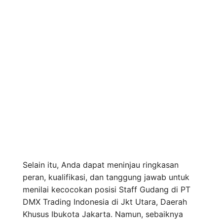
Selain itu, Anda dapat meninjau ringkasan
peran, kualifikasi, dan tanggung jawab untuk
menilai kecocokan posisi Staff Gudang di PT
DMX Trading Indonesia di Jkt Utara, Daerah
Khusus Ibukota Jakarta. Namun, sebaiknya