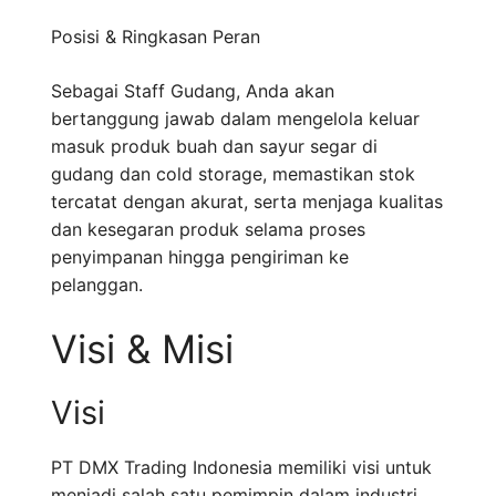
Posisi & Ringkasan Peran
Sebagai Staff Gudang, Anda akan
bertanggung jawab dalam mengelola keluar
masuk produk buah dan sayur segar di
gudang dan cold storage, memastikan stok
tercatat dengan akurat, serta menjaga kualitas
dan kesegaran produk selama proses
penyimpanan hingga pengiriman ke
pelanggan.
Visi & Misi
Visi
PT DMX Trading Indonesia memiliki visi untuk
menjadi salah satu pemimpin dalam industri