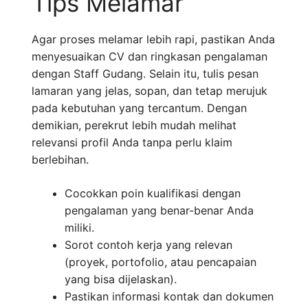
Tips Melamar
Agar proses melamar lebih rapi, pastikan Anda
menyesuaikan CV dan ringkasan pengalaman
dengan Staff Gudang. Selain itu, tulis pesan
lamaran yang jelas, sopan, dan tetap merujuk
pada kebutuhan yang tercantum. Dengan
demikian, perekrut lebih mudah melihat
relevansi profil Anda tanpa perlu klaim
berlebihan.
Cocokkan poin kualifikasi dengan
pengalaman yang benar-benar Anda
miliki.
Sorot contoh kerja yang relevan
(proyek, portofolio, atau pencapaian
yang bisa dijelaskan).
Pastikan informasi kontak dan dokumen