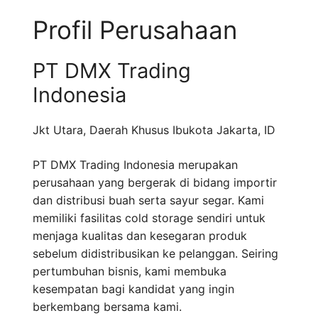
Profil Perusahaan
PT DMX Trading
Indonesia
Jkt Utara
,
Daerah Khusus Ibukota Jakarta
,
ID
PT DMX Trading Indonesia merupakan
perusahaan yang bergerak di bidang importir
dan distribusi buah serta sayur segar. Kami
memiliki fasilitas cold storage sendiri untuk
menjaga kualitas dan kesegaran produk
sebelum didistribusikan ke pelanggan. Seiring
pertumbuhan bisnis, kami membuka
kesempatan bagi kandidat yang ingin
berkembang bersama kami.