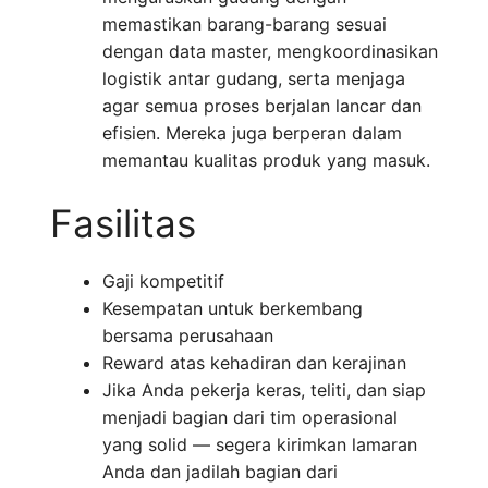
memastikan barang-barang sesuai
dengan data master, mengkoordinasikan
logistik antar gudang, serta menjaga
agar semua proses berjalan lancar dan
efisien. Mereka juga berperan dalam
memantau kualitas produk yang masuk.
Fasilitas
Gaji kompetitif
Kesempatan untuk berkembang
bersama perusahaan
Reward atas kehadiran dan kerajinan
Jika Anda pekerja keras, teliti, dan siap
menjadi bagian dari tim operasional
yang solid — segera kirimkan lamaran
Anda dan jadilah bagian dari