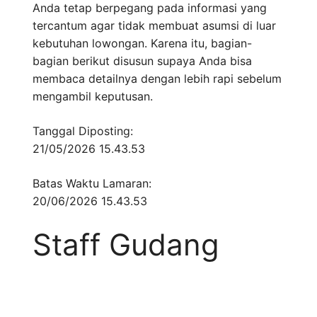
Anda tetap berpegang pada informasi yang
tercantum agar tidak membuat asumsi di luar
kebutuhan lowongan. Karena itu, bagian-
bagian berikut disusun supaya Anda bisa
membaca detailnya dengan lebih rapi sebelum
mengambil keputusan.
Tanggal Diposting:
21/05/2026 15.43.53
Batas Waktu Lamaran:
20/06/2026 15.43.53
Staff Gudang