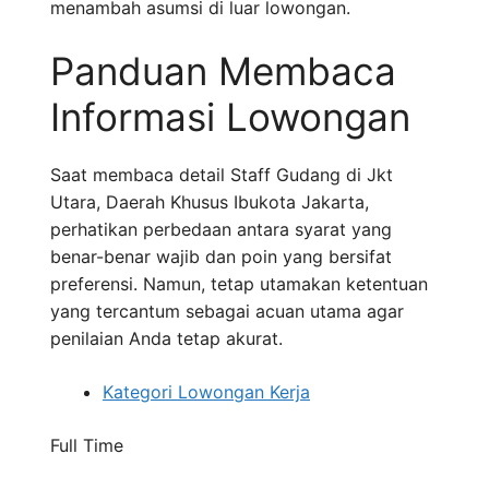
menambah asumsi di luar lowongan.
Panduan Membaca
Informasi Lowongan
Saat membaca detail Staff Gudang di Jkt
Utara, Daerah Khusus Ibukota Jakarta,
perhatikan perbedaan antara syarat yang
benar-benar wajib dan poin yang bersifat
preferensi. Namun, tetap utamakan ketentuan
yang tercantum sebagai acuan utama agar
penilaian Anda tetap akurat.
Kategori Lowongan Kerja
Full Time