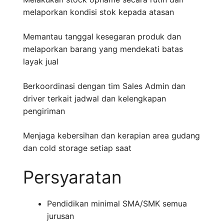
melaporkan kondisi stok kepada atasan
Memantau tanggal kesegaran produk dan
melaporkan barang yang mendekati batas
layak jual
Berkoordinasi dengan tim Sales Admin dan
driver terkait jadwal dan kelengkapan
pengiriman
Menjaga kebersihan dan kerapian area gudang
dan cold storage setiap saat
Persyaratan
Pendidikan minimal SMA/SMK semua
jurusan