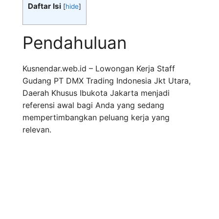
Daftar Isi
[
hide
]
Pendahuluan
Kusnendar.web.id – Lowongan Kerja Staff
Gudang PT DMX Trading Indonesia Jkt Utara,
Daerah Khusus Ibukota Jakarta menjadi
referensi awal bagi Anda yang sedang
mempertimbangkan peluang kerja yang
relevan.