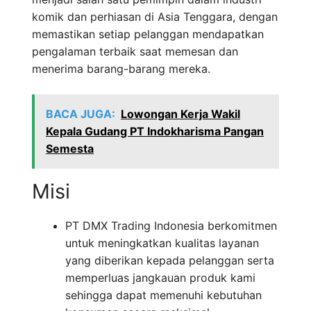
komik dan perhiasan di Asia Tenggara, dengan
memastikan setiap pelanggan mendapatkan
pengalaman terbaik saat memesan dan
menerima barang-barang mereka.
BACA JUGA:
Lowongan Kerja Wakil
Kepala Gudang PT Indokharisma Pangan
Semesta
Misi
PT DMX Trading Indonesia berkomitmen
untuk meningkatkan kualitas layanan
yang diberikan kepada pelanggan serta
memperluas jangkauan produk kami
sehingga dapat memenuhi kebutuhan