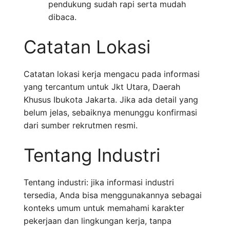
pendukung sudah rapi serta mudah
dibaca.
Catatan Lokasi
Catatan lokasi kerja mengacu pada informasi
yang tercantum untuk Jkt Utara, Daerah
Khusus Ibukota Jakarta. Jika ada detail yang
belum jelas, sebaiknya menunggu konfirmasi
dari sumber rekrutmen resmi.
Tentang Industri
Tentang industri: jika informasi industri
tersedia, Anda bisa menggunakannya sebagai
konteks umum untuk memahami karakter
pekerjaan dan lingkungan kerja, tanpa