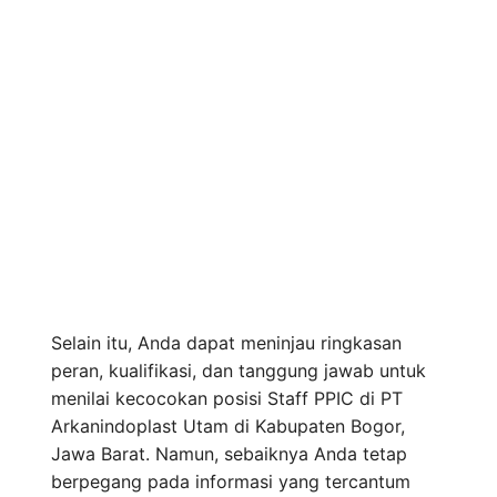
Selain itu, Anda dapat meninjau ringkasan
peran, kualifikasi, dan tanggung jawab untuk
menilai kecocokan posisi Staff PPIC di PT
Arkanindoplast Utam di Kabupaten Bogor,
Jawa Barat. Namun, sebaiknya Anda tetap
berpegang pada informasi yang tercantum