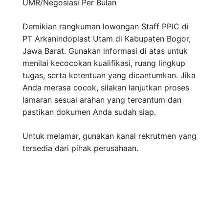
UMR/Negosiasi
Per Bulan
Demikian rangkuman lowongan Staff PPIC di
PT Arkanindoplast Utam di Kabupaten Bogor,
Jawa Barat. Gunakan informasi di atas untuk
menilai kecocokan kualifikasi, ruang lingkup
tugas, serta ketentuan yang dicantumkan. Jika
Anda merasa cocok, silakan lanjutkan proses
lamaran sesuai arahan yang tercantum dan
pastikan dokumen Anda sudah siap.
Untuk melamar, gunakan kanal rekrutmen yang
tersedia dari pihak perusahaan.