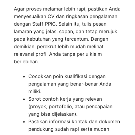
Agar proses melamar lebih rapi, pastikan Anda
menyesuaikan CV dan ringkasan pengalaman
dengan Staff PPIC. Selain itu, tulis pesan
lamaran yang jelas, sopan, dan tetap merujuk
pada kebutuhan yang tercantum. Dengan
demikian, perekrut lebih mudah melihat
relevansi profil Anda tanpa perlu klaim
berlebihan.
Cocokkan poin kualifikasi dengan
pengalaman yang benar-benar Anda
miliki.
Sorot contoh kerja yang relevan
(proyek, portofolio, atau pencapaian
yang bisa dijelaskan).
Pastikan informasi kontak dan dokumen
pendukung sudah rapi serta mudah