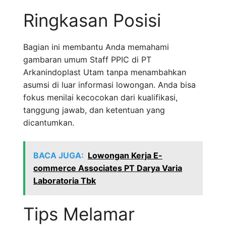
Ringkasan Posisi
Bagian ini membantu Anda memahami
gambaran umum Staff PPIC di PT
Arkanindoplast Utam tanpa menambahkan
asumsi di luar informasi lowongan. Anda bisa
fokus menilai kecocokan dari kualifikasi,
tanggung jawab, dan ketentuan yang
dicantumkan.
BACA JUGA:
Lowongan Kerja E-
commerce Associates PT Darya Varia
Laboratoria Tbk
Tips Melamar