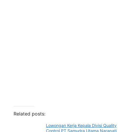
Related posts:
Lowongan Kerja Kepala Divisi Quality
Control PT Samudra Utama Narapati