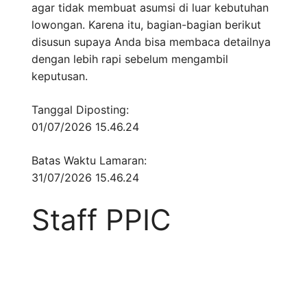
agar tidak membuat asumsi di luar kebutuhan
lowongan. Karena itu, bagian-bagian berikut
disusun supaya Anda bisa membaca detailnya
dengan lebih rapi sebelum mengambil
keputusan.
Tanggal Diposting:
01/07/2026 15.46.24
Batas Waktu Lamaran:
31/07/2026 15.46.24
Staff PPIC