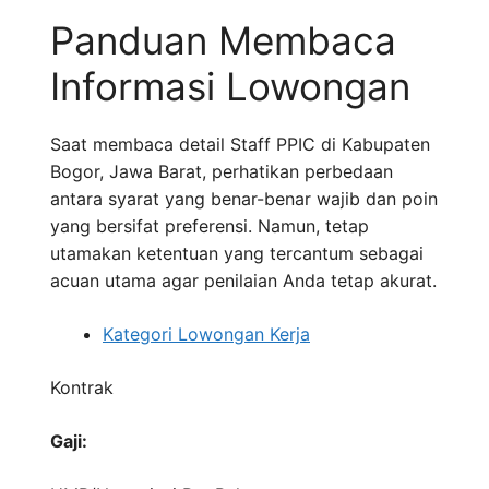
Panduan Membaca
Informasi Lowongan
Saat membaca detail Staff PPIC di Kabupaten
Bogor, Jawa Barat, perhatikan perbedaan
antara syarat yang benar-benar wajib dan poin
yang bersifat preferensi. Namun, tetap
utamakan ketentuan yang tercantum sebagai
acuan utama agar penilaian Anda tetap akurat.
Kategori Lowongan Kerja
Kontrak
Gaji: