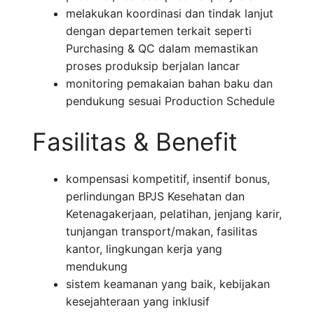
melakukan koordinasi dan tindak lanjut
dengan departemen terkait seperti
Purchasing & QC dalam memastikan
proses produksip berjalan lancar
monitoring pemakaian bahan baku dan
pendukung sesuai Production Schedule
Fasilitas & Benefit
kompensasi kompetitif, insentif bonus,
perlindungan BPJS Kesehatan dan
Ketenagakerjaan, pelatihan, jenjang karir,
tunjangan transport/makan, fasilitas
kantor, lingkungan kerja yang
mendukung
sistem keamanan yang baik, kebijakan
kesejahteraan yang inklusif