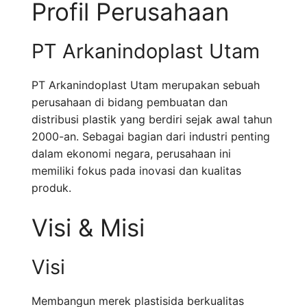
Profil Perusahaan
PT Arkanindoplast Utam
PT Arkanindoplast Utam merupakan sebuah
perusahaan di bidang pembuatan dan
distribusi plastik yang berdiri sejak awal tahun
2000-an. Sebagai bagian dari industri penting
dalam ekonomi negara, perusahaan ini
memiliki fokus pada inovasi dan kualitas
produk.
Visi & Misi
Visi
Membangun merek plastisida berkualitas