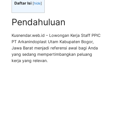
Daftar Isi
[
hide
]
Pendahuluan
Kusnendar.web.id – Lowongan Kerja Staff PPIC
PT Arkanindoplast Utam Kabupaten Bogor,
Jawa Barat menjadi referensi awal bagi Anda
yang sedang mempertimbangkan peluang
kerja yang relevan.