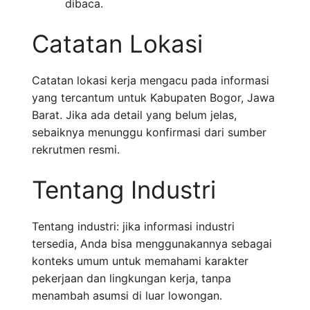
dibaca.
Catatan Lokasi
Catatan lokasi kerja mengacu pada informasi
yang tercantum untuk Kabupaten Bogor, Jawa
Barat. Jika ada detail yang belum jelas,
sebaiknya menunggu konfirmasi dari sumber
rekrutmen resmi.
Tentang Industri
Tentang industri: jika informasi industri
tersedia, Anda bisa menggunakannya sebagai
konteks umum untuk memahami karakter
pekerjaan dan lingkungan kerja, tanpa
menambah asumsi di luar lowongan.