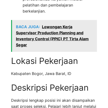
pelatihan dan pembelajaran
berkelanjian.
BACA JUGA:
Lowongan Kerja
Supervisor Production Planning and
Inventory Control (PPIC) PT Tirta Alam
Segar
Lokasi Pekerjaan
Kabupaten Bogor
,
Jawa Barat
,
ID
Deskripsi Pekerjaan
Deskripsi lengkap posisi ini akan disampaikan
saat proses seleksi. Pelajari lebih lanjut melalui