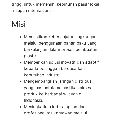
tinggi untuk memenuhi kebutuhan pasar lokal
maupun internasional.
Misi
Memastikan keberlanjutan lingkungan
melalui penggunaan bahan baku yang
berkelanjian dalam proses pembuatan
plastik.
Memberikan solusi inovatif dan adaptif
kepada pelanggan berdasarkan
kebutuhan industri.
Mengembangkan jaringan distribusi
yang luas untuk memastikan akses
produk ke berbagai wilayah di
Indonesia.
Meningkatkan keterampilan dan
profesionalitas karyawan melalui