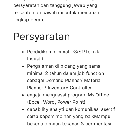
persyaratan dan tanggung jawab yang
tercantum di bawah ini untuk memahami
lingkup peran.
Persyaratan
Pendidikan minimal D3/S1/Teknik
Industri
Pengalaman di bidang yang sama
minimal 2 tahun dalam job function
sebagai Demand Planner/ Material
Planner / Inventory Controller
engaja menguasai program Ms Office
(Excel, Word, Power Point)
capability analyti dan komunikasi asertif
serta kepemimpinan yang baikMampu
bekerja dengan tekanan & berorientasi