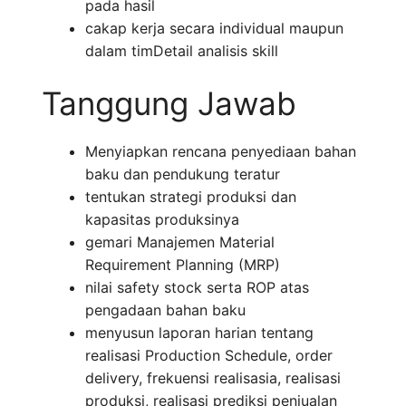
pada hasil
cakap kerja secara individual maupun
dalam timDetail analisis skill
Tanggung Jawab
Menyiapkan rencana penyediaan bahan
baku dan pendukung teratur
tentukan strategi produksi dan
kapasitas produksinya
gemari Manajemen Material
Requirement Planning (MRP)
nilai safety stock serta ROP atas
pengadaan bahan baku
menyusun laporan harian tentang
realisasi Production Schedule, order
delivery, frekuensi realisasia, realisasi
produksi, realisasi prediksi penjualan