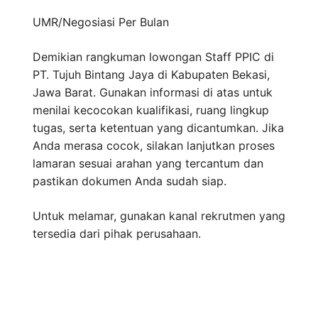
UMR/Negosiasi
Per Bulan
Demikian rangkuman lowongan Staff PPIC di
PT. Tujuh Bintang Jaya di Kabupaten Bekasi,
Jawa Barat. Gunakan informasi di atas untuk
menilai kecocokan kualifikasi, ruang lingkup
tugas, serta ketentuan yang dicantumkan. Jika
Anda merasa cocok, silakan lanjutkan proses
lamaran sesuai arahan yang tercantum dan
pastikan dokumen Anda sudah siap.
Untuk melamar, gunakan kanal rekrutmen yang
tersedia dari pihak perusahaan.