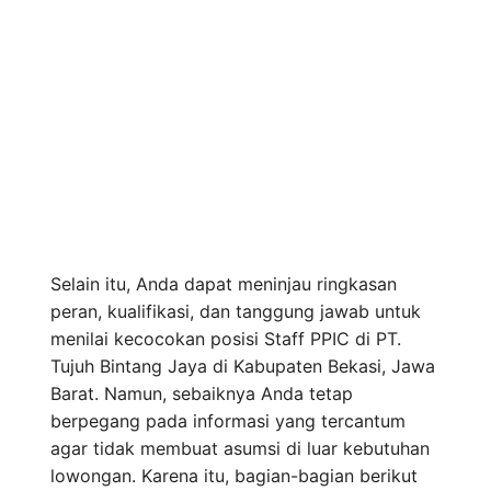
Selain itu, Anda dapat meninjau ringkasan
peran, kualifikasi, dan tanggung jawab untuk
menilai kecocokan posisi Staff PPIC di PT.
Tujuh Bintang Jaya di Kabupaten Bekasi, Jawa
Barat. Namun, sebaiknya Anda tetap
berpegang pada informasi yang tercantum
agar tidak membuat asumsi di luar kebutuhan
lowongan. Karena itu, bagian-bagian berikut