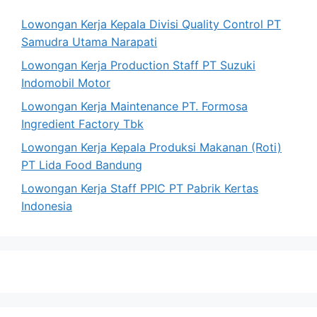
Lowongan Kerja Kepala Divisi Quality Control PT
Samudra Utama Narapati
Lowongan Kerja Production Staff PT Suzuki
Indomobil Motor
Lowongan Kerja Maintenance PT. Formosa
Ingredient Factory Tbk
Lowongan Kerja Kepala Produksi Makanan (Roti)
PT Lida Food Bandung
Lowongan Kerja Staff PPIC PT Pabrik Kertas
Indonesia