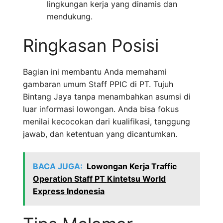
lingkungan kerja yang dinamis dan
mendukung.
Ringkasan Posisi
Bagian ini membantu Anda memahami
gambaran umum Staff PPIC di PT. Tujuh
Bintang Jaya tanpa menambahkan asumsi di
luar informasi lowongan. Anda bisa fokus
menilai kecocokan dari kualifikasi, tanggung
jawab, dan ketentuan yang dicantumkan.
BACA JUGA:
Lowongan Kerja Traffic
Operation Staff PT Kintetsu World
Express Indonesia