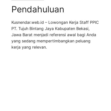
Pendahuluan
Kusnendar.web.id – Lowongan Kerja Staff PPIC
PT. Tujuh Bintang Jaya Kabupaten Bekasi,
Jawa Barat menjadi referensi awal bagi Anda
yang sedang mempertimbangkan peluang
kerja yang relevan.