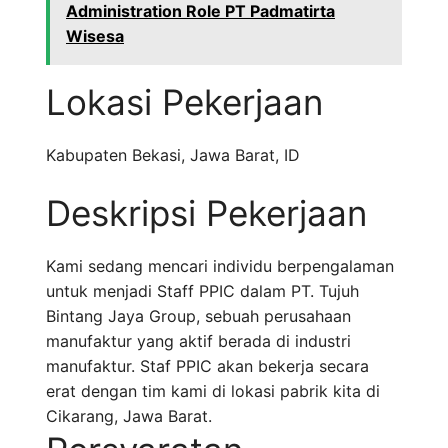
Administration Role PT Padmatirta
Wisesa
Lokasi Pekerjaan
Kabupaten Bekasi
,
Jawa Barat
,
ID
Deskripsi Pekerjaan
Kami sedang mencari individu berpengalaman
untuk menjadi Staff PPIC dalam PT. Tujuh
Bintang Jaya Group, sebuah perusahaan
manufaktur yang aktif berada di industri
manufaktur. Staf PPIC akan bekerja secara
erat dengan tim kami di lokasi pabrik kita di
Cikarang, Jawa Barat.