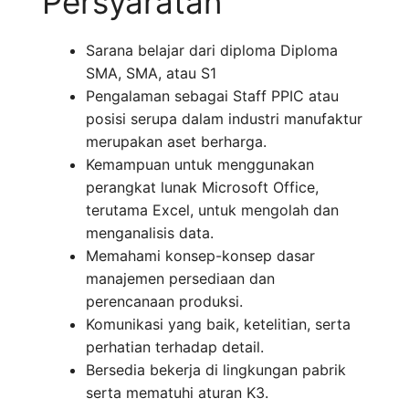
Persyaratan
Sarana belajar dari diploma Diploma
SMA, SMA, atau S1
Pengalaman sebagai Staff PPIC atau
posisi serupa dalam industri manufaktur
merupakan aset berharga.
Kemampuan untuk menggunakan
perangkat lunak Microsoft Office,
terutama Excel, untuk mengolah dan
menganalisis data.
Memahami konsep-konsep dasar
manajemen persediaan dan
perencanaan produksi.
Komunikasi yang baik, ketelitian, serta
perhatian terhadap detail.
Bersedia bekerja di lingkungan pabrik
serta mematuhi aturan K3.