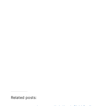
Related posts: