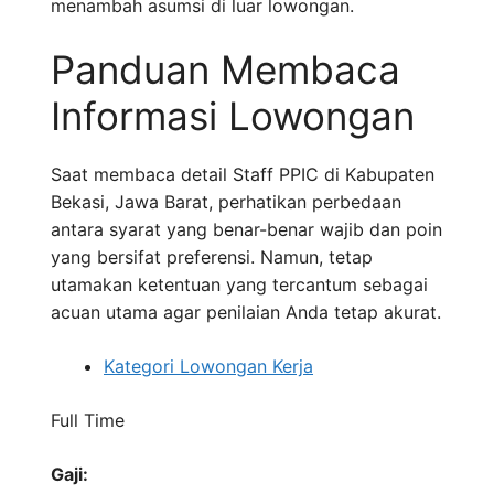
menambah asumsi di luar lowongan.
Panduan Membaca
Informasi Lowongan
Saat membaca detail Staff PPIC di Kabupaten
Bekasi, Jawa Barat, perhatikan perbedaan
antara syarat yang benar-benar wajib dan poin
yang bersifat preferensi. Namun, tetap
utamakan ketentuan yang tercantum sebagai
acuan utama agar penilaian Anda tetap akurat.
Kategori Lowongan Kerja
Full Time
Gaji: