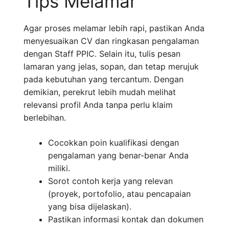
Tips Melamar
Agar proses melamar lebih rapi, pastikan Anda
menyesuaikan CV dan ringkasan pengalaman
dengan Staff PPIC. Selain itu, tulis pesan
lamaran yang jelas, sopan, dan tetap merujuk
pada kebutuhan yang tercantum. Dengan
demikian, perekrut lebih mudah melihat
relevansi profil Anda tanpa perlu klaim
berlebihan.
Cocokkan poin kualifikasi dengan
pengalaman yang benar-benar Anda
miliki.
Sorot contoh kerja yang relevan
(proyek, portofolio, atau pencapaian
yang bisa dijelaskan).
Pastikan informasi kontak dan dokumen