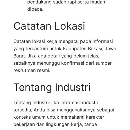
pendukung sudah rapi serta mudah
dibaca.
Catatan Lokasi
Catatan lokasi kerja mengacu pada informasi
yang tercantum untuk Kabupaten Bekasi, Jawa
Barat. Jika ada detail yang belum jelas,
sebaiknya menunggu konfirmasi dari sumber
rekrutmen resmi.
Tentang Industri
Tentang industri: jika informasi industri
tersedia, Anda bisa menggunakannya sebagai
konteks umum untuk memahami karakter
pekerjaan dan lingkungan kerja, tanpa