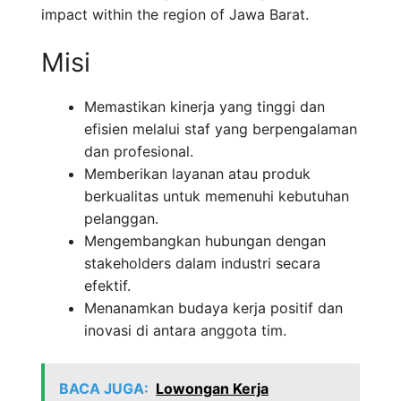
impact within the region of Jawa Barat.
Misi
Memastikan kinerja yang tinggi dan
efisien melalui staf yang berpengalaman
dan profesional.
Memberikan layanan atau produk
berkualitas untuk memenuhi kebutuhan
pelanggan.
Mengembangkan hubungan dengan
stakeholders dalam industri secara
efektif.
Menanamkan budaya kerja positif dan
inovasi di antara anggota tim.
BACA JUGA:
Lowongan Kerja