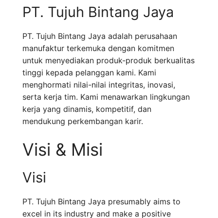
PT. Tujuh Bintang Jaya
PT. Tujuh Bintang Jaya adalah perusahaan
manufaktur terkemuka dengan komitmen
untuk menyediakan produk-produk berkualitas
tinggi kepada pelanggan kami. Kami
menghormati nilai-nilai integritas, inovasi,
serta kerja tim. Kami menawarkan lingkungan
kerja yang dinamis, kompetitif, dan
mendukung perkembangan karir.
Visi & Misi
Visi
PT. Tujuh Bintang Jaya presumably aims to
excel in its industry and make a positive