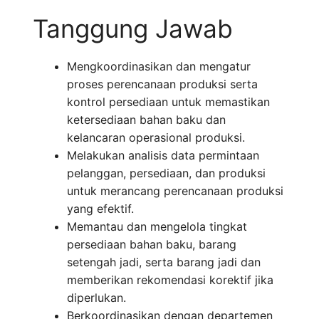
Tanggung Jawab
Mengkoordinasikan dan mengatur
proses perencanaan produksi serta
kontrol persediaan untuk memastikan
ketersediaan bahan baku dan
kelancaran operasional produksi.
Melakukan analisis data permintaan
pelanggan, persediaan, dan produksi
untuk merancang perencanaan produksi
yang efektif.
Memantau dan mengelola tingkat
persediaan bahan baku, barang
setengah jadi, serta barang jadi dan
memberikan rekomendasi korektif jika
diperlukan.
Berkoordinasikan dengan departemen