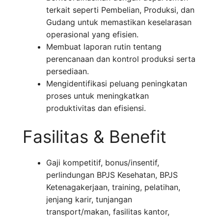
terkait seperti Pembelian, Produksi, dan
Gudang untuk memastikan keselarasan
operasional yang efisien.
Membuat laporan rutin tentang
perencanaan dan kontrol produksi serta
persediaan.
Mengidentifikasi peluang peningkatan
proses untuk meningkatkan
produktivitas dan efisiensi.
Fasilitas & Benefit
Gaji kompetitif, bonus/insentif,
perlindungan BPJS Kesehatan, BPJS
Ketenagakerjaan, training, pelatihan,
jenjang karir, tunjangan
transport/makan, fasilitas kantor,