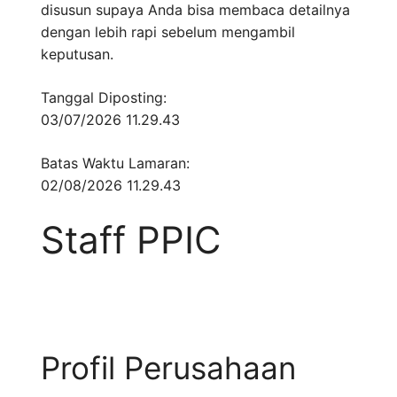
disusun supaya Anda bisa membaca detailnya
dengan lebih rapi sebelum mengambil
keputusan.
Tanggal Diposting:
03/07/2026 11.29.43
Batas Waktu Lamaran:
02/08/2026 11.29.43
Staff PPIC
Profil Perusahaan