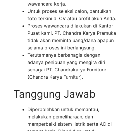
wawancara kerja.
Untuk proses seleksi calon, pantulkan
foto terkini di CV atau profil akun Anda.
Proses wawancara dilakukan di Kantor
Pusat kami. PT. Chandra Karya Pramuka
tidak akan meminta uang/dana apapun
selama proses ini berlangsung.
Terutamanya berbahagia dengan
adanya penipuan yang mengira diri
sebagai PT. Chandrakarya Furniture
(Chandra Karya Furnitur).
Tanggung Jawab
Diperbolehkan untuk memantau,
melakukan pemeliharaan, dan
memperbaiki sistem listrik serta AC di