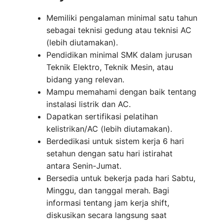
Memiliki pengalaman minimal satu tahun
sebagai teknisi gedung atau teknisi AC
(lebih diutamakan).
Pendidikan minimal SMK dalam jurusan
Teknik Elektro, Teknik Mesin, atau
bidang yang relevan.
Mampu memahami dengan baik tentang
instalasi listrik dan AC.
Dapatkan sertifikasi pelatihan
kelistrikan/AC (lebih diutamakan).
Berdedikasi untuk sistem kerja 6 hari
setahun dengan satu hari istirahat
antara Senin-Jumat.
Bersedia untuk bekerja pada hari Sabtu,
Minggu, dan tanggal merah. Bagi
informasi tentang jam kerja shift,
diskusikan secara langsung saat