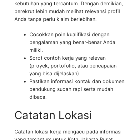
kebutuhan yang tercantum. Dengan demikian,
perekrut lebih mudah melihat relevansi profil
Anda tanpa perlu klaim berlebihan.
Cocokkan poin kualifikasi dengan
pengalaman yang benar-benar Anda
miliki.
Sorot contoh kerja yang relevan
(proyek, portofolio, atau pencapaian
yang bisa dijelaskan).
Pastikan informasi kontak dan dokumen
pendukung sudah rapi serta mudah
dibaca.
Catatan Lokasi
Catatan lokasi kerja mengacu pada informasi
yang tercantum untuk Kota Jakarta Pusat,