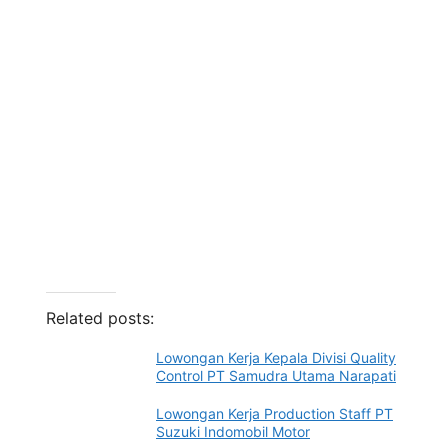
Related posts:
Lowongan Kerja Kepala Divisi Quality
Control PT Samudra Utama Narapati
Lowongan Kerja Production Staff PT
Suzuki Indomobil Motor