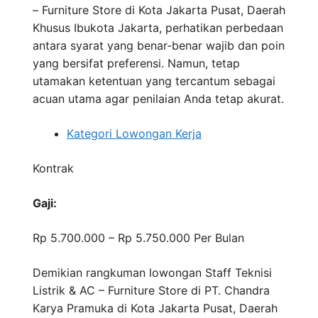
– Furniture Store di Kota Jakarta Pusat, Daerah
Khusus Ibukota Jakarta, perhatikan perbedaan
antara syarat yang benar-benar wajib dan poin
yang bersifat preferensi. Namun, tetap
utamakan ketentuan yang tercantum sebagai
acuan utama agar penilaian Anda tetap akurat.
Kategori Lowongan Kerja
Kontrak
Gaji:
Rp 5.700.000 – Rp 5.750.000
Per Bulan
Demikian rangkuman lowongan Staff Teknisi
Listrik & AC – Furniture Store di PT. Chandra
Karya Pramuka di Kota Jakarta Pusat, Daerah