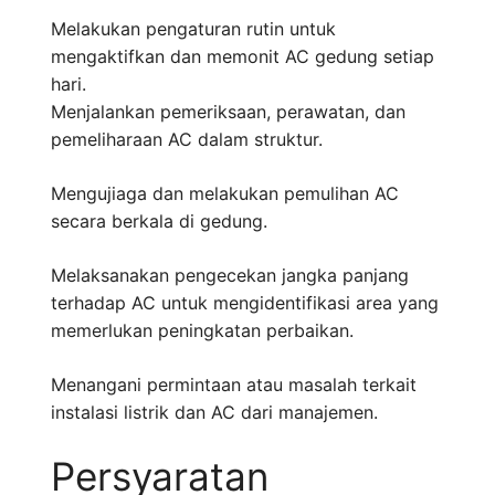
Melakukan pengaturan rutin untuk
mengaktifkan dan memonit AC gedung setiap
hari.
Menjalankan pemeriksaan, perawatan, dan
pemeliharaan AC dalam struktur.
Mengujiaga dan melakukan pemulihan AC
secara berkala di gedung.
Melaksanakan pengecekan jangka panjang
terhadap AC untuk mengidentifikasi area yang
memerlukan peningkatan perbaikan.
Menangani permintaan atau masalah terkait
instalasi listrik dan AC dari manajemen.
Persyaratan