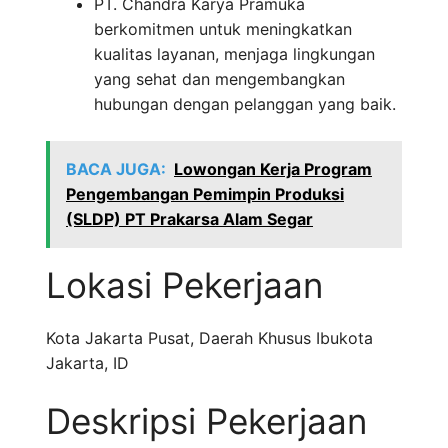
PT. Chandra Karya Pramuka
berkomitmen untuk meningkatkan
kualitas layanan, menjaga lingkungan
yang sehat dan mengembangkan
hubungan dengan pelanggan yang baik.
BACA JUGA:
Lowongan Kerja Program
Pengembangan Pemimpin Produksi
(SLDP) PT Prakarsa Alam Segar
Lokasi Pekerjaan
Kota Jakarta Pusat
,
Daerah Khusus Ibukota
Jakarta
,
ID
Deskripsi Pekerjaan