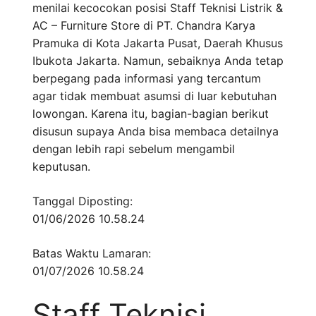
menilai kecocokan posisi Staff Teknisi Listrik &
AC – Furniture Store di PT. Chandra Karya
Pramuka di Kota Jakarta Pusat, Daerah Khusus
Ibukota Jakarta. Namun, sebaiknya Anda tetap
berpegang pada informasi yang tercantum
agar tidak membuat asumsi di luar kebutuhan
lowongan. Karena itu, bagian-bagian berikut
disusun supaya Anda bisa membaca detailnya
dengan lebih rapi sebelum mengambil
keputusan.
Tanggal Diposting:
01/06/2026 10.58.24
Batas Waktu Lamaran:
01/07/2026 10.58.24
Staff Teknisi