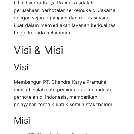
PT. Chandra Karya Pramuka adalah
perusahaan perhotelan terkemuka di Jakarta
dengan sejarah panjang dan reputasi yang
kuat dalam menyediakan layanan berkualitas
tinggi kepada pelanggan.
Visi & Misi
Visi
Membangun PT. Chandra Karya Pramuka
menjadi salah satu pemimpin dalam industri
perhotelan di Indonesia, memberikan
pelayanan terbaik untuk semua stakeholder.
Misi