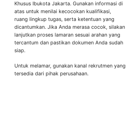
Khusus Ibukota Jakarta. Gunakan informasi di
atas untuk menilai kecocokan kualifikasi,
ruang lingkup tugas, serta ketentuan yang
dicantumkan. Jika Anda merasa cocok, silakan
lanjutkan proses lamaran sesuai arahan yang
tercantum dan pastikan dokumen Anda sudah
siap.
Untuk melamar, gunakan kanal rekrutmen yang
tersedia dari pihak perusahaan.