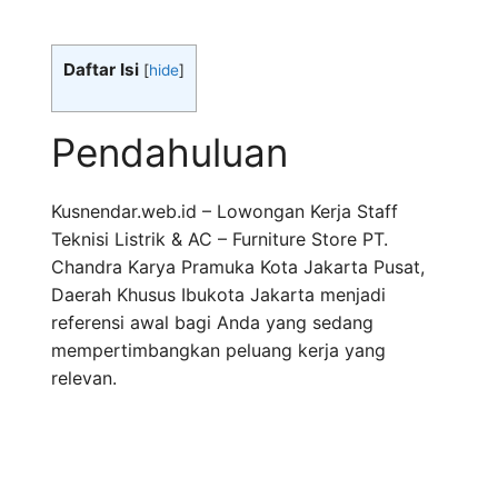
Daftar Isi
[
hide
]
Pendahuluan
Kusnendar.web.id – Lowongan Kerja Staff
Teknisi Listrik & AC – Furniture Store PT.
Chandra Karya Pramuka Kota Jakarta Pusat,
Daerah Khusus Ibukota Jakarta menjadi
referensi awal bagi Anda yang sedang
mempertimbangkan peluang kerja yang
relevan.