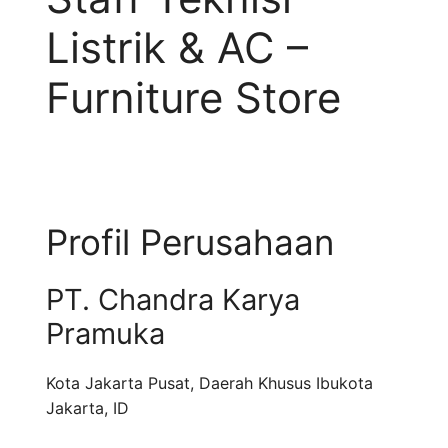
Listrik & AC –
Furniture Store
Profil Perusahaan
PT. Chandra Karya
Pramuka
Kota Jakarta Pusat
,
Daerah Khusus Ibukota
Jakarta
,
ID