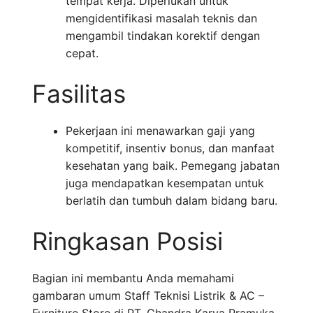
tempat kerja. Diperlukan untuk
mengidentifikasi masalah teknis dan
mengambil tindakan korektif dengan
cepat.
Fasilitas
Pekerjaan ini menawarkan gaji yang
kompetitif, insentiv bonus, dan manfaat
kesehatan yang baik. Pemegang jabatan
juga mendapatkan kesempatan untuk
berlatih dan tumbuh dalam bidang baru.
Ringkasan Posisi
Bagian ini membantu Anda memahami
gambaran umum Staff Teknisi Listrik & AC –