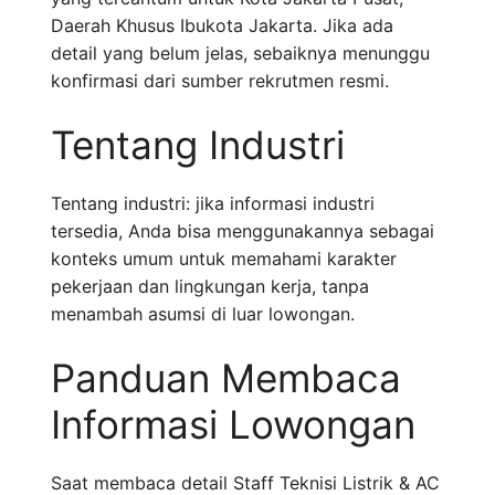
Daerah Khusus Ibukota Jakarta. Jika ada
detail yang belum jelas, sebaiknya menunggu
konfirmasi dari sumber rekrutmen resmi.
Tentang Industri
Tentang industri: jika informasi industri
tersedia, Anda bisa menggunakannya sebagai
konteks umum untuk memahami karakter
pekerjaan dan lingkungan kerja, tanpa
menambah asumsi di luar lowongan.
Panduan Membaca
Informasi Lowongan
Saat membaca detail Staff Teknisi Listrik & AC