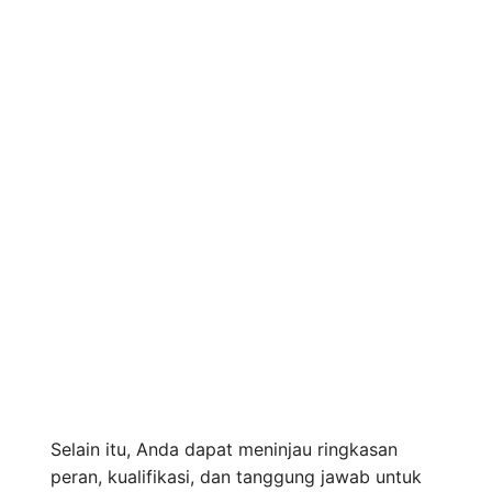
Selain itu, Anda dapat meninjau ringkasan
peran, kualifikasi, dan tanggung jawab untuk