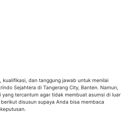
, kualifikasi, dan tanggung jawab untuk menilai
trindo Sejahtera di Tangerang City, Banten. Namun,
 yang tercantum agar tidak membuat asumsi di luar
n berikut disusun supaya Anda bisa membaca
 keputusan.