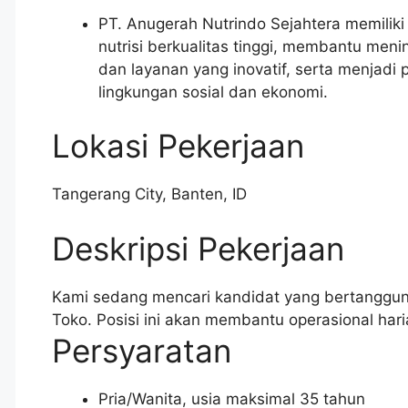
PT. Anugerah Nutrindo Sejahtera memilik
nutrisi berkualitas tinggi, membantu meni
dan layanan yang inovatif, serta menjad
lingkungan sosial dan ekonomi.
Lokasi Pekerjaan
Tangerang City
,
Banten
,
ID
Deskripsi Pekerjaan
Kami sedang mencari kandidat yang bertanggung
Toko. Posisi ini akan membantu operasional hari
Persyaratan
Pria/Wanita, usia maksimal 35 tahun