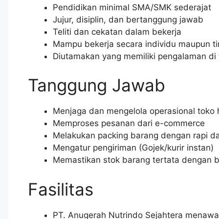
Pendidikan minimal SMA/SMK sederajat
Jujur, disiplin, dan bertanggung jawab
Teliti dan cekatan dalam bekerja
Mampu bekerja secara individu maupun t
Diutamakan yang memiliki pengalaman di 
Tanggung Jawab
Menjaga dan mengelola operasional toko 
Memproses pesanan dari e-commerce
Melakukan packing barang dengan rapi 
Mengatur pengiriman (Gojek/kurir instan)
Memastikan stok barang tertata dengan b
Fasilitas
PT. Anugerah Nutrindo Sejahtera menawar