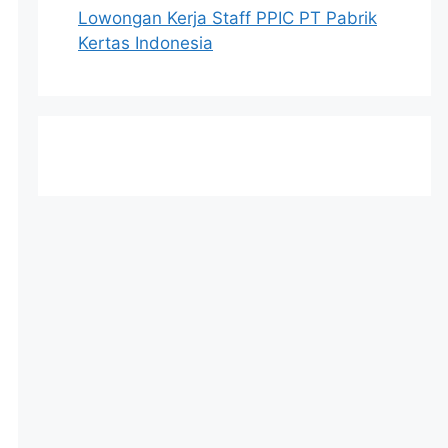
Lowongan Kerja Staff PPIC PT Pabrik
Kertas Indonesia