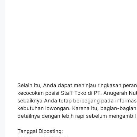
Selain itu, Anda dapat meninjau ringkasan peran
kecocokan posisi Staff Toko di PT. Anugerah Nu
sebaiknya Anda tetap berpegang pada informasi
kebutuhan lowongan. Karena itu, bagian-bagia
detailnya dengan lebih rapi sebelum mengambil
Tanggal Diposting: