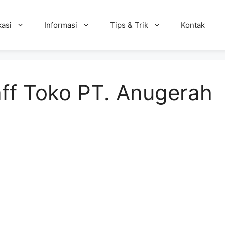
kasi
Informasi
Tips & Trik
Kontak
ff Toko PT. Anugerah