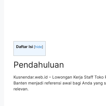
Daftar Isi
[
hide
]
Pendahuluan
Kusnendar.web.id – Lowongan Kerja Staff Toko 
Banten menjadi referensi awal bagi Anda yang
relevan.