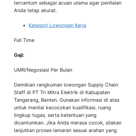
tercantum sebagai acuan utama agar penilaian
Anda tetap akurat.
Kategori Lowongan Kerja
Full Time
Gaji:
UMR/Negosiasi
Per Bulan
Demikian rangkuman lowongan Supply Chain
Staff di PT Tri Mitra Elektrik di Kabupaten
Tangerang, Banten. Gunakan informasi di atas
untuk menilai kecocokan kualifikasi, ruang
lingkup tugas, serta ketentuan yang
dicantumkan. Jika Anda merasa cocok, silakan
lanjutkan proses lamaran sesuai arahan yang