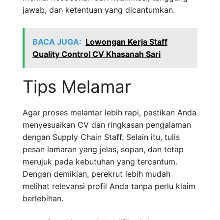
jawab, dan ketentuan yang dicantumkan.
BACA JUGA:
Lowongan Kerja Staff
Quality Control CV Khasanah Sari
Tips Melamar
Agar proses melamar lebih rapi, pastikan Anda
menyesuaikan CV dan ringkasan pengalaman
dengan Supply Chain Staff. Selain itu, tulis
pesan lamaran yang jelas, sopan, dan tetap
merujuk pada kebutuhan yang tercantum.
Dengan demikian, perekrut lebih mudah
melihat relevansi profil Anda tanpa perlu klaim
berlebihan.