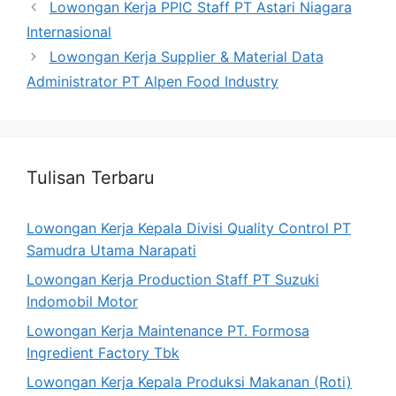
Lowongan Kerja PPIC Staff PT Astari Niagara
Internasional
Lowongan Kerja Supplier & Material Data
Administrator PT Alpen Food Industry
Tulisan Terbaru
Lowongan Kerja Kepala Divisi Quality Control PT
Samudra Utama Narapati
Lowongan Kerja Production Staff PT Suzuki
Indomobil Motor
Lowongan Kerja Maintenance PT. Formosa
Ingredient Factory Tbk
Lowongan Kerja Kepala Produksi Makanan (Roti)