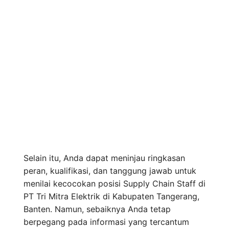
Selain itu, Anda dapat meninjau ringkasan
peran, kualifikasi, dan tanggung jawab untuk
menilai kecocokan posisi Supply Chain Staff di
PT Tri Mitra Elektrik di Kabupaten Tangerang,
Banten. Namun, sebaiknya Anda tetap
berpegang pada informasi yang tercantum