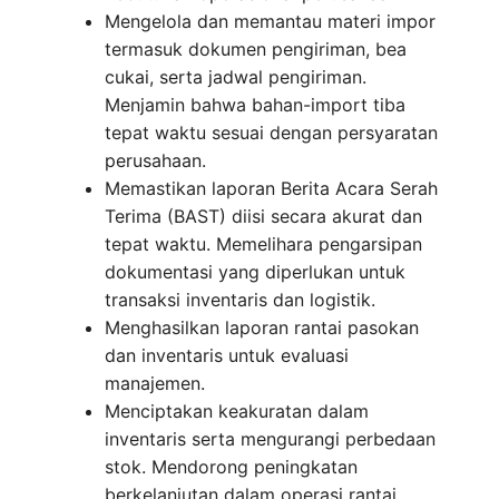
Mengelola dan memantau materi impor
termasuk dokumen pengiriman, bea
cukai, serta jadwal pengiriman.
Menjamin bahwa bahan-import tiba
tepat waktu sesuai dengan persyaratan
perusahaan.
Memastikan laporan Berita Acara Serah
Terima (BAST) diisi secara akurat dan
tepat waktu. Memelihara pengarsipan
dokumentasi yang diperlukan untuk
transaksi inventaris dan logistik.
Menghasilkan laporan rantai pasokan
dan inventaris untuk evaluasi
manajemen.
Menciptakan keakuratan dalam
inventaris serta mengurangi perbedaan
stok. Mendorong peningkatan
berkelanjutan dalam operasi rantai