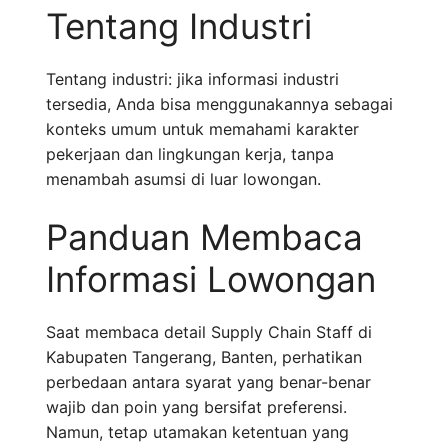
Tentang Industri
Tentang industri: jika informasi industri
tersedia, Anda bisa menggunakannya sebagai
konteks umum untuk memahami karakter
pekerjaan dan lingkungan kerja, tanpa
menambah asumsi di luar lowongan.
Panduan Membaca
Informasi Lowongan
Saat membaca detail Supply Chain Staff di
Kabupaten Tangerang, Banten, perhatikan
perbedaan antara syarat yang benar-benar
wajib dan poin yang bersifat preferensi.
Namun, tetap utamakan ketentuan yang