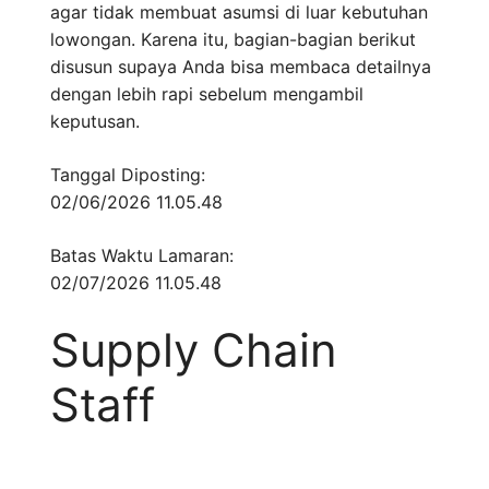
agar tidak membuat asumsi di luar kebutuhan
lowongan. Karena itu, bagian-bagian berikut
disusun supaya Anda bisa membaca detailnya
dengan lebih rapi sebelum mengambil
keputusan.
Tanggal Diposting:
02/06/2026 11.05.48
Batas Waktu Lamaran:
02/07/2026 11.05.48
Supply Chain
Staff