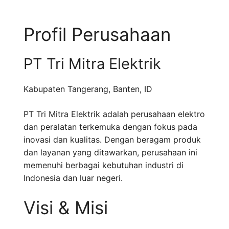
Profil Perusahaan
PT Tri Mitra Elektrik
Kabupaten Tangerang
,
Banten
,
ID
PT Tri Mitra Elektrik adalah perusahaan elektro
dan peralatan terkemuka dengan fokus pada
inovasi dan kualitas. Dengan beragam produk
dan layanan yang ditawarkan, perusahaan ini
memenuhi berbagai kebutuhan industri di
Indonesia dan luar negeri.
Visi & Misi