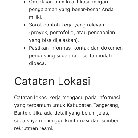
Cocokkan poin kualifikasi dengan
pengalaman yang benar-benar Anda
miliki.
Sorot contoh kerja yang relevan
(proyek, portofolio, atau pencapaian
yang bisa dijelaskan).
Pastikan informasi kontak dan dokumen
pendukung sudah rapi serta mudah
dibaca.
Catatan Lokasi
Catatan lokasi kerja mengacu pada informasi
yang tercantum untuk Kabupaten Tangerang,
Banten. Jika ada detail yang belum jelas,
sebaiknya menunggu konfirmasi dari sumber
rekrutmen resmi.