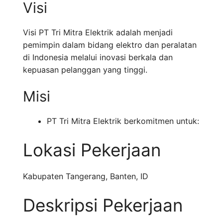
Visi
Visi PT Tri Mitra Elektrik adalah menjadi
pemimpin dalam bidang elektro dan peralatan
di Indonesia melalui inovasi berkala dan
kepuasan pelanggan yang tinggi.
Misi
PT Tri Mitra Elektrik berkomitmen untuk:
Lokasi Pekerjaan
Kabupaten Tangerang
,
Banten
,
ID
Deskripsi Pekerjaan