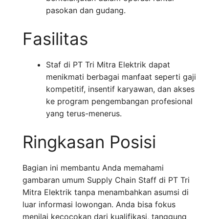
pasokan dan gudang.
Fasilitas
Staf di PT Tri Mitra Elektrik dapat
menikmati berbagai manfaat seperti gaji
kompetitif, insentif karyawan, dan akses
ke program pengembangan profesional
yang terus-menerus.
Ringkasan Posisi
Bagian ini membantu Anda memahami
gambaran umum Supply Chain Staff di PT Tri
Mitra Elektrik tanpa menambahkan asumsi di
luar informasi lowongan. Anda bisa fokus
menilai kecocokan dari kualifikasi, tanggung