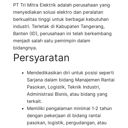
PT Tri Mitra Elektrik adalah perusahaan yang
menyediakan solusi elektro dan peralatan
berkualitas tinggi untuk berbagai kebutuhan
industri. Terletak di Kabupaten Tangerang,
Banten (ID), perusahaan ini telah berkembang
menjadi salah satu pemimpin dalam
bidangnya.
Persyaratan
Mendedikasikan diri untuk posisi seperti
Sarjana dalam bidang Manajemen Rantai
Pasokan, Logistik, Teknik Industri,
Administrasi Bisnis, atau bidang yang
terkait.
Memiliki pengalaman minimal 1-2 tahun
dengan pekerjaan di bidang rantai
pasokan, logistik, pergudangan, atau