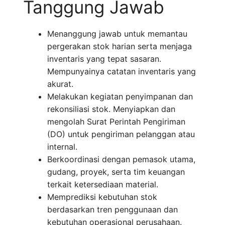
Tanggung Jawab
Menanggung jawab untuk memantau
pergerakan stok harian serta menjaga
inventaris yang tepat sasaran.
Mempunyainya catatan inventaris yang
akurat.
Melakukan kegiatan penyimpanan dan
rekonsiliasi stok. Menyiapkan dan
mengolah Surat Perintah Pengiriman
(DO) untuk pengiriman pelanggan atau
internal.
Berkoordinasi dengan pemasok utama,
gudang, proyek, serta tim keuangan
terkait ketersediaan material.
Memprediksi kebutuhan stok
berdasarkan tren penggunaan dan
kebutuhan operasional perusahaan.