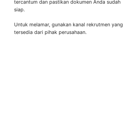
tercantum dan pastikan dokumen Anda sudah
siap.
Untuk melamar, gunakan kanal rekrutmen yang
tersedia dari pihak perusahaan.