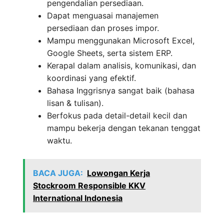
pengendalian persediaan.
Dapat menguasai manajemen
persediaan dan proses impor.
Mampu menggunakan Microsoft Excel,
Google Sheets, serta sistem ERP.
Kerapal dalam analisis, komunikasi, dan
koordinasi yang efektif.
Bahasa Inggrisnya sangat baik (bahasa
lisan & tulisan).
Berfokus pada detail-detail kecil dan
mampu bekerja dengan tekanan tenggat
waktu.
BACA JUGA:
Lowongan Kerja
Stockroom Responsible KKV
International Indonesia