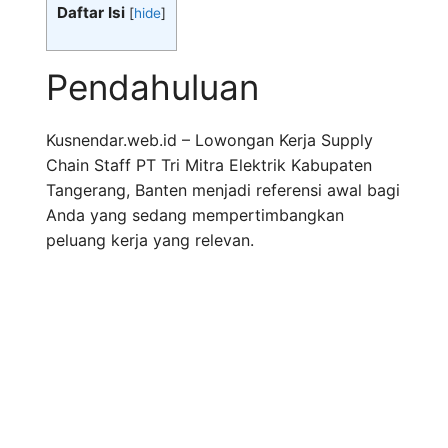
Daftar Isi
[
hide
]
Pendahuluan
Kusnendar.web.id – Lowongan Kerja Supply
Chain Staff PT Tri Mitra Elektrik Kabupaten
Tangerang, Banten menjadi referensi awal bagi
Anda yang sedang mempertimbangkan
peluang kerja yang relevan.