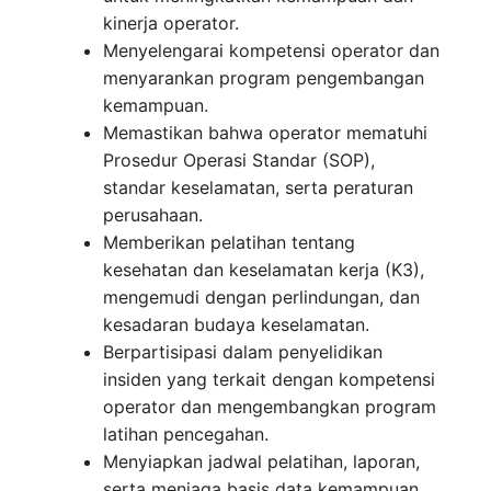
kinerja operator.
Menyelengarai kompetensi operator dan
menyarankan program pengembangan
kemampuan.
Memastikan bahwa operator mematuhi
Prosedur Operasi Standar (SOP),
standar keselamatan, serta peraturan
perusahaan.
Memberikan pelatihan tentang
kesehatan dan keselamatan kerja (K3),
mengemudi dengan perlindungan, dan
kesadaran budaya keselamatan.
Berpartisipasi dalam penyelidikan
insiden yang terkait dengan kompetensi
operator dan mengembangkan program
latihan pencegahan.
Menyiapkan jadwal pelatihan, laporan,
serta menjaga basis data kemampuan