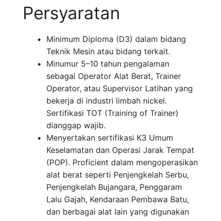
Persyaratan
Minimum Diploma (D3) dalam bidang
Teknik Mesin atau bidang terkait.
Minumur 5–10 tahun pengalaman
sebagai Operator Alat Berat, Trainer
Operator, atau Supervisor Latihan yang
bekerja di industri limbah nickel.
Sertifikasi TOT (Training of Trainer)
dianggap wajib.
Menyertakan sertifikasi K3 Umum
Keselamatan dan Operasi Jarak Tempat
(POP). Proficient dalam mengoperasikan
alat berat seperti Penjengkelah Serbu,
Penjengkelah Bujangara, Penggaram
Lalu Gajah, Kendaraan Pembawa Batu,
dan berbagai alat lain yang digunakan