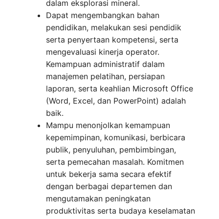
dalam eksplorasi mineral.
Dapat mengembangkan bahan
pendidikan, melakukan sesi pendidik
serta penyertaan kompetensi, serta
mengevaluasi kinerja operator.
Kemampuan administratif dalam
manajemen pelatihan, persiapan
laporan, serta keahlian Microsoft Office
(Word, Excel, dan PowerPoint) adalah
baik.
Mampu menonjolkan kemampuan
kepemimpinan, komunikasi, berbicara
publik, penyuluhan, pembimbingan,
serta pemecahan masalah. Komitmen
untuk bekerja sama secara efektif
dengan berbagai departemen dan
mengutamakan peningkatan
produktivitas serta budaya keselamatan