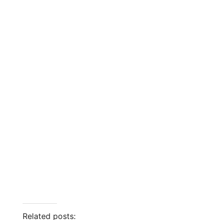
Related posts: