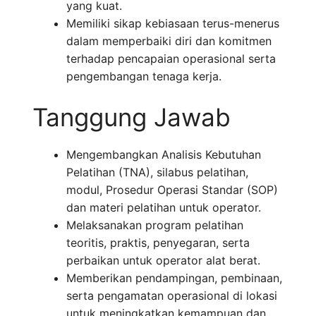
yang kuat.
Memiliki sikap kebiasaan terus-menerus
dalam memperbaiki diri dan komitmen
terhadap pencapaian operasional serta
pengembangan tenaga kerja.
Tanggung Jawab
Mengembangkan Analisis Kebutuhan
Pelatihan (TNA), silabus pelatihan,
modul, Prosedur Operasi Standar (SOP)
dan materi pelatihan untuk operator.
Melaksanakan program pelatihan
teoritis, praktis, penyegaran, serta
perbaikan untuk operator alat berat.
Memberikan pendampingan, pembinaan,
serta pengamatan operasional di lokasi
untuk meningkatkan kemampuan dan