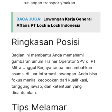
tunjangan transport/makan.
BACA JUGA:
Lowongan Kerja General
Affairs PT Lock & Lock Indonesia
Ringkasan Posisi
Bagian ini membantu Anda memahami
gambaran umum Trainer Operator SPV di PT
Mitra Unggul Berjaya tanpa menambahkan
asumsi di luar informasi lowongan. Anda bisa
fokus menilai kecocokan dari kualifikasi,
tanggung jawab, dan ketentuan yang
dicantumkan.
Tips Melamar