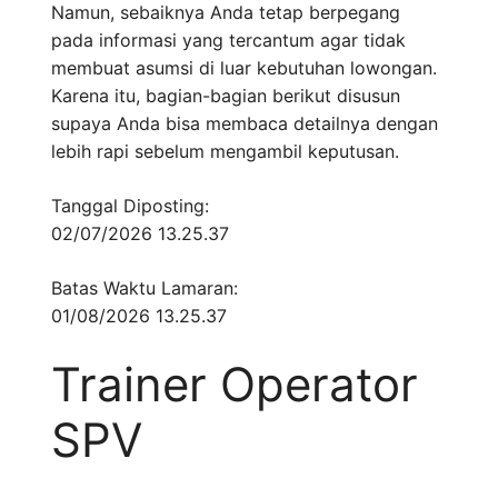
Namun, sebaiknya Anda tetap berpegang
pada informasi yang tercantum agar tidak
membuat asumsi di luar kebutuhan lowongan.
Karena itu, bagian-bagian berikut disusun
supaya Anda bisa membaca detailnya dengan
lebih rapi sebelum mengambil keputusan.
Tanggal Diposting:
02/07/2026 13.25.37
Batas Waktu Lamaran:
01/08/2026 13.25.37
Trainer Operator
SPV