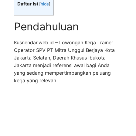
Daftar Isi
[
hide
]
Pendahuluan
Kusnendar.web.id – Lowongan Kerja Trainer
Operator SPV PT Mitra Unggul Berjaya Kota
Jakarta Selatan, Daerah Khusus Ibukota
Jakarta menjadi referensi awal bagi Anda
yang sedang mempertimbangkan peluang
kerja yang relevan.