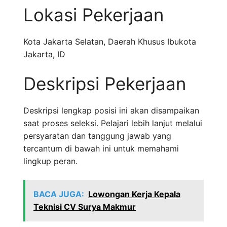
Lokasi Pekerjaan
Kota Jakarta Selatan
,
Daerah Khusus Ibukota
Jakarta
,
ID
Deskripsi Pekerjaan
Deskripsi lengkap posisi ini akan disampaikan
saat proses seleksi. Pelajari lebih lanjut melalui
persyaratan dan tanggung jawab yang
tercantum di bawah ini untuk memahami
lingkup peran.
BACA JUGA:
Lowongan Kerja Kepala
Teknisi CV Surya Makmur