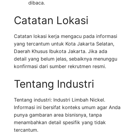
dibaca.
Catatan Lokasi
Catatan lokasi kerja mengacu pada informasi
yang tercantum untuk Kota Jakarta Selatan,
Daerah Khusus Ibukota Jakarta. Jika ada
detail yang belum jelas, sebaiknya menunggu
konfirmasi dari sumber rekrutmen resmi.
Tentang Industri
Tentang industri: Industri Limbah Nickel.
Informasi ini bersifat konteks umum agar Anda
punya gambaran area bisnisnya, tanpa
menambahkan detail spesifik yang tidak
tercantum.