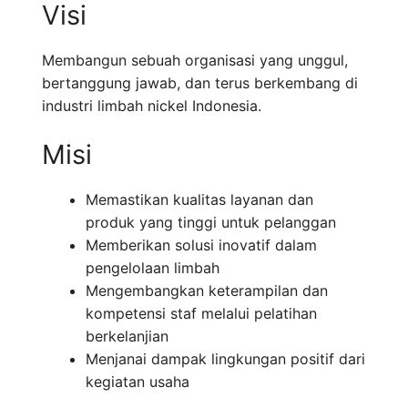
Visi
Membangun sebuah organisasi yang unggul,
bertanggung jawab, dan terus berkembang di
industri limbah nickel Indonesia.
Misi
Memastikan kualitas layanan dan
produk yang tinggi untuk pelanggan
Memberikan solusi inovatif dalam
pengelolaan limbah
Mengembangkan keterampilan dan
kompetensi staf melalui pelatihan
berkelanjian
Menjanai dampak lingkungan positif dari
kegiatan usaha