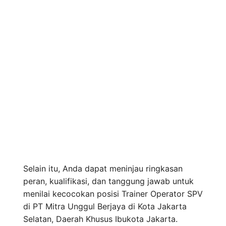
Selain itu, Anda dapat meninjau ringkasan
peran, kualifikasi, dan tanggung jawab untuk
menilai kecocokan posisi Trainer Operator SPV
di PT Mitra Unggul Berjaya di Kota Jakarta
Selatan, Daerah Khusus Ibukota Jakarta.