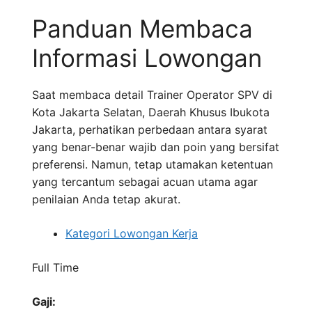
Panduan Membaca
Informasi Lowongan
Saat membaca detail Trainer Operator SPV di
Kota Jakarta Selatan, Daerah Khusus Ibukota
Jakarta, perhatikan perbedaan antara syarat
yang benar-benar wajib dan poin yang bersifat
preferensi. Namun, tetap utamakan ketentuan
yang tercantum sebagai acuan utama agar
penilaian Anda tetap akurat.
Kategori Lowongan Kerja
Full Time
Gaji: