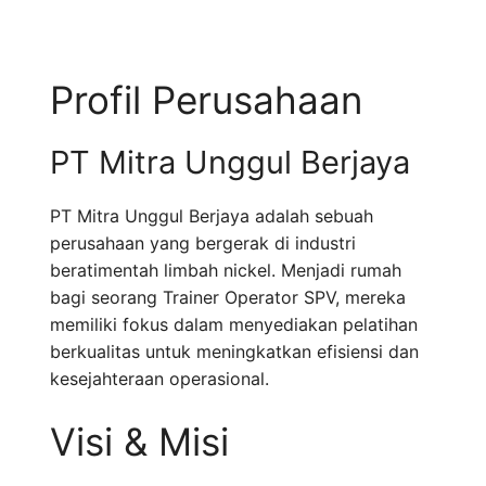
Profil Perusahaan
PT Mitra Unggul Berjaya
PT Mitra Unggul Berjaya adalah sebuah
perusahaan yang bergerak di industri
beratimentah limbah nickel. Menjadi rumah
bagi seorang Trainer Operator SPV, mereka
memiliki fokus dalam menyediakan pelatihan
berkualitas untuk meningkatkan efisiensi dan
kesejahteraan operasional.
Visi & Misi