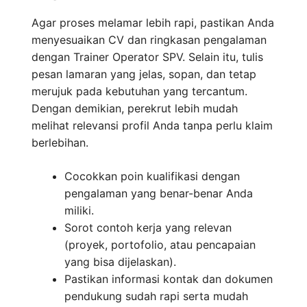
Agar proses melamar lebih rapi, pastikan Anda
menyesuaikan CV dan ringkasan pengalaman
dengan Trainer Operator SPV. Selain itu, tulis
pesan lamaran yang jelas, sopan, dan tetap
merujuk pada kebutuhan yang tercantum.
Dengan demikian, perekrut lebih mudah
melihat relevansi profil Anda tanpa perlu klaim
berlebihan.
Cocokkan poin kualifikasi dengan
pengalaman yang benar-benar Anda
miliki.
Sorot contoh kerja yang relevan
(proyek, portofolio, atau pencapaian
yang bisa dijelaskan).
Pastikan informasi kontak dan dokumen
pendukung sudah rapi serta mudah