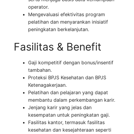
operator.
Mengevaluasi efektivitas program
pelatihan dan menyarankan inisiatif
peningkatan berkelanjutan.
Fasilitas & Benefit
Gaji kompetitif dengan bonus/insentif
tambahan.
Proteksi BPJS Kesehatan dan BPJS
Ketenagakerjaan.
Pelatihan dan pelajaran yang dapat
membantu dalam perkembangan karir.
Jenjang karir yang jelas dan
kesempatan untuk peningkatan gaji.
Fasilitas kantor, termasuk fasilitas
kesehatan dan kesejahteraan seperti