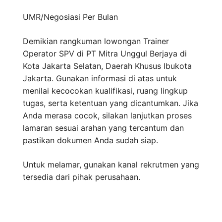
UMR/Negosiasi
Per Bulan
Demikian rangkuman lowongan Trainer
Operator SPV di PT Mitra Unggul Berjaya di
Kota Jakarta Selatan, Daerah Khusus Ibukota
Jakarta. Gunakan informasi di atas untuk
menilai kecocokan kualifikasi, ruang lingkup
tugas, serta ketentuan yang dicantumkan. Jika
Anda merasa cocok, silakan lanjutkan proses
lamaran sesuai arahan yang tercantum dan
pastikan dokumen Anda sudah siap.
Untuk melamar, gunakan kanal rekrutmen yang
tersedia dari pihak perusahaan.