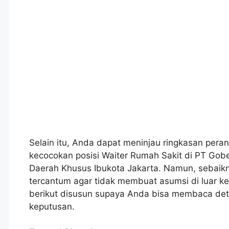
Selain itu, Anda dapat meninjau ringkasan peran
kecocokan posisi Waiter Rumah Sakit di PT Gobe
Daerah Khusus Ibukota Jakarta. Namun, sebaik
tercantum agar tidak membuat asumsi di luar k
berikut disusun supaya Anda bisa membaca det
keputusan.