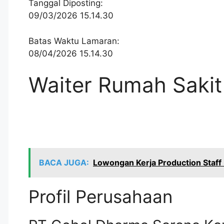
Tanggal Diposting:
09/03/2026 15.14.30
Batas Waktu Lamaran:
08/04/2026 15.14.30
Waiter Rumah Sakit
BACA JUGA:
Lowongan Kerja Production Staff
Profil Perusahaan