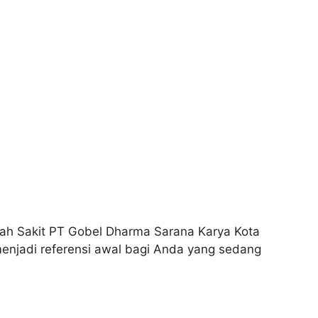
ah Sakit PT Gobel Dharma Sarana Karya Kota
menjadi referensi awal bagi Anda yang sedang