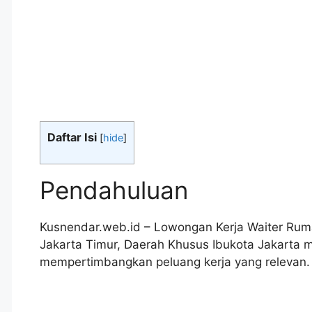
Daftar Isi
[
hide
]
Pendahuluan
Kusnendar.web.id – Lowongan Kerja Waiter Rum
Jakarta Timur, Daerah Khusus Ibukota Jakarta 
mempertimbangkan peluang kerja yang relevan.