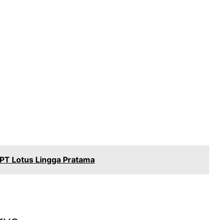
 PT Lotus Lingga Pratama