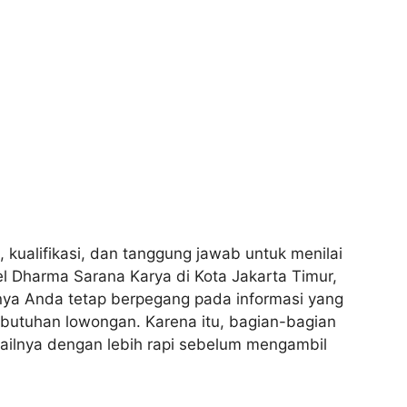
, kualifikasi, dan tanggung jawab untuk menilai
l Dharma Sarana Karya di Kota Jakarta Timur,
nya Anda tetap berpegang pada informasi yang
ebutuhan lowongan. Karena itu, bagian-bagian
ailnya dengan lebih rapi sebelum mengambil