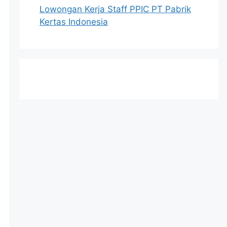
Lowongan Kerja Staff PPIC PT Pabrik
Kertas Indonesia