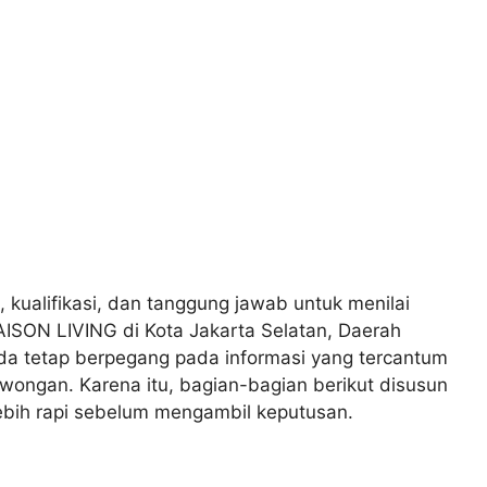
, kualifikasi, dan tanggung jawab untuk menilai
ISON LIVING di Kota Jakarta Selatan, Daerah
da tetap berpegang pada informasi yang tercantum
wongan. Karena itu, bagian-bagian berikut disusun
bih rapi sebelum mengambil keputusan.