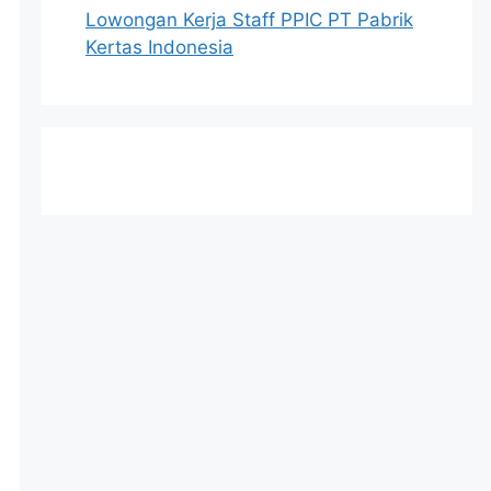
Lowongan Kerja Staff PPIC PT Pabrik
Kertas Indonesia