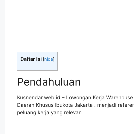
Daftar Isi
[
hide
]
Pendahuluan
Kusnendar.web.id – Lowongan Kerja Warehouse 
Daerah Khusus Ibukota Jakarta . menjadi refe
peluang kerja yang relevan.