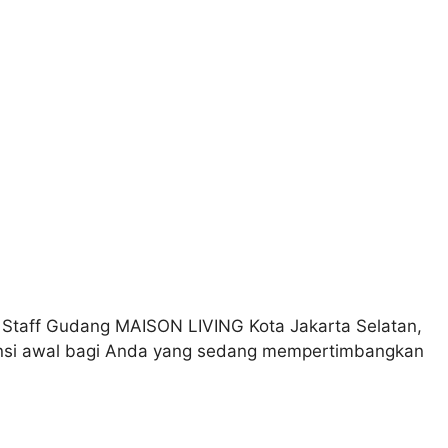
Staff Gudang MAISON LIVING Kota Jakarta Selatan,
rensi awal bagi Anda yang sedang mempertimbangkan