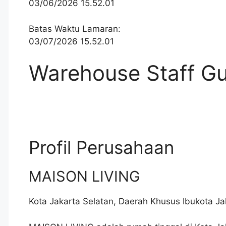
03/06/2026 15.52.01
Batas Waktu Lamaran:
03/07/2026 15.52.01
Warehouse Staff G
Profil Perusahaan
MAISON LIVING
Kota Jakarta Selatan
,
Daerah Khusus Ibukota Jak