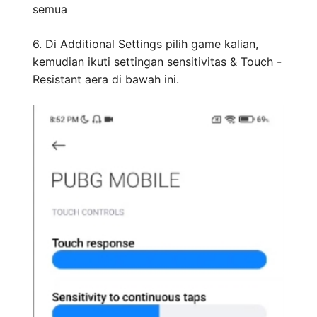
semua
6. Di Additional Settings pilih game kalian,
kemudian ikuti settingan sensitivitas & Touch -
Resistant aera di bawah ini.