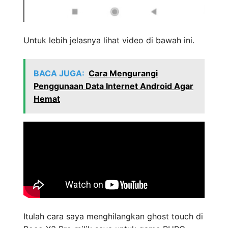
Untuk lebih jelasnya lihat video di bawah ini.
BACA JUGA:
Cara Mengurangi
Penggunaan Data Internet Android Agar
Hemat
Itulah cara saya menghilangkan ghost touch di