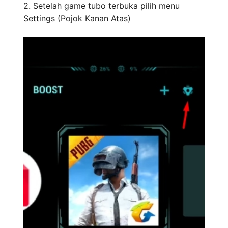
2. Setelah game tubo terbuka pilih menu
Settings (Pojok Kanan Atas)