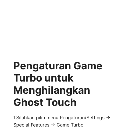
Pengaturan Game
Turbo untuk
Menghilangkan
Ghost Touch
1.Silahkan pilih menu Pengaturan/Settings ->
Special Features -> Game Turbo