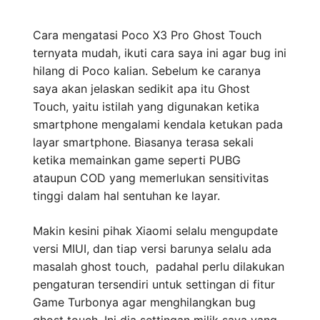
Cara mengatasi Poco X3 Pro Ghost Touch
ternyata mudah, ikuti cara saya ini agar bug ini
hilang di Poco kalian. Sebelum ke caranya
saya akan jelaskan sedikit apa itu Ghost
Touch, yaitu istilah yang digunakan ketika
smartphone mengalami kendala ketukan pada
layar smartphone. Biasanya terasa sekali
ketika memainkan game seperti PUBG
ataupun COD yang memerlukan sensitivitas
tinggi dalam hal sentuhan ke layar.
Makin kesini pihak Xiaomi selalu mengupdate
versi MIUI, dan tiap versi barunya selalu ada
masalah ghost touch, padahal perlu dilakukan
pengaturan tersendiri untuk settingan di fitur
Game Turbonya agar menghilangkan bug
ghost touch. Ini dia settingan milik saya yang