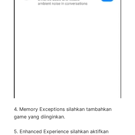
4. Memory Exceptions silahkan tambahkan
game yang diinginkan.
5. Enhanced Experience silahkan aktifkan