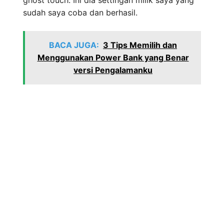
sudah saya coba dan berhasil.
BACA JUGA:
3 Tips Memilih dan
Menggunakan Power Bank yang Benar
versi Pengalamanku