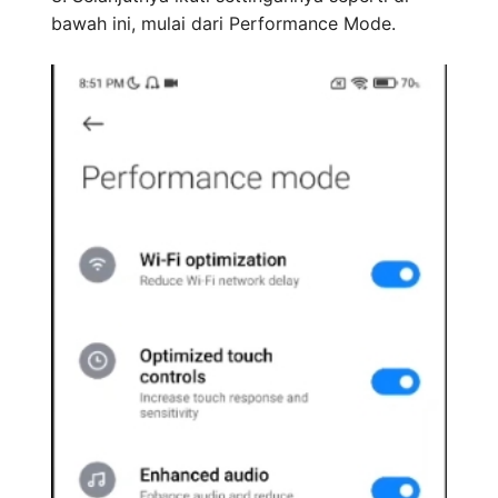
bawah ini, mulai dari Performance Mode.