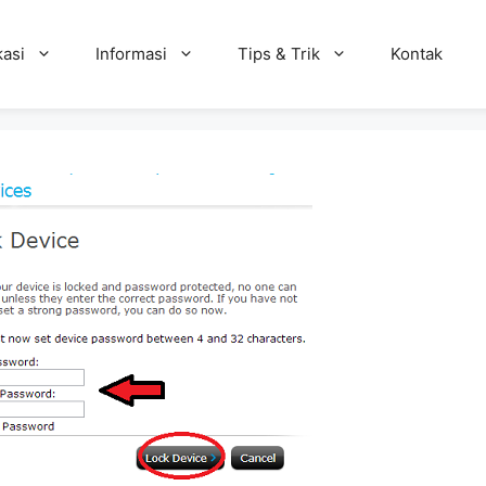
kasi
Informasi
Tips & Trik
Kontak