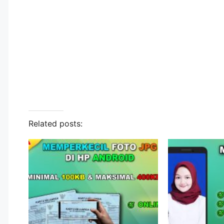
Related posts: