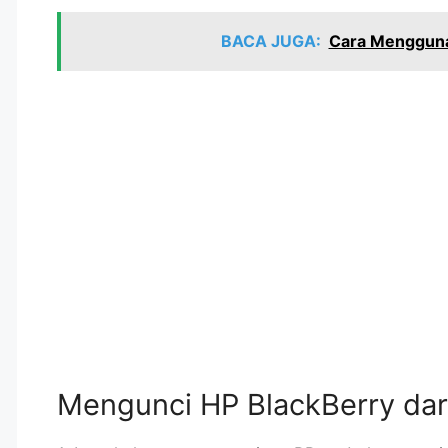
BACA JUGA:
Cara Menggunak
Mengunci HP BlackBerry dar