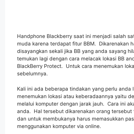
Handphone Blackberry saat ini menjadi salah sa
muda karena terdapat fitur BBM. Dikarenakan h
disayangkan sekali jika BB yang anda sayang hi
temukan lagi dengan cara melacak lokasi BB an
BlackBerry Protect. Untuk cara menemukan lokas
sebelumnya.
Kali ini ada beberapa tindakan yang perlu anda 
menemukan lokasi atau keberadaannya yaitu d
melalui komputer dengan jarak jauh. Cara ini 
anda. Hal tersebut dikarenakan orang tersebut
dan untuk membukanya harus memasukkan passw
menggunakan komputer via online.