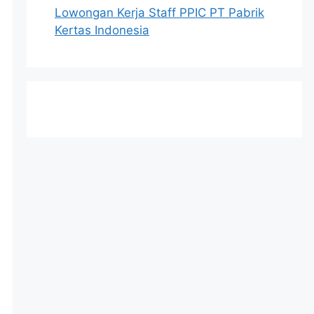
Lowongan Kerja Staff PPIC PT Pabrik
Kertas Indonesia