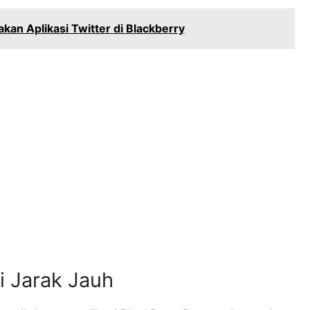
an Aplikasi Twitter di Blackberry
i Jarak Jauh