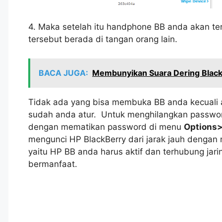
4. Maka setelah itu handphone BB anda akan t
tersebut berada di tangan orang lain.
BACA JUGA:
Membunyikan Suara Dering Black
Tidak ada yang bisa membuka BB anda kecuali
sudah anda atur. Untuk menghilangkan passwor
dengan mematikan password di menu
Options
mengunci HP BlackBerry dari jarak jauh dengan 
yaitu HP BB anda harus aktif dan terhubung ja
bermanfaat.