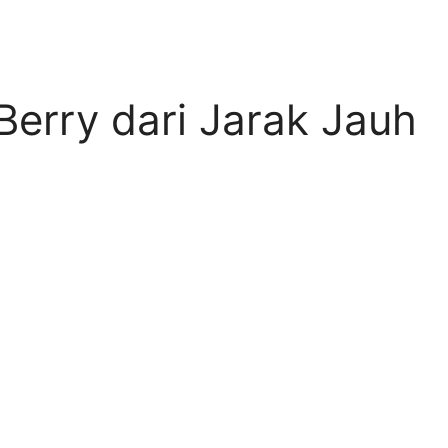
erry dari Jarak Jauh