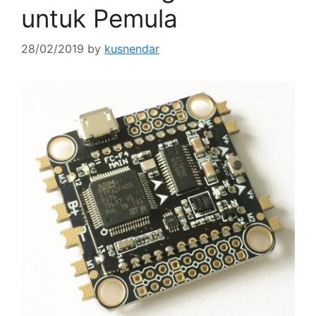
untuk Pemula
28/02/2019
by
kusnendar