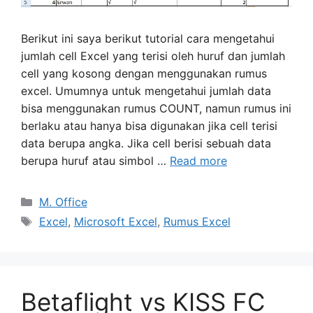
Berikut ini saya berikut tutorial cara mengetahui
jumlah cell Excel yang terisi oleh huruf dan jumlah
cell yang kosong dengan menggunakan rumus
excel. Umumnya untuk mengetahui jumlah data
bisa menggunakan rumus COUNT, namun rumus ini
berlaku atau hanya bisa digunakan jika cell terisi
data berupa angka. Jika cell berisi sebuah data
berupa huruf atau simbol …
Read more
Categories
M. Office
Tags
Excel
,
Microsoft Excel
,
Rumus Excel
Betaflight vs KISS FC