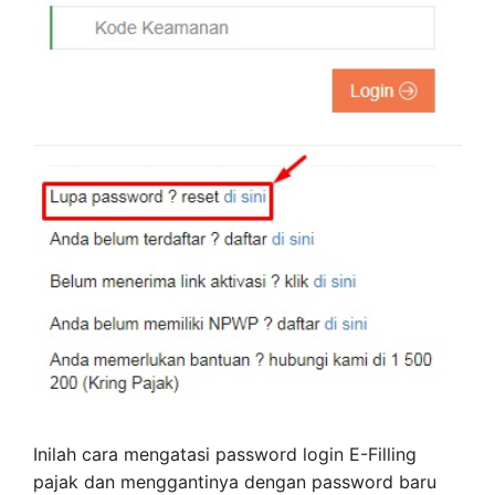
Inilah cara mengatasi password login E-Filling
pajak dan menggantinya dengan password baru