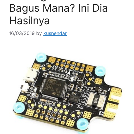
Bagus Mana? Ini Dia
Hasilnya
16/03/2019
by
kusnendar