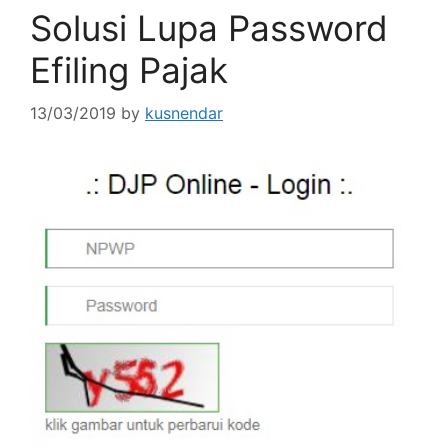
Solusi Lupa Password
Efiling Pajak
13/03/2019
by
kusnendar