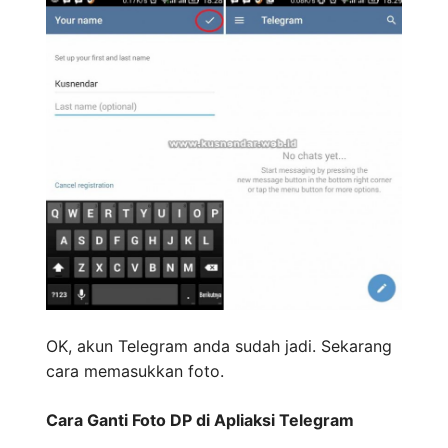
OK, akun Telegram anda sudah jadi. Sekarang
cara memasukkan foto.
Cara Ganti Foto DP di Apliaksi Telegram