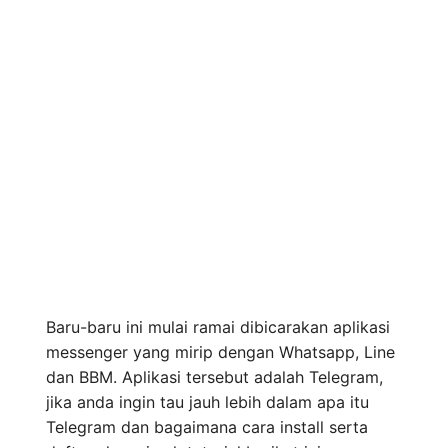
Baru-baru ini mulai ramai dibicarakan aplikasi
messenger yang mirip dengan Whatsapp, Line
dan BBM. Aplikasi tersebut adalah Telegram,
jika anda ingin tau jauh lebih dalam apa itu
Telegram dan bagaimana cara install serta