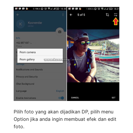
Pilih foto yang akan dijadikan DP, pilih menu
Option jika anda ingin membuat efek dan edit
foto.