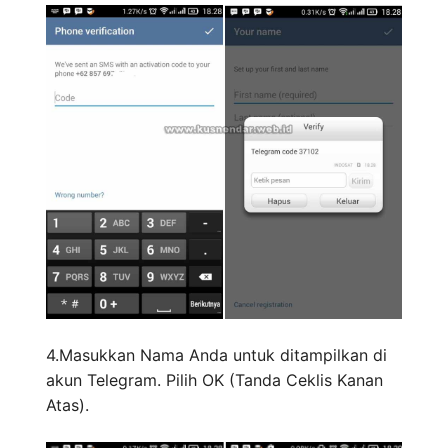
4.Masukkan Nama Anda untuk ditampilkan di
akun Telegram. Pilih OK (Tanda Ceklis Kanan
Atas).