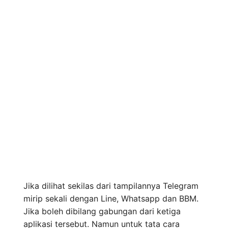
Jika dilihat sekilas dari tampilannya Telegram
mirip sekali dengan Line, Whatsapp dan BBM.
Jika boleh dibilang gabungan dari ketiga
aplikasi tersebut. Namun untuk tata cara