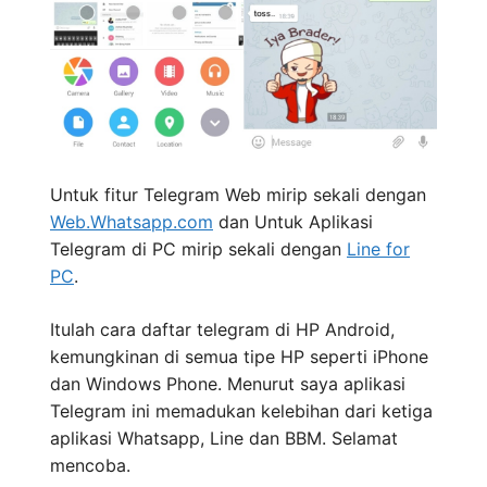
Untuk fitur Telegram Web mirip sekali dengan
Web.Whatsapp.com
dan Untuk Aplikasi
Telegram di PC mirip sekali dengan
Line for
PC
.
Itulah cara daftar telegram di HP Android,
kemungkinan di semua tipe HP seperti iPhone
dan Windows Phone. Menurut saya aplikasi
Telegram ini memadukan kelebihan dari ketiga
aplikasi Whatsapp, Line dan BBM. Selamat
mencoba.