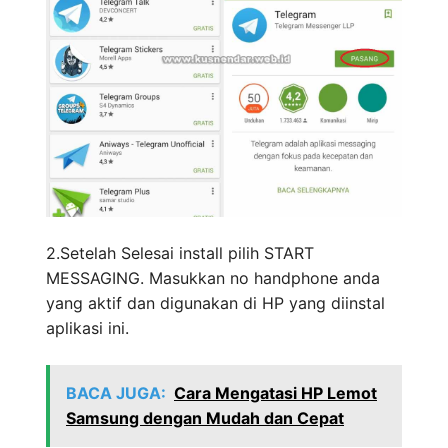
2.Setelah Selesai install pilih START
MESSAGING. Masukkan no handphone anda
yang aktif dan digunakan di HP yang diinstal
aplikasi ini.
BACA JUGA:
Cara Mengatasi HP Lemot
Samsung dengan Mudah dan Cepat