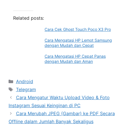
Related posts:
Cara Cek Ghost Touch Poco X3 Pro
Cara Mengatasi HP Lemot Samsung
dengan Mudah dan Cepat
Cara Mengatasi HP Cepat Panas
dengan Mudah dan Aman
Categories
Android
Tags
Telegram
Cara Mengatur Waktu Upload Video & Foto
Instagram Sesuai Keinginan di PC
Cara Merubah JPEG (Gambar) ke PDF Secara
Offline dalam Jumlah Banyak Sekaligus