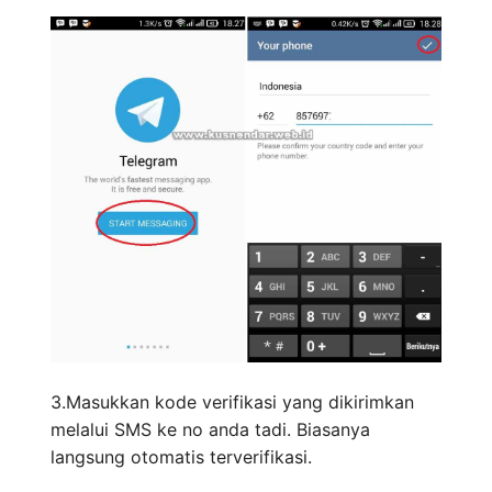
3.Masukkan kode verifikasi yang dikirimkan
melalui SMS ke no anda tadi. Biasanya
langsung otomatis terverifikasi.