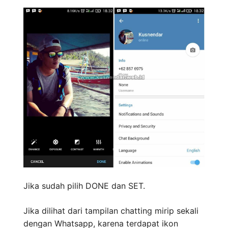
Jika sudah pilih DONE dan SET.
Jika dilihat dari tampilan chatting mirip sekali
dengan Whatsapp, karena terdapat ikon