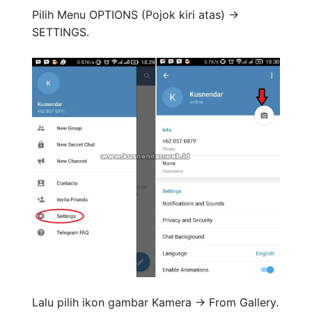
Pilih Menu OPTIONS (Pojok kiri atas) ->
SETTINGS.
Lalu pilih ikon gambar Kamera -> From Gallery.