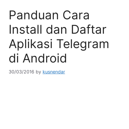
Panduan Cara
Install dan Daftar
Aplikasi Telegram
di Android
30/03/2016
by
kusnendar