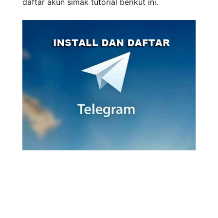
daftar akun simak tutorial berikut ini.