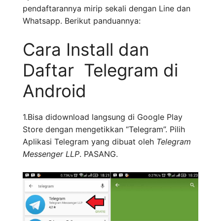
pendaftarannya mirip sekali dengan Line dan
Whatsapp. Berikut panduannya:
Cara Install dan
Daftar Telegram di
Android
1.Bisa didownload langsung di Google Play
Store dengan mengetikkan “Telegram”. Pilih
Aplikasi Telegram yang dibuat oleh
Telegram
Messenger LLP
. PASANG.