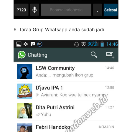
6. Taraa Grup Whatsapp anda sudah jadi.