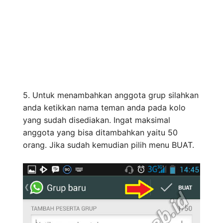
5. Untuk menambahkan anggota grup silahkan
anda ketikkan nama teman anda pada kolo
yang sudah disediakan. Ingat maksimal
anggota yang bisa ditambahkan yaitu 50
orang. Jika sudah kemudian pilih menu BUAT.