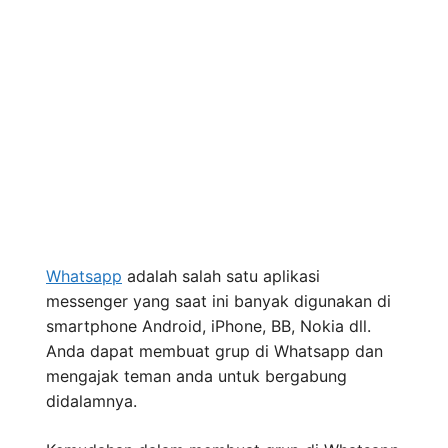
Whatsapp
adalah salah satu aplikasi
messenger yang saat ini banyak digunakan di
smartphone Android, iPhone, BB, Nokia dll.
Anda dapat membuat grup di Whatsapp dan
mengajak teman anda untuk bergabung
didalamnya.