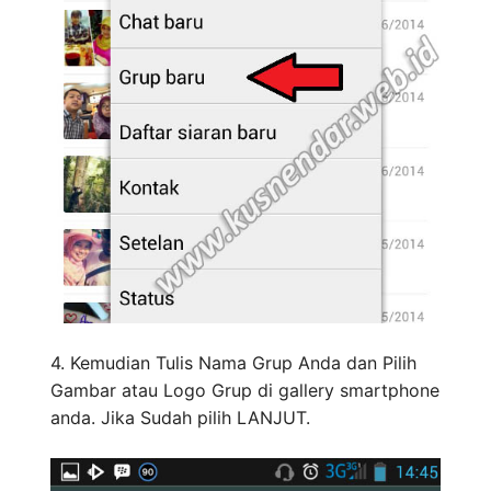
4. Kemudian Tulis Nama Grup Anda dan Pilih
Gambar atau Logo Grup di gallery smartphone
anda. Jika Sudah pilih LANJUT.