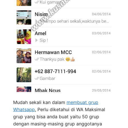
Mudah sekali kan dalam
membuat grup
Whatsapp
, Perlu diketahui di WA Maksimal
grup yang bisa anda buat yaitu 50 grup
dengan masing-masing grup anggotanya