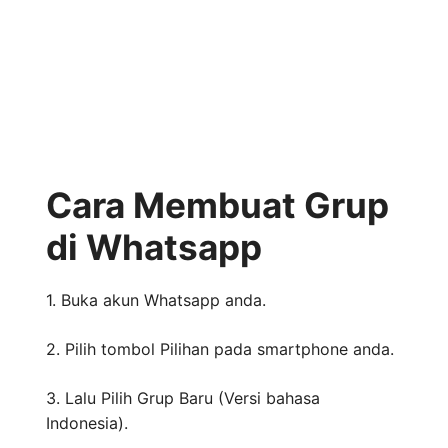
Cara Membuat Grup
di Whatsapp
1. Buka akun Whatsapp anda.
2. Pilih tombol Pilihan pada smartphone anda.
3. Lalu Pilih Grup Baru (Versi bahasa
Indonesia).