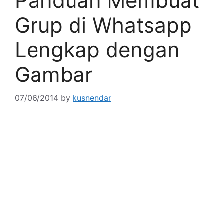
Panduan Membuat
Grup di Whatsapp
Lengkap dengan
Gambar
07/06/2014
by
kusnendar