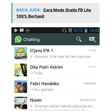
BACA JUGA:
Cara Mode Gratis FB Lite
100% Berhasil