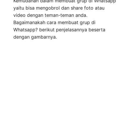
Kemudahan dalam membuat grup di Whatsapp
yaitu bisa mengobrol dan share foto atau
video dengan teman-teman anda.
Bagaimanakah cara membuat grup di
Whatsapp? berikut penjelasannya beserta
dengan gambarnya.