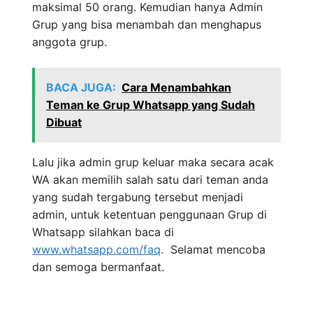
maksimal 50 orang. Kemudian hanya Admin
Grup yang bisa menambah dan menghapus
anggota grup.
BACA JUGA:
Cara Menambahkan
Teman ke Grup Whatsapp yang Sudah
Dibuat
Lalu jika admin grup keluar maka secara acak
WA akan memilih salah satu dari teman anda
yang sudah tergabung tersebut menjadi
admin, untuk ketentuan penggunaan Grup di
Whatsapp silahkan baca di
www.whatsapp.com/faq
. Selamat mencoba
dan semoga bermanfaat.