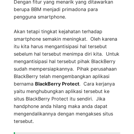
Dengan fitur yang menarik yang ditawarkan
berupa BBM menjadi primadona para
pengguna smartphone.
Akan tetapi tingkat kejahatan terhadap
smartphone semakin meningkat. Oleh karena
itu kita harus mengantisipasi hal tersebut
sebelum hal tersebut menimpa diri kita. Untuk
mengantisipasi hal tersebut pihak BlackBerry
sudah mempersiapkannya. Pihak perusahaan
BlackBerry telah mengembangkan aplikasi
bernama
BlackBerry Protect
. Cara kerjanya
yaitu menghubungkan aplikasi tersebut ke
situs BlackBerry Protect itu sendiri. Jika
handphone anda hilang maka anda dapat
mengendalikannya dengan mengakses situs
tersebut.