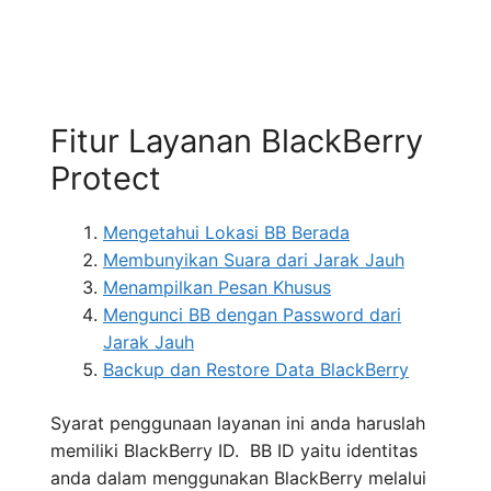
Fitur Layanan BlackBerry
Protect
Mengetahui Lokasi BB Berada
Membunyikan Suara dari Jarak Jauh
Menampilkan Pesan Khusus
Mengunci BB dengan Password dari
Jarak Jauh
Backup dan Restore Data BlackBerry
Syarat penggunaan layanan ini anda haruslah
memiliki BlackBerry ID. BB ID yaitu identitas
anda dalam menggunakan BlackBerry melalui