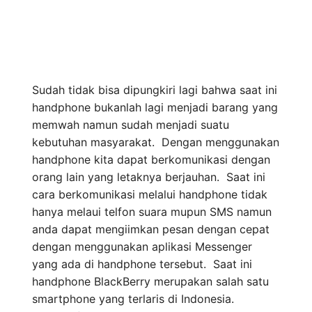
Sudah tidak bisa dipungkiri lagi bahwa saat ini
handphone bukanlah lagi menjadi barang yang
memwah namun sudah menjadi suatu
kebutuhan masyarakat. Dengan menggunakan
handphone kita dapat berkomunikasi dengan
orang lain yang letaknya berjauhan. Saat ini
cara berkomunikasi melalui handphone tidak
hanya melaui telfon suara mupun SMS namun
anda dapat mengiimkan pesan dengan cepat
dengan menggunakan aplikasi Messenger
yang ada di handphone tersebut. Saat ini
handphone BlackBerry merupakan salah satu
smartphone yang terlaris di Indonesia.