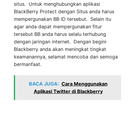
situs. Untuk menghubungkan aplikasi
BlackBerry Protect dengan Situs anda harus
mempergunakan BB ID tersebut. Selain itu
agar anda dapat mempergunakan fitur
tersebut BB anda harus selalu terhubung
dengan jaringan internet. Dengan begini
Blackberry anda akan meningkat tingkat
keamanannya, selamat mencoba dan semoga
bermanfaat.
BACA JUGA:
Cara Menggunakan
Aplikasi Twitter di Blackberry