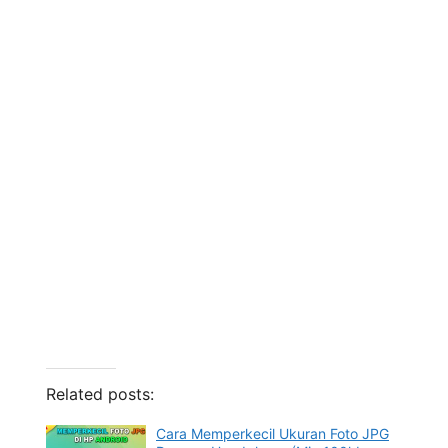
Related posts:
Cara Memperkecil Ukuran Foto JPG