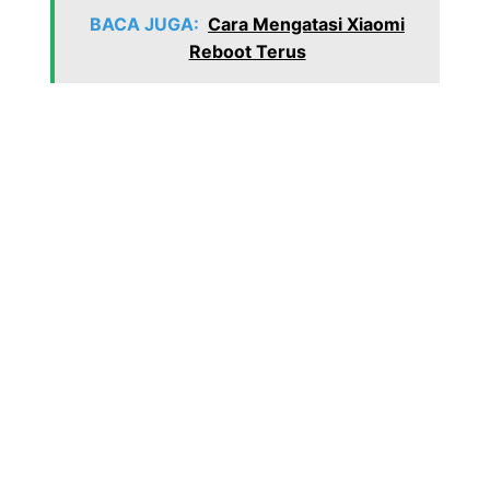
BACA JUGA:
Cara Mengatasi Xiaomi
Reboot Terus