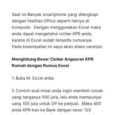
Saat ini Banyak smartphone yang dilengkapi
dengan fasilitas Office seperti halnya di
komputer. Dengan menggunakan Excel maka
anda dapat mengetahui cicilan KPR anda,
karena di Excel sudah tersedia rumusnya.
Pada kesempatan ini saya akan share caranya:
Menghitung Besar Cicilan Angsuran KPR
Rumah dengan Rumus Excel
1. Buka M. Excel anda
2 Contoh soal misal anda ingin membeli rumah
yang harganya 500 juta, lalu anda mempunyai
uang 100 juta untuk DP ke penjual. Maka 400
anda KPR-kan ke Bank dengan tenor 120