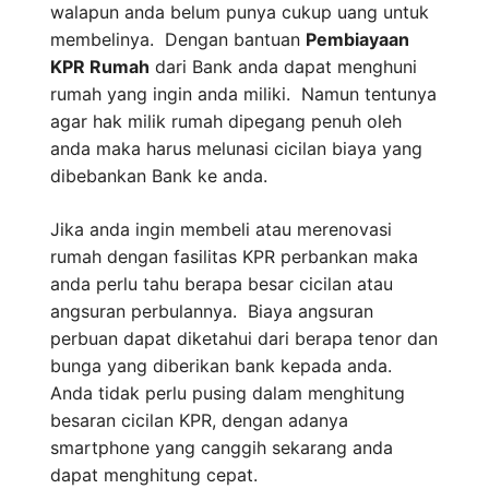
walapun anda belum punya cukup uang untuk
membelinya. Dengan bantuan
Pembiayaan
KPR Rumah
dari Bank anda dapat menghuni
rumah yang ingin anda miliki. Namun tentunya
agar hak milik rumah dipegang penuh oleh
anda maka harus melunasi cicilan biaya yang
dibebankan Bank ke anda.
Jika anda ingin membeli atau merenovasi
rumah dengan fasilitas KPR perbankan maka
anda perlu tahu berapa besar cicilan atau
angsuran perbulannya. Biaya angsuran
perbuan dapat diketahui dari berapa tenor dan
bunga yang diberikan bank kepada anda.
Anda tidak perlu pusing dalam menghitung
besaran cicilan KPR, dengan adanya
smartphone yang canggih sekarang anda
dapat menghitung cepat.