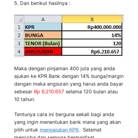
5. Dan berikut hasilnya :
Maka dengan pinjaman 400 juta yang anda
ajukan ke KPR Bank dengan 14% bunga/margin
dengan maka angsuran yang harus anda bayar
sebesar
Rp 6.210.657
selama 120 bulan atau
10 tahun.
Tentunya cara ini berguna sekali bagi anda
yang ingin menentukan bank mana yang akan
pilih untuk
mengajukan KPR
. Selamat
mencoba dan semoga bermanfaat.