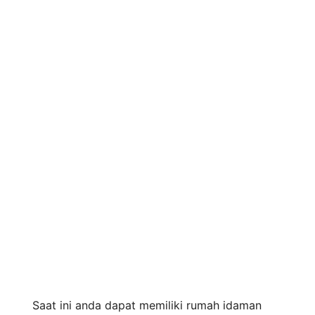
Saat ini anda dapat memiliki rumah idaman