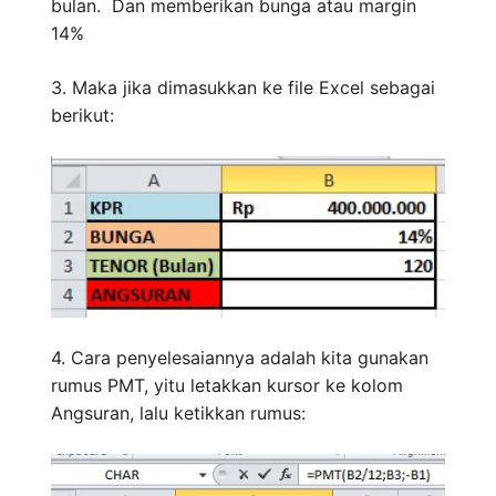
bulan. Dan memberikan bunga atau margin
14%
3. Maka jika dimasukkan ke file Excel sebagai
berikut:
4. Cara penyelesaiannya adalah kita gunakan
rumus PMT, yitu letakkan kursor ke kolom
Angsuran, lalu ketikkan rumus: