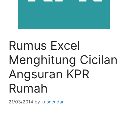
Rumus Excel
Menghitung Cicilan
Angsuran KPR
Rumah
21/03/2014
by
kusnendar