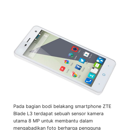
Pada bagian bodi belakang smartphone ZTE
Blade L3 terdapat sebuah sensor kamera
utama 8 MP untuk membantu dalam
mengabadikan foto berharga pengguna