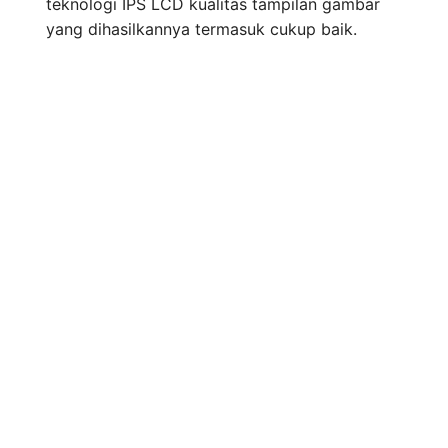
teknologi IPS LCD kualitas tampilan gambar
yang dihasilkannya termasuk cukup baik.