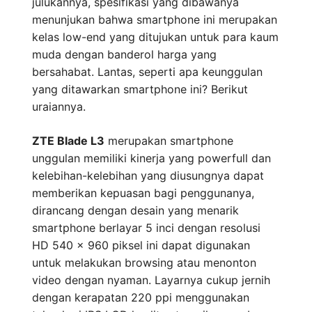
julukannya, spesifikasi yang dibawanya
menunjukan bahwa smartphone ini merupakan
kelas low-end yang ditujukan untuk para kaum
muda dengan banderol harga yang
bersahabat. Lantas, seperti apa keunggulan
yang ditawarkan smartphone ini? Berikut
uraiannya.
ZTE Blade L3
merupakan smartphone
unggulan memiliki kinerja yang powerfull dan
kelebihan-kelebihan yang diusungnya dapat
memberikan kepuasan bagi penggunanya,
dirancang dengan desain yang menarik
smartphone berlayar 5 inci dengan resolusi
HD 540 x 960 piksel ini dapat digunakan
untuk melakukan browsing atau menonton
video dengan nyaman. Layarnya cukup jernih
dengan kerapatan 220 ppi menggunakan