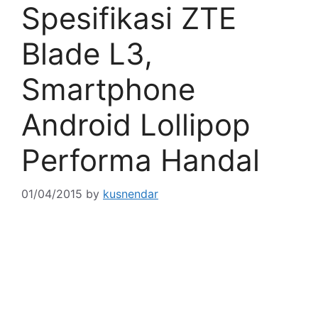
Spesifikasi ZTE
Blade L3,
Smartphone
Android Lollipop
Performa Handal
01/04/2015
by
kusnendar