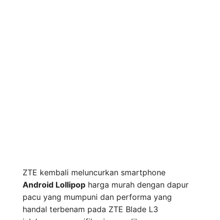
ZTE kembali meluncurkan smartphone
Android Lollipop
harga murah dengan dapur
pacu yang mumpuni dan performa yang
handal terbenam pada ZTE Blade L3