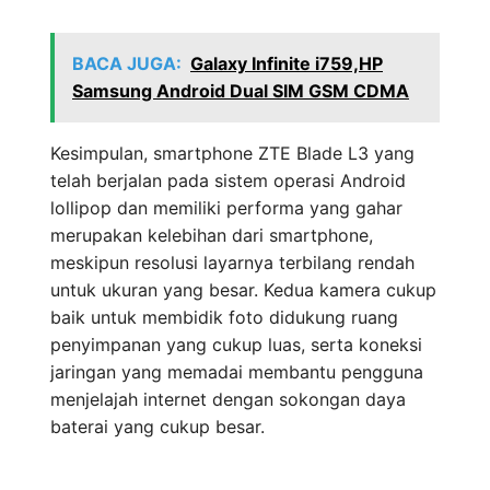
BACA JUGA:
Galaxy Infinite i759,HP
Samsung Android Dual SIM GSM CDMA
Kesimpulan, smartphone ZTE Blade L3 yang
telah berjalan pada sistem operasi Android
lollipop dan memiliki performa yang gahar
merupakan kelebihan dari smartphone,
meskipun resolusi layarnya terbilang rendah
untuk ukuran yang besar. Kedua kamera cukup
baik untuk membidik foto didukung ruang
penyimpanan yang cukup luas, serta koneksi
jaringan yang memadai membantu pengguna
menjelajah internet dengan sokongan daya
baterai yang cukup besar.