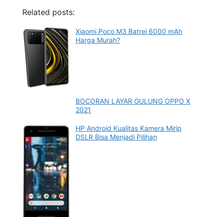
Related posts:
Xiaomi Poco M3 Batrei 6000 mAh
Harga Murah?
BOCORAN LAYAR GULUNG OPPO X
2021
HP Android Kualitas Kamera Mirip
DSLR Bisa Menjadi Pilihan