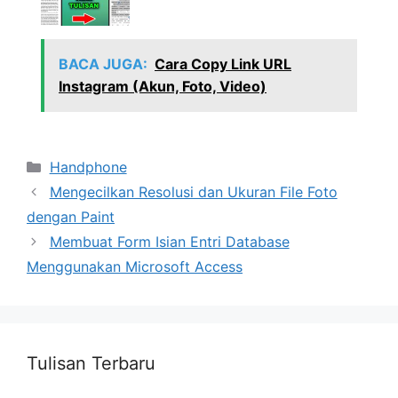
BACA JUGA:
Cara Copy Link URL
Instagram (Akun, Foto, Video)
Categories
Handphone
Mengecilkan Resolusi dan Ukuran File Foto
dengan Paint
Membuat Form Isian Entri Database
Menggunakan Microsoft Access
Tulisan Terbaru