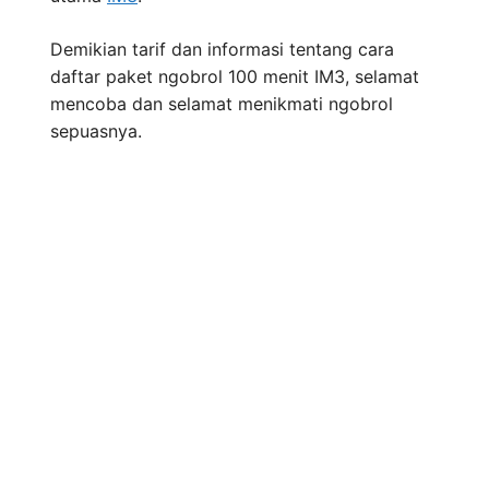
Demikian tarif dan informasi tentang cara
daftar paket ngobrol 100 menit IM3, selamat
mencoba dan selamat menikmati ngobrol
sepuasnya.