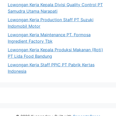
Lowongan Kerja Kepala Divisi Quality Control PT
Samudra Utama Narapati
Lowongan Kerja Production Staff PT Suzuki
Indomobil Motor
Lowongan Kerja Maintenance PT. Formosa
Ingredient Factory Tbk
Lowongan Kerja Kepala Produksi Makanan (Roti)
PT Lida Food Bandung
Lowongan Kerja Staff PPIC PT Pabrik Kertas
Indonesia