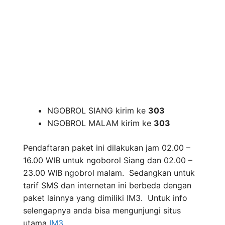
NGOBROL SIANG kirim ke
303
NGOBROL MALAM kirim ke
303
Pendaftaran paket ini dilakukan jam 02.00 –
16.00 WIB untuk ngoborol Siang dan 02.00 –
23.00 WIB ngobrol malam. Sedangkan untuk
tarif SMS dan internetan ini berbeda dengan
paket lainnya yang dimiliki IM3. Untuk info
selengapnya anda bisa mengunjungi situs
utama
IM3
.