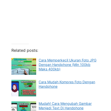
Related posts:
Cara Memperkecil Ukuran Foto JPG
Dengan Handphone (Min 100kb
Maks 400kb)
Cara Mudah Kompres Foto Dengan
Handphone
Mudah! Cara Mengubah Gambar
Menjadi Text Di Handphone