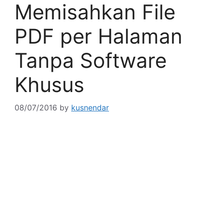
Memisahkan File
PDF per Halaman
Tanpa Software
Khusus
08/07/2016
by
kusnendar