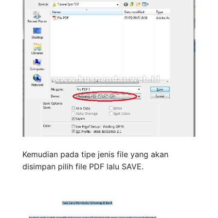
Kemudian pada tipe jenis file yang akan
disimpan pilih file PDF lalu SAVE.