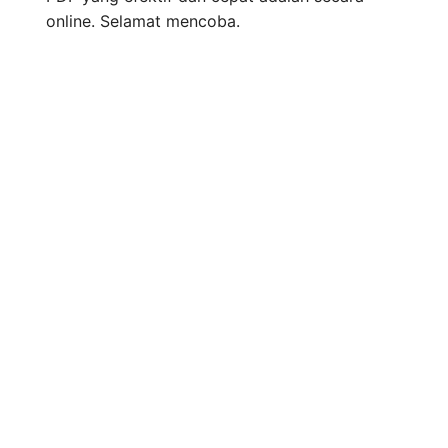
online. Selamat mencoba.