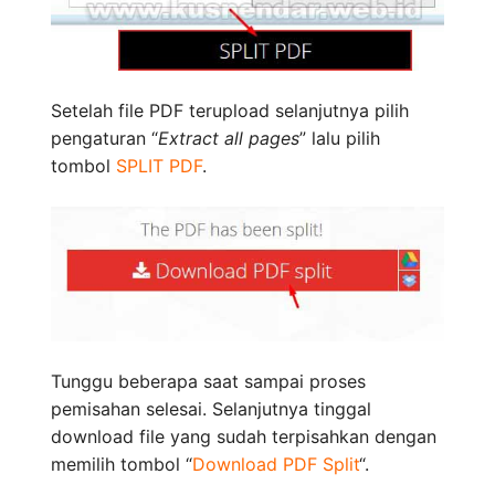
Setelah file PDF terupload selanjutnya pilih
pengaturan “
Extract all pages
” lalu pilih
tombol
SPLIT PDF
.
Tunggu beberapa saat sampai proses
pemisahan selesai. Selanjutnya tinggal
download file yang sudah terpisahkan dengan
memilih tombol “
Download PDF Split
“.