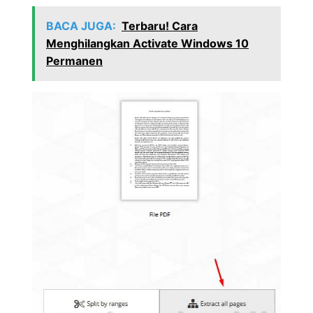
BACA JUGA:
Terbaru! Cara
Menghilangkan Activate Windows 10
Permanen