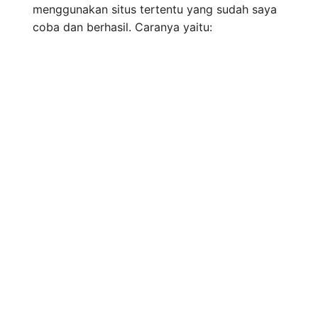
menggunakan situs tertentu yang sudah saya
coba dan berhasil. Caranya yaitu: