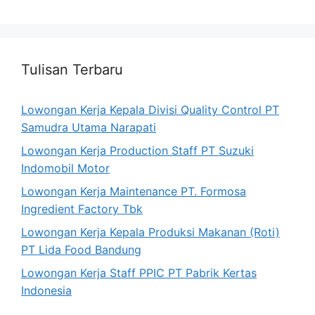
Tulisan Terbaru
Lowongan Kerja Kepala Divisi Quality Control PT
Samudra Utama Narapati
Lowongan Kerja Production Staff PT Suzuki
Indomobil Motor
Lowongan Kerja Maintenance PT. Formosa
Ingredient Factory Tbk
Lowongan Kerja Kepala Produksi Makanan (Roti)
PT Lida Food Bandung
Lowongan Kerja Staff PPIC PT Pabrik Kertas
Indonesia