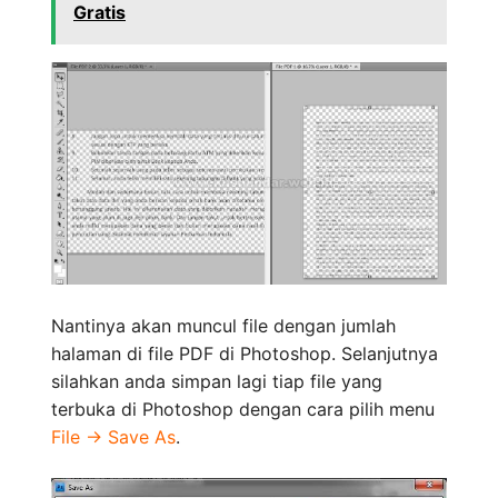
Gratis
Nantinya akan muncul file dengan jumlah
halaman di file PDF di Photoshop. Selanjutnya
silahkan anda simpan lagi tiap file yang
terbuka di Photoshop dengan cara pilih menu
File -> Save As
.