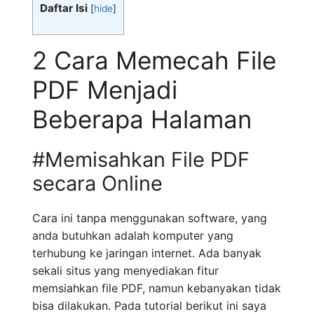
Daftar Isi
[
hide
]
2 Cara Memecah File
PDF Menjadi
Beberapa Halaman
#Memisahkan File PDF
secara Online
Cara ini tanpa menggunakan software, yang
anda butuhkan adalah komputer yang
terhubung ke jaringan internet. Ada banyak
sekali situs yang menyediakan fitur
memsiahkan file PDF, namun kebanyakan tidak
bisa dilakukan. Pada tutorial berikut ini saya