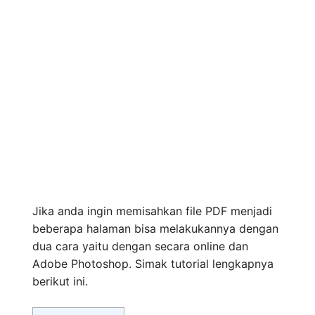
Jika anda ingin memisahkan file PDF menjadi
beberapa halaman bisa melakukannya dengan
dua cara yaitu dengan secara online dan
Adobe Photoshop. Simak tutorial lengkapnya
berikut ini.