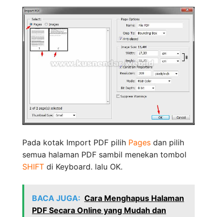
Pada kotak Import PDF pilih
Pages
dan pilih
semua halaman PDF sambil menekan tombol
SHIFT
di Keyboard. lalu OK.
BACA JUGA:
Cara Menghapus Halaman
PDF Secara Online yang Mudah dan