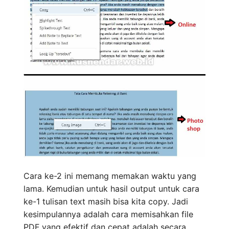
Cara ke-2 ini memang memakan waktu yang
lama. Kemudian untuk hasil output untuk cara
ke-1 tulisan text masih bisa kita copy. Jadi
kesimpulannya adalah cara memisahkan file
PDF yang efektif dan cepat adalah secara