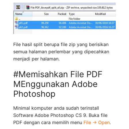
File hasil split berupa file zip yang berisikan
semua halaman perlembar yang dipecahkan
menjadi per halaman.
#Memisahkan File PDF
MEnggunakan Adobe
Photoshop
Minimal komputer anda sudah terinstall
Software Adobe Photoshop CS 9. Buka file
PDF dengan cara memilih menu
File -> Open
.