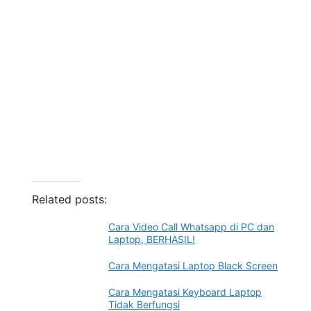
Related posts:
Cara Video Call Whatsapp di PC dan
Laptop, BERHASIL!
Cara Mengatasi Laptop Black Screen
Cara Mengatasi Keyboard Laptop
Tidak Berfungsi