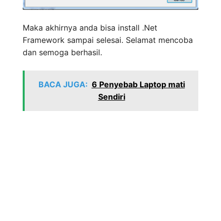
Maka akhirnya anda bisa install .Net
Framework sampai selesai. Selamat mencoba
dan semoga berhasil.
BACA JUGA:
6 Penyebab Laptop mati
Sendiri