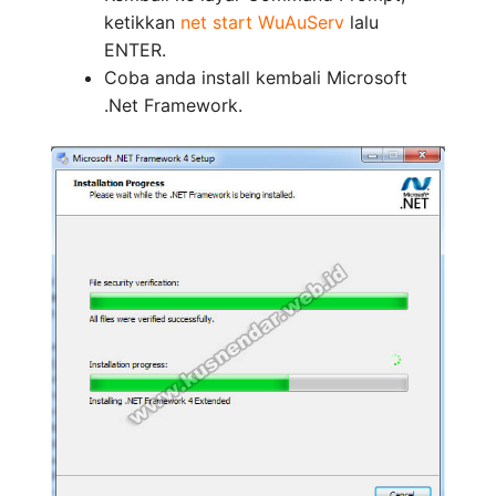
ketikkan
net start WuAuServ
lalu
ENTER.
Coba anda install kembali Microsoft
.Net Framework.