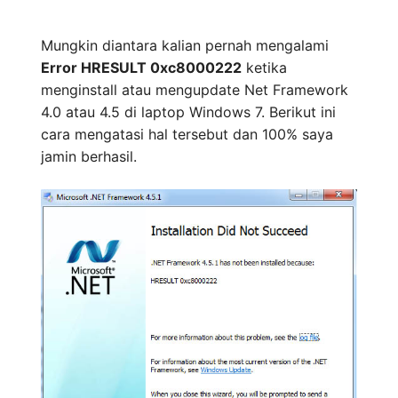
Mungkin diantara kalian pernah mengalami
Error HRESULT 0xc8000222
ketika
menginstall atau mengupdate Net Framework
4.0 atau 4.5 di laptop Windows 7. Berikut ini
cara mengatasi hal tersebut dan 100% saya
jamin berhasil.