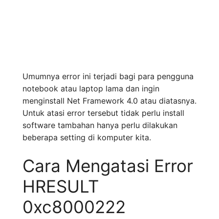
Umumnya error ini terjadi bagi para pengguna
notebook atau laptop lama dan ingin
menginstall Net Framework 4.0 atau diatasnya.
Untuk atasi error tersebut tidak perlu install
software tambahan hanya perlu dilakukan
beberapa setting di komputer kita.
Cara Mengatasi Error
HRESULT
0xc8000222