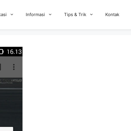
kasi
Informasi
Tips & Trik
Kontak