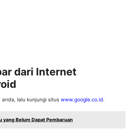
 dari Internet
oid
anda, lalu kunjungi situs
www.google.co.id
.
aru yang Belum Dapat Pembaruan