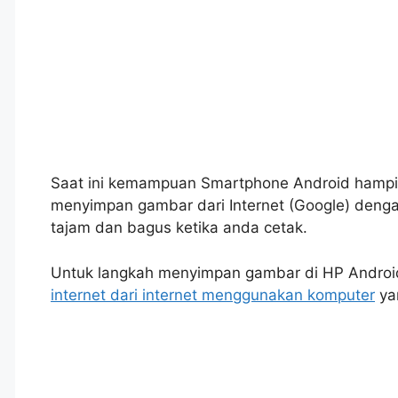
Saat ini kemampuan Smartphone Android hampi
menyimpan gambar dari Internet (Google) dengan
tajam dan bagus ketika anda cetak.
Untuk langkah menyimpan gambar di HP Androi
internet dari internet menggunakan komputer
yan