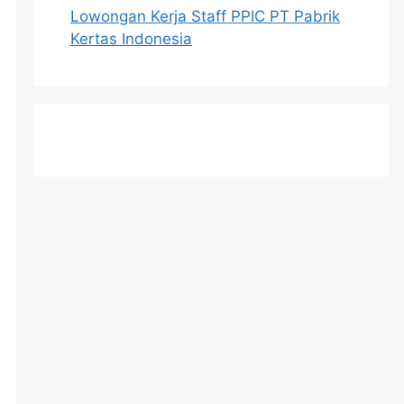
Lowongan Kerja Staff PPIC PT Pabrik
Kertas Indonesia