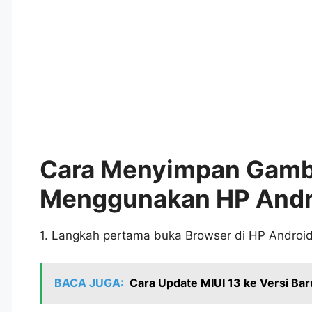
Cara Menyimpan Gambar
Menggunakan HP Andr
1. Langkah pertama buka Browser di HP Android 
BACA JUGA:
Cara Update MIUI 13 ke Versi B