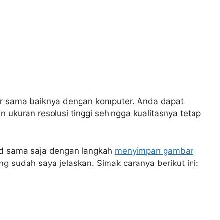
r sama baiknya dengan komputer. Anda dapat
 ukuran resolusi tinggi sehingga kualitasnya tetap
d sama saja dengan langkah
menyimpan gambar
g sudah saya jelaskan. Simak caranya berikut ini: