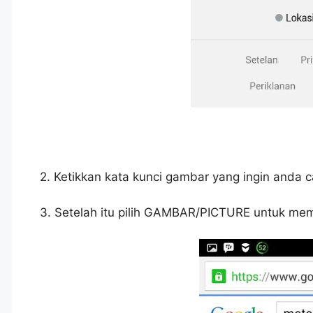
2. Ketikkan kata kunci gambar yang ingin anda car
3. Setelah itu pilih GAMBAR/PICTURE untuk mem