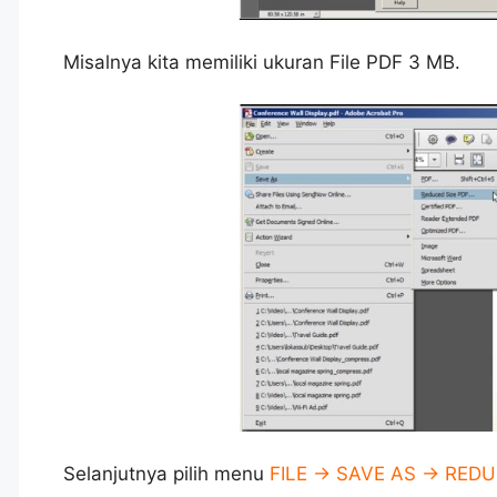
Misalnya kita memiliki ukuran File PDF 3 MB.
Selanjutnya pilih menu
FILE -> SAVE AS -> RED