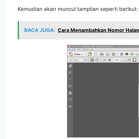
Kemudian akan muncul tampilan seperti berikut:
BACA JUGA:
Cara Menambahkan Nomor Hala