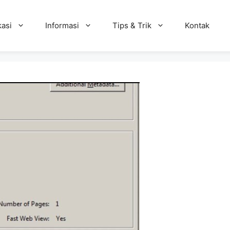
kasi
Informasi
Tips & Trik
Kontak