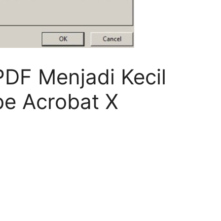
PDF Menjadi Kecil
e Acrobat X