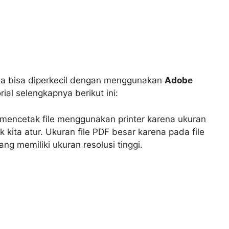
aka bisa diperkecil dengan menggunakan
Adobe
al selengkapnya berikut ini:
mencetak file menggunakan printer karena ukuran
kita atur. Ukuran file PDF besar karena pada file
ng memiliki ukuran resolusi tinggi.