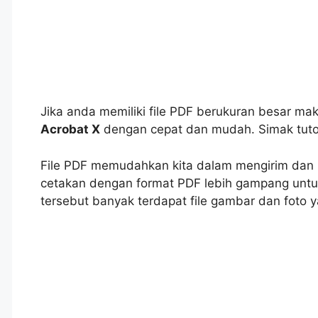
Jika anda memiliki file PDF berukuran besar m
Acrobat X
dengan cepat dan mudah. Simak tutori
File PDF memudahkan kita dalam mengirim dan 
cetakan dengan format PDF lebih gampang untuk 
tersebut banyak terdapat file gambar dan foto ya