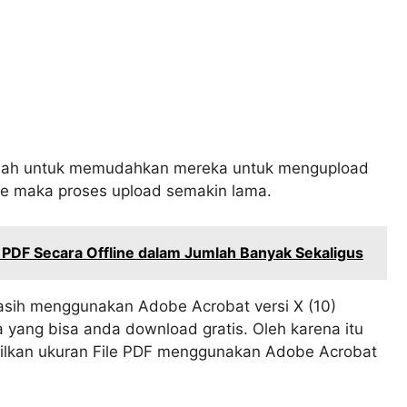
dalah untuk memudahkan mereka untuk mengupload
ile maka proses upload semakin lama.
PDF Secara Offline dalam Jumlah Banyak Sekaligus
sih menggunakan Adobe Acrobat versi X (10)
 yang bisa anda download gratis. Oleh karena itu
cilkan ukuran File PDF menggunakan Adobe Acrobat