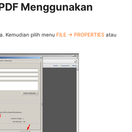
e PDF Menggunakan
ya. Kemudian pilih menu
FILE -> PROPERTIES
atau