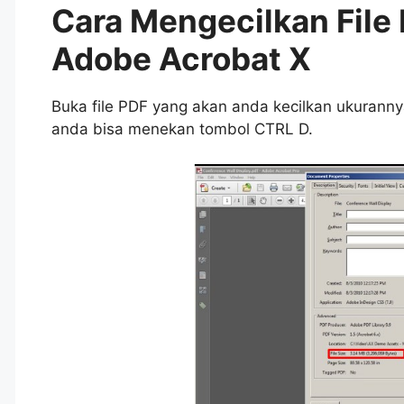
Cara Mengecilkan Fil
Adobe Acrobat X
Buka file PDF yang akan anda kecilkan ukurann
anda bisa menekan tombol CTRL D.