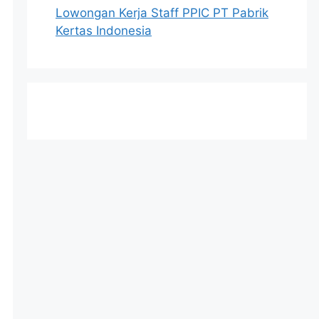
Lowongan Kerja Staff PPIC PT Pabrik
Kertas Indonesia