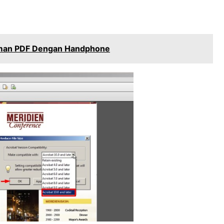
man PDF Dengan Handphone