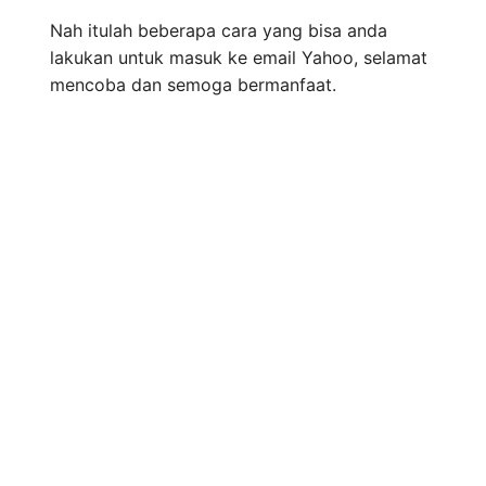
Nah itulah beberapa cara yang bisa anda
lakukan untuk masuk ke email Yahoo, selamat
mencoba dan semoga bermanfaat.