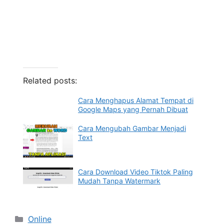
Related posts:
Cara Menghapus Alamat Tempat di
Google Maps yang Pernah Dibuat
Cara Mengubah Gambar Menjadi
Text
Cara Download Video Tiktok Paling
Mudah Tanpa Watermark
Categories
Online