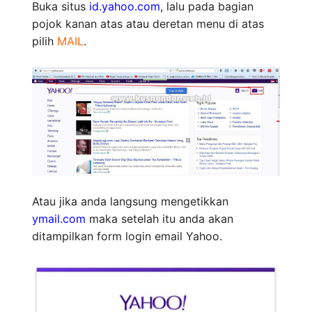
Buka situs
id.yahoo.com
, lalu pada bagian
pojok kanan atas atau deretan menu di atas
pilih
MAIL
.
Atau jika anda langsung mengetikkan
ymail.com
maka setelah itu anda akan
ditampilkan form login email Yahoo.