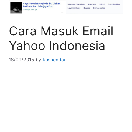
Cara Masuk Email
Yahoo Indonesia
18/09/2015
by
kusnendar