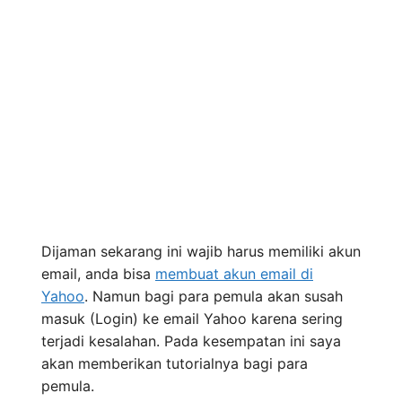
Dijaman sekarang ini wajib harus memiliki akun
email, anda bisa
membuat akun email di
Yahoo
. Namun bagi para pemula akan susah
masuk (Login) ke email Yahoo karena sering
terjadi kesalahan. Pada kesempatan ini saya
akan memberikan tutorialnya bagi para
pemula.