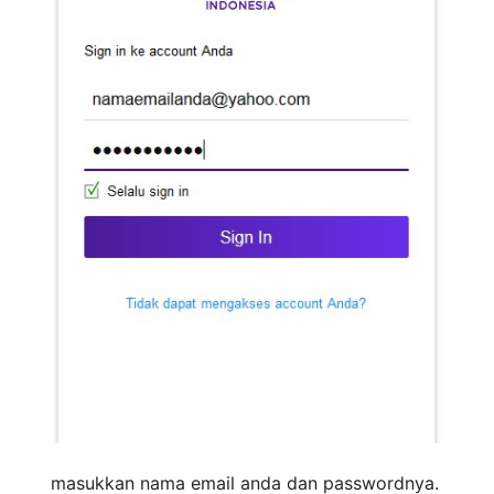
masukkan nama email anda dan passwordnya.