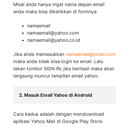
Misal anda hanya ingat nama depan email
anda maka bisa diketikkan di formnya:
namaemail
namaemail@yahoo.com
namaemail@yahoo.co.id
Jika anda memasukkan
namaemail@ymail.com
maka anda tidak bisa login ke email. Lalu
tekan tombol SIGN IN, jika berhasil maka akan
langsung muncul tampilan email yahoo.
2. Masuk Email Yahoo di Android
Cara kedua adalah dengan mendownload
aplikasi Yahoo Mail di Google Play Store.