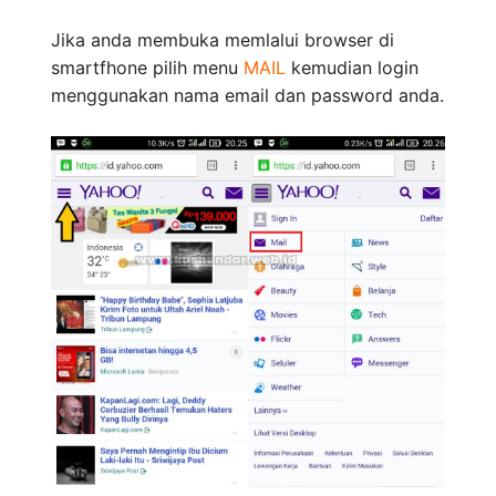
Jika anda membuka memlalui browser di
smartfhone pilih menu
MAIL
kemudian login
menggunakan nama email dan password anda.