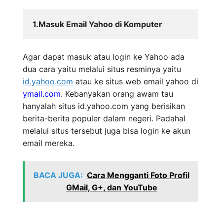
1.Masuk Email Yahoo di Komputer
Agar dapat masuk atau login ke Yahoo ada
dua cara yaitu melalui situs resminya yaitu
id.yahoo.com
atau ke situs web email yahoo di
ymail.com
. Kebanyakan orang awam tau
hanyalah situs id.yahoo.com yang berisikan
berita-berita populer dalam negeri. Padahal
melalui situs tersebut juga bisa login ke akun
email mereka.
BACA JUGA:
Cara Mengganti Foto Profil
GMail, G+, dan YouTube