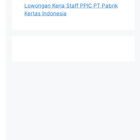
Lowongan Kerja Staff PPIC PT Pabrik
Kertas Indonesia