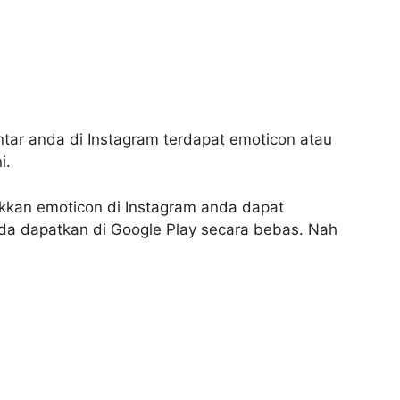
ar anda di Instagram terdapat emoticon atau
i.
kkan emoticon di Instagram anda dapat
 anda dapatkan di Google Play secara bebas. Nah