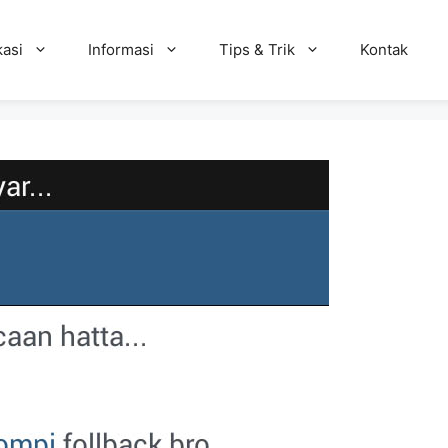
kasi
Informasi
Tips & Trik
Kontak