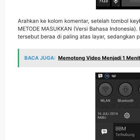
Arahkan ke kolom komentar, setelah tombol key
METODE MASUKKAN (Versi Bahasa Indonesia).
tersebut beraa di paling atas layar, sedangka
BACA JUGA:
Memotong Video Menjadi 1 Menit 