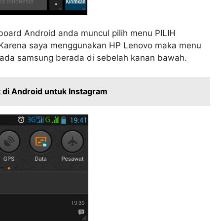
board Android anda muncul pilih menu PILIH
 Karena saya menggunakan HP Lenovo maka menu
n pada samsung berada di sebelah kanan bawah.
di Android untuk Instagram