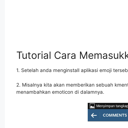
Tutorial Cara Memasukk
1. Setelah anda menginstall aplikasi emoji ters
2. Misalnya kita akan memberikan sebuah kmenta
menambahkan emoticon di dalamnya.