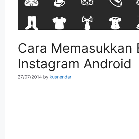
Cara Memasukkan E
Instagram Android
27/07/2014
by
kusnendar