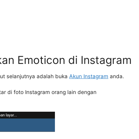
an Emoticon di Instagram
ebut selanjutnya adalah buka
Akun Instagram
anda.
r di foto Instagram orang lain dengan