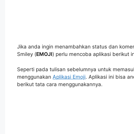
Jika anda ingin menambahkan status dan koment
Smiley (
EMOJI
) perlu mencoba aplikasi berikut in
Seperti pada tulisan sebelumnya untuk memasu
menggunakan
Aplikasi Emoji
. Aplikasi ini bisa
berikut tata cara menggunakannya.