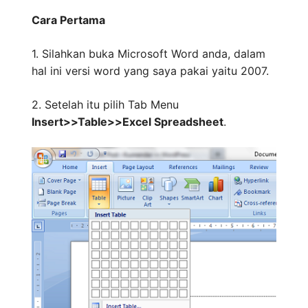
Cara Pertama
1. Silahkan buka Microsoft Word anda, dalam
hal ini versi word yang saya pakai yaitu 2007.
2. Setelah itu pilih Tab Menu
Insert>>Table>>Excel Spreadsheet
.