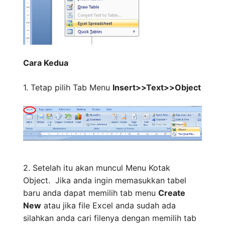
Cara Kedua
1. Tetap pilih Tab Menu
Insert>>Text>>Object
2. Setelah itu akan muncul Menu Kotak
Object. Jika anda ingin memasukkan tabel
baru anda dapat memilih tab menu
Create
New
atau jika file Excel anda sudah ada
silahkan anda cari filenya dengan memilih tab