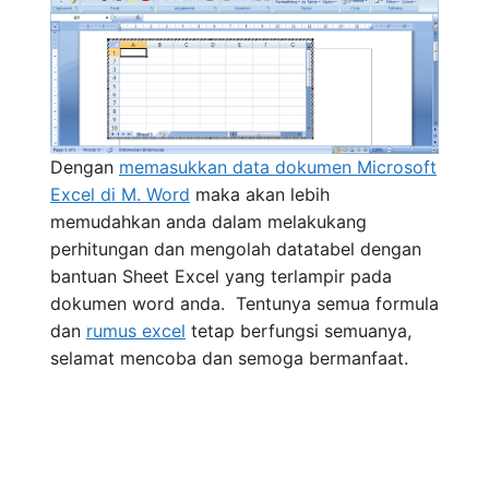
Dengan
memasukkan data dokumen Microsoft
Excel di M. Word
maka akan lebih
memudahkan anda dalam melakukang
perhitungan dan mengolah datatabel dengan
bantuan Sheet Excel yang terlampir pada
dokumen word anda. Tentunya semua formula
dan
rumus excel
tetap berfungsi semuanya,
selamat mencoba dan semoga bermanfaat.