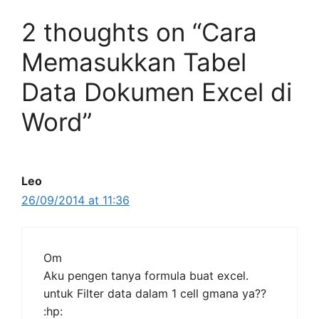
2 thoughts on “Cara
Memasukkan Tabel
Data Dokumen Excel di
Word”
Leo
26/09/2014 at 11:36
Om
Aku pengen tanya formula buat excel.
untuk Filter data dalam 1 cell gmana ya??
:hp: