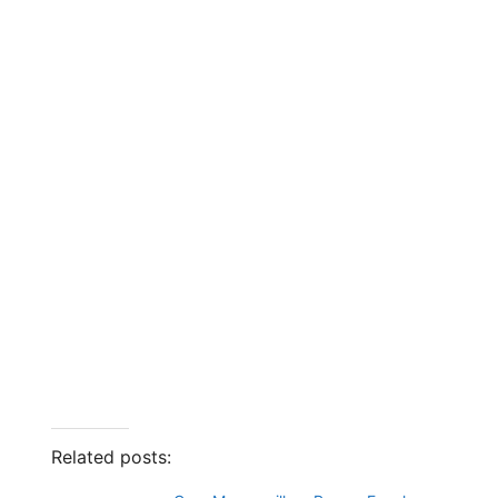
Related posts: