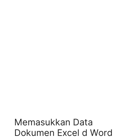
Memasukkan Data
Dokumen Excel d Word