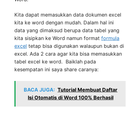
Kita dapat memasukkan data dokumen excel
kita ke word dengan mudah. Dalam hal ini
data yang dimaksud berupa data tabel yang
kita sisipkan ke Word namun format
formula
excel
tetap bisa digunakan walaupun bukan di
excel. Ada 2 cara agar kita bisa memasukkan
tabel excel ke word. Baiklah pada
kesempatan ini saya share caranya:
BACA JUGA:
Tutorial Membuat Daftar
Isi Otomatis di Word 100% Berhasil