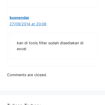
kusnendar
27/09/2014 at 20:08
kan di tools filter sudah disediakan di
excel
Comments are closed.