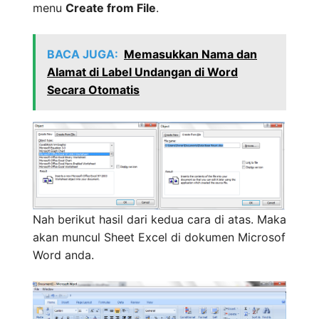
menu
Create from File
.
BACA JUGA:
Memasukkan Nama dan
Alamat di Label Undangan di Word
Secara Otomatis
Nah berikut hasil dari kedua cara di atas. Maka
akan muncul Sheet Excel di dokumen Microsof
Word anda.