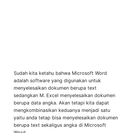
Sudah kita ketahu bahwa Microsoft Word
adalah software yang digunakan untuk
menyelesaikan dokumen berupa text
sedangkan M. Excel menyelesaikan dokumen
berupa data angka. Akan tetapi kita dapat
mengkombinasikan keduanya menjadi satu
yaitu anda tetap bisa menyelesaikan dokumen
berupa text sekaligus angka di Microsoft
Word.