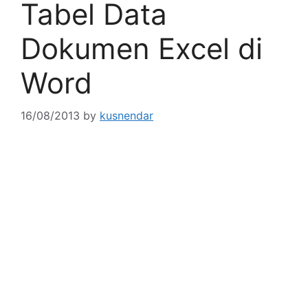
Tabel Data
Dokumen Excel di
Word
16/08/2013
by
kusnendar