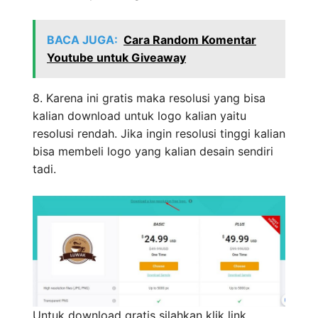
BACA JUGA:
Cara Random Komentar
Youtube untuk Giveaway
8. Karena ini gratis maka resolusi yang bisa
kalian download untuk logo kalian yaitu
resolusi rendah. Jika ingin resolusi tinggi kalian
bisa membeli logo yang kalian desain sendiri
tadi.
Untuk download gratis silahkan klik link