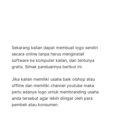
Sekarang kalian dapat membuat logo sendiri
secara online tanpa harus menginstall
software ke komputer kalian, dan tentunya
gratis. SImak panduannya berikut ini.
Jika kalian memiliki usaha baik olshop atau
offline dan memiliki channel youtube maka
perlu adanya logo untuk membranding usaha
anda tersebut agar lebih diingat oleh para
pembeli atau konsumen.