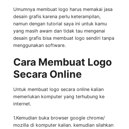
Umumnya membuat logo harus memakai jasa
desain grafis karena perlu keterampilan,
namun dengan tutorial saya ini untuk kamu
yang masih awam dan tidak tau mengenai
desain grafis bisa membuat logo sendiri tanpa
menggunakan software.
Cara Membuat Logo
Secara Online
Untuk membuat logo secara online kalian
memerlukan komputer yang terhubung ke
internet.
1.Kemudian buka browser google chrome/
mozilla di komputer kalian. kemudian silahkan