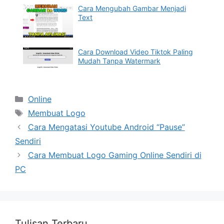
Cara Mengubah Gambar Menjadi
Text
Cara Download Video Tiktok Paling
Mudah Tanpa Watermark
Categories
Online
Tags
Membuat Logo
Cara Mengatasi Youtube Android “Pause”
Sendiri
Cara Membuat Logo Gaming Online Sendiri di
PC
Tulisan Terbaru