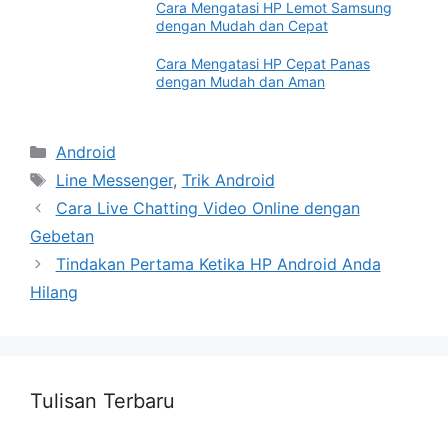
Cara Mengatasi HP Lemot Samsung
dengan Mudah dan Cepat
Cara Mengatasi HP Cepat Panas
dengan Mudah dan Aman
Categories
Android
Tags
Line Messenger
,
Trik Android
Cara Live Chatting Video Online dengan
Gebetan
Tindakan Pertama Ketika HP Android Anda
Hilang
Tulisan Terbaru