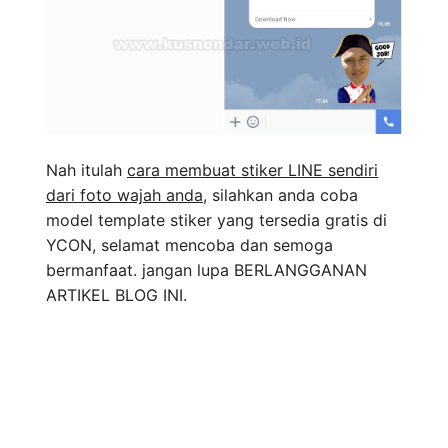
Nah itulah
cara membuat stiker LINE sendiri
dari foto wajah anda
, silahkan anda coba
model template stiker yang tersedia gratis di
YCON, selamat mencoba dan semoga
bermanfaat. jangan lupa BERLANGGANAN
ARTIKEL BLOG INI.