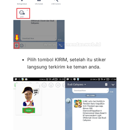
Pilih tombol KIRIM, setelah itu stiker
langsung terkirim ke teman anda.