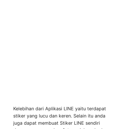
Kelebihan dari Aplikasi LINE yaitu terdapat
stiker yang lucu dan keren. Selain itu anda
juga dapat membuat Stiker LINE sendiri