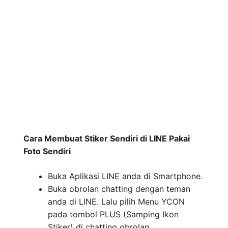
Cara Membuat Stiker Sendiri di LINE Pakai
Foto Sendiri
Buka Aplikasi LINE anda di Smartphone.
Buka obrolan chatting dengan teman
anda di LINE. Lalu pilih Menu YCON
pada tombol PLUS (Samping Ikon
Stiker) di chatting obrolan.