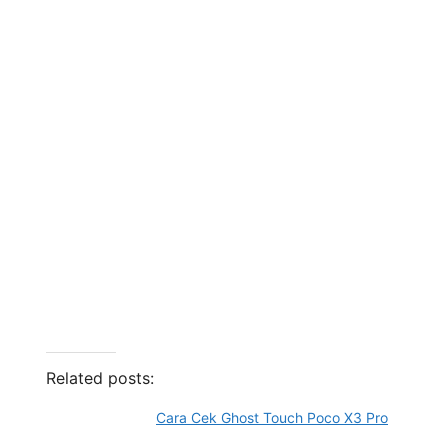
Related posts:
Cara Cek Ghost Touch Poco X3 Pro