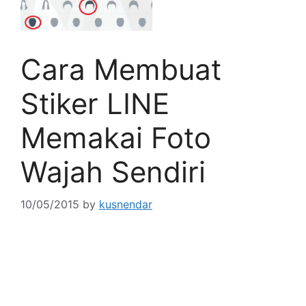
Cara Membuat
Stiker LINE
Memakai Foto
Wajah Sendiri
10/05/2015
by
kusnendar