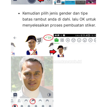
Kemudian pilih jenis gender dan tipe
batas rambut anda di dahi. lalu OK untuk
menyelesaikan proses pembuatan stiker.