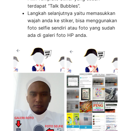
terdapat “Talk Bubbles”.
Langkah selanjutnya yaitu memasukkan
wajah anda ke stiker, bisa menggunakan
foto selfie sendiri atau foto yang sudah
ada di galeri foto HP anda.