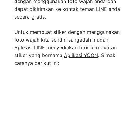
dengan menggunakan foto wajah anda dan
dapat dikirimkan ke kontak teman LINE anda
secara gratis.
Untuk membuat stiker dengan menggunakan
foto wajah kita sendiri sangatlah mudah,
Aplikasi LINE menyediakan fitur pembuatan
stiker yang bernama
Aplikasi YCON
.
Simak
caranya berikut ini: