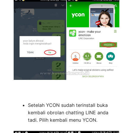
Setelah YCON sudah terinstall buka
kembali obrolan chatting LINE anda
tadi. Pilih kembali menu YCON.