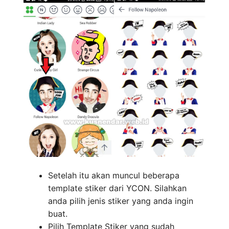
Setelah itu akan muncul beberapa
template stiker dari YCON. Silahkan
anda pilih jenis stiker yang anda ingin
buat.
Pilih Template Stiker yang sudah