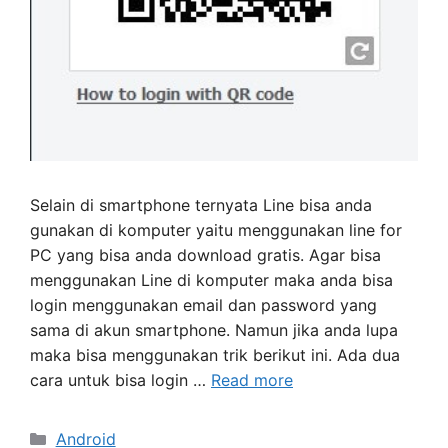
Selain di smartphone ternyata Line bisa anda
gunakan di komputer yaitu menggunakan line for
PC yang bisa anda download gratis. Agar bisa
menggunakan Line di komputer maka anda bisa
login menggunakan email dan password yang
sama di akun smartphone. Namun jika anda lupa
maka bisa menggunakan trik berikut ini. Ada dua
cara untuk bisa login …
Read more
Categories
Android