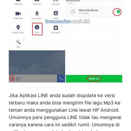
Jika Aplikasi LINE anda sudah diupdate ke versi
terbaru maka anda bisa mengirim file lagu Mp3 ke
teman anda menggunakan Line lewat HP Android.
Umumnya para pengguna LINE tidak tau mengenai
caranya karena cara ini sedikit rumit. Umumnya di