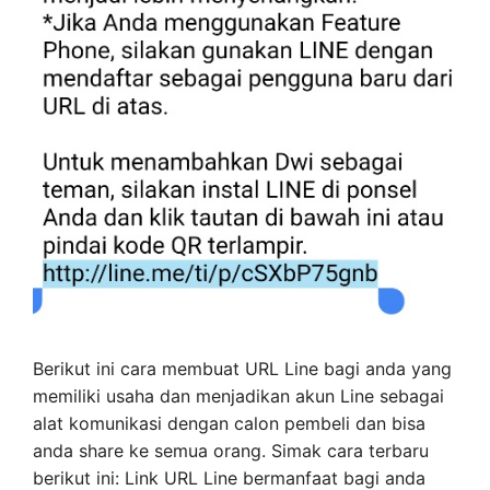
Berikut ini cara membuat URL Line bagi anda yang
memiliki usaha dan menjadikan akun Line sebagai
alat komunikasi dengan calon pembeli dan bisa
anda share ke semua orang. Simak cara terbaru
berikut ini: Link URL Line bermanfaat bagi anda