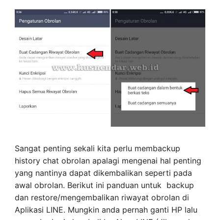
Sangat penting sekali kita perlu membackup
history chat obrolan apalagi mengenai hal penting
yang nantinya dapat dikembalikan seperti pada
awal obrolan. Berikut ini panduan untuk backup
dan restore/mengembalikan riwayat obrolan di
Aplikasi LINE. Mungkin anda pernah ganti HP lalu