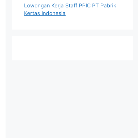
Lowongan Kerja Staff PPIC PT Pabrik
Kertas Indonesia