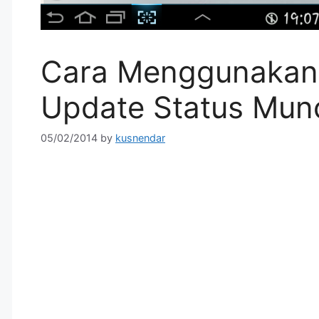
Cara Menggunakan 
Update Status Munc
05/02/2014
by
kusnendar