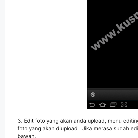
3. Edit foto yang akan anda upload, menu editin
foto yang akan diupload. Jika merasa sudah editi
bawah.