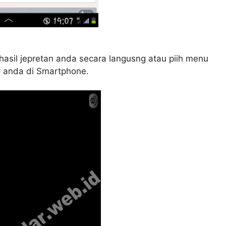
 hasil jepretan anda secara langusng atau piih menu
to anda di Smartphone.