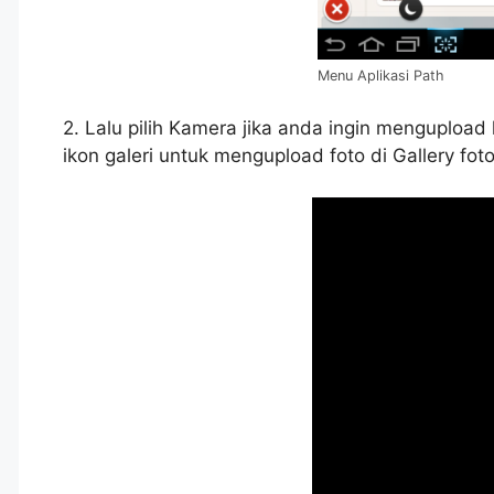
Menu Aplikasi Path
2. Lalu pilih Kamera jika anda ingin mengupload
ikon galeri untuk mengupload foto di Gallery fo