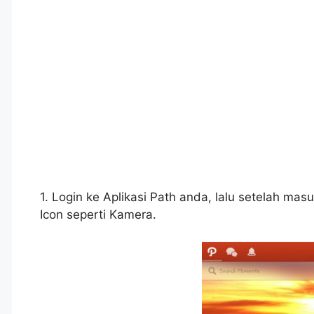
1. Login ke Aplikasi Path anda, lalu setelah masu
Icon seperti Kamera.