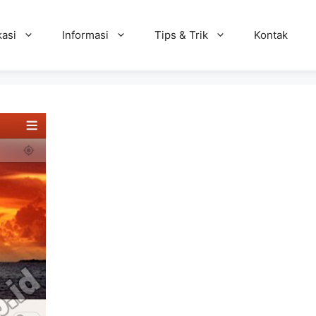
kasi
Informasi
Tips & Trik
Kontak