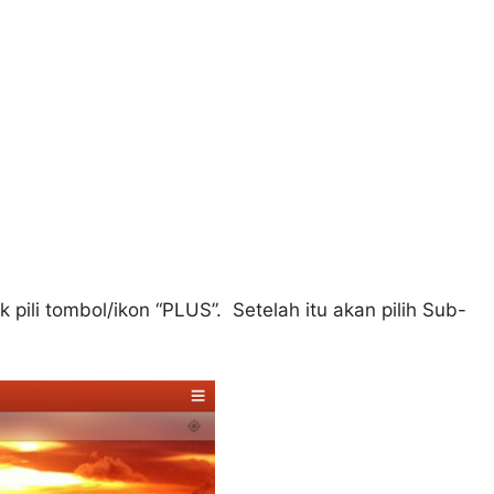
k pili tombol/ikon “PLUS”. Setelah itu akan pilih Sub-