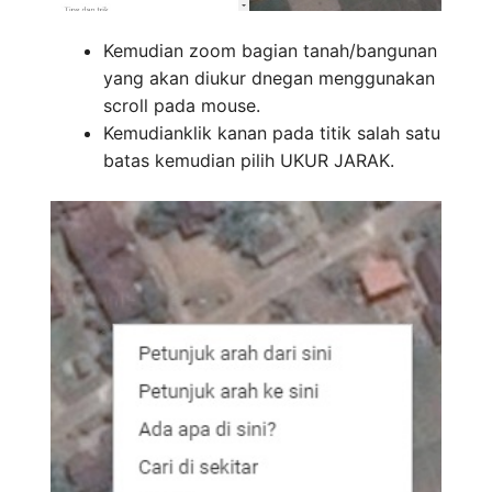
Kemudian zoom bagian tanah/bangunan
yang akan diukur dnegan menggunakan
scroll pada mouse.
Kemudianklik kanan pada titik salah satu
batas kemudian pilih UKUR JARAK.