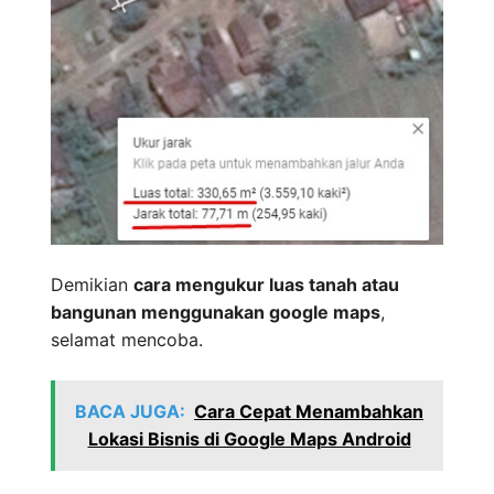
Demikian
cara mengukur luas tanah atau
bangunan menggunakan google maps
,
selamat mencoba.
BACA JUGA:
Cara Cepat Menambahkan
Lokasi Bisnis di Google Maps Android