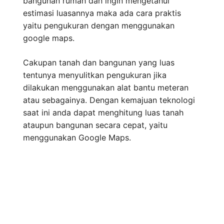
bangunan rumah dan ingin mengetahui
estimasi luasannya maka ada cara praktis
yaitu pengukuran dengan menggunakan
google maps.
Cakupan tanah dan bangunan yang luas
tentunya menyulitkan pengukuran jika
dilakukan menggunakan alat bantu meteran
atau sebagainya. Dengan kemajuan teknologi
saat ini anda dapat menghitung luas tanah
ataupun bangunan secara cepat, yaitu
menggunakan Google Maps.