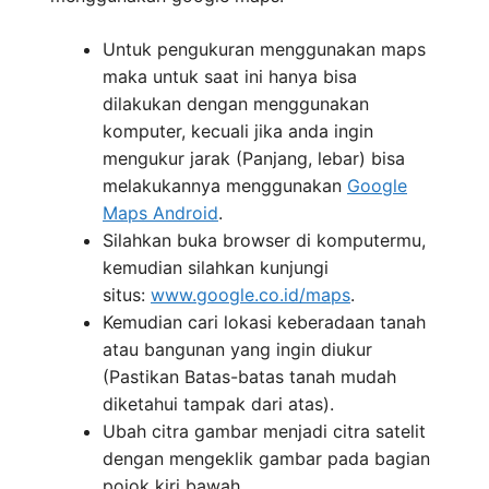
Untuk pengukuran menggunakan maps
maka untuk saat ini hanya bisa
dilakukan dengan menggunakan
komputer, kecuali jika anda ingin
mengukur jarak (Panjang, lebar) bisa
melakukannya menggunakan
Google
Maps Android
.
Silahkan buka browser di komputermu,
kemudian silahkan kunjungi
situs:
www.google.co.id/maps
.
Kemudian cari lokasi keberadaan tanah
atau bangunan yang ingin diukur
(Pastikan Batas-batas tanah mudah
diketahui tampak dari atas).
Ubah citra gambar menjadi citra satelit
dengan mengeklik gambar pada bagian
pojok kiri bawah.