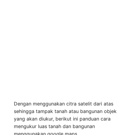
Dengan menggunakan citra satelit dari atas
sehingga tampak tanah atau bangunan objek
yang akan diukur, berikut ini panduan cara
mengukur luas tanah dan bangunan
menggunakan google maps.