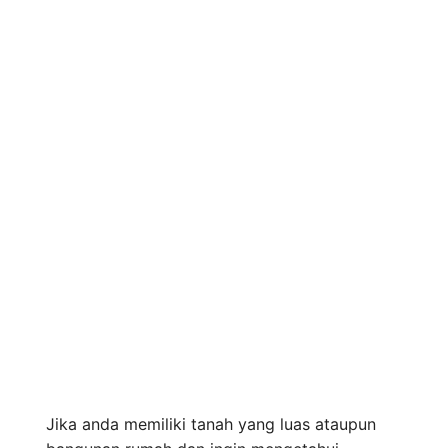
Jika anda memiliki tanah yang luas ataupun