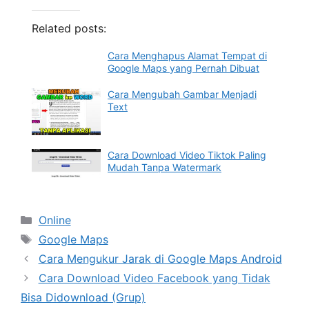
Related posts:
Cara Menghapus Alamat Tempat di
Google Maps yang Pernah Dibuat
Cara Mengubah Gambar Menjadi
Text
Cara Download Video Tiktok Paling
Mudah Tanpa Watermark
Categories
Online
Tags
Google Maps
Cara Mengukur Jarak di Google Maps Android
Cara Download Video Facebook yang Tidak
Bisa Didownload (Grup)