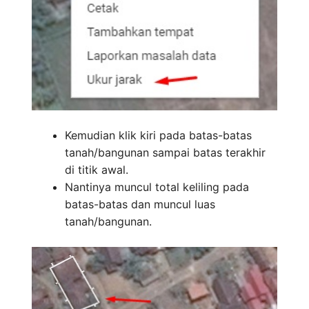
Kemudian klik kiri pada batas-batas
tanah/bangunan sampai batas terakhir
di titik awal.
Nantinya muncul total keliling pada
batas-batas dan muncul luas
tanah/bangunan.