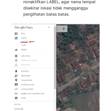
nonaktifkan LABEL, agar nama tempat
disekitar lokasi tidak mengganggu
penglihatan batas batas.