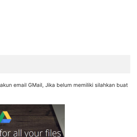
akun email GMail, Jika belum memiliki silahkan buat