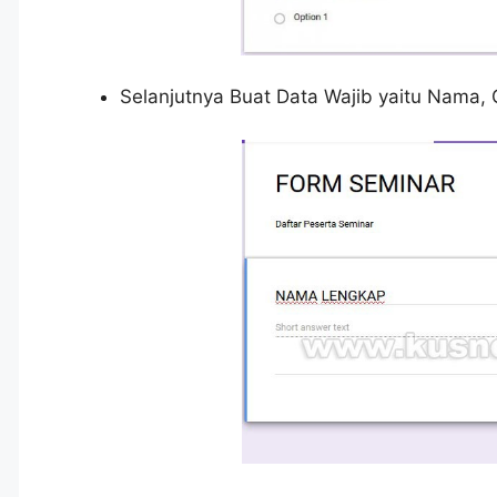
Selanjutnya Buat Data Wajib yaitu Nama, 