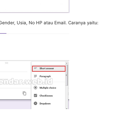
Gender, Usia, No HP atau Email. Caranya yaitu: