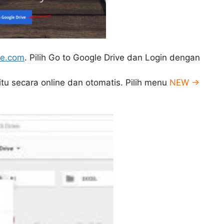
le.com
. Pilih Go to Google Drive dan Login dengan
itu secara online dan otomatis. Pilih menu
NEW ->