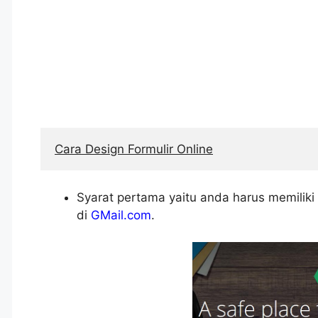
Cara Design Formulir Online
Syarat pertama yaitu anda harus memiliki 
di
GMail.com
.