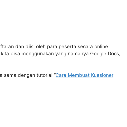
aran dan diisi oleh para peserta secara online
i kita bisa menggunakan yang namanya Google Docs,
a sama dengan tutorial “
Cara Membuat Kuesioner