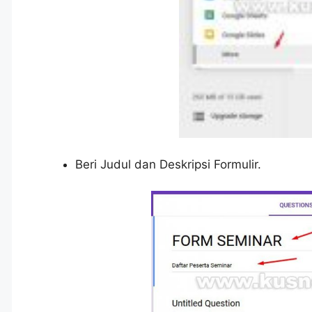
Beri Judul dan Deskripsi Formulir.