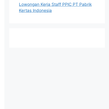
Lowongan Kerja Staff PPIC PT Pabrik
Kertas Indonesia