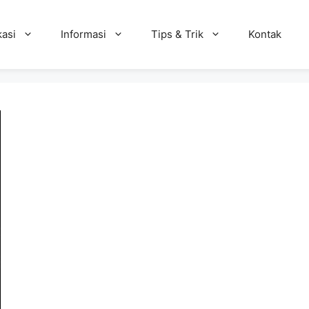
kasi
Informasi
Tips & Trik
Kontak