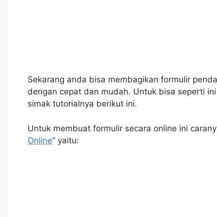
Sekarang anda bisa membagikan formulir pendaft
dengan cepat dan mudah. Untuk bisa seperti in
simak tutorialnya berikut ini.
Untuk membuat formulir secara online ini carany
Online
” yaitu: