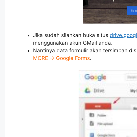
Jika sudah silahkan buka situs
drive.goog
menggunakan akun GMail anda.
Nantinya data formulir akan tersimpan dis
MORE -> Google Forms
.