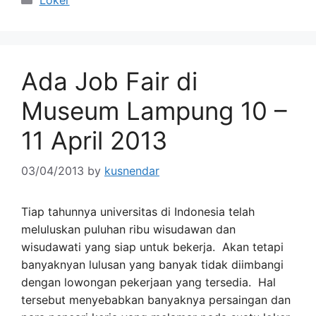
Ada Job Fair di
Museum Lampung 10 –
11 April 2013
03/04/2013
by
kusnendar
Tiap tahunnya universitas di Indonesia telah
meluluskan puluhan ribu wisudawan dan
wisudawati yang siap untuk bekerja. Akan tetapi
banyaknyan lulusan yang banyak tidak diimbangi
dengan lowongan pekerjaan yang tersedia. Hal
tersebut menyebabkan banyaknya persaingan dan