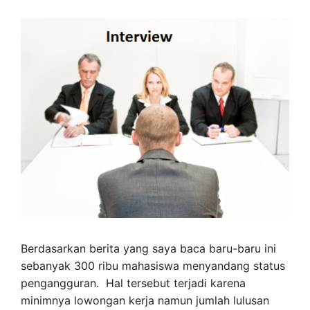
Berdasarkan berita yang saya baca baru-baru ini
sebanyak 300 ribu mahasiswa menyandang status
pengangguran. Hal tersebut terjadi karena
minimnya lowongan kerja namun jumlah lulusan