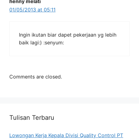
henny melati
01/05/2013 at 05:11
Ingin ikutan biar dapet pekerjaan yg lebih
baik lagi:) :senyum:
Comments are closed.
Tulisan Terbaru
Lowongan Kerja Kepala Divisi Quality Control PT