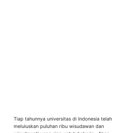
Tiap tahunnya universitas di Indonesia telah
meluluskan puluhan ribu wisudawan dan