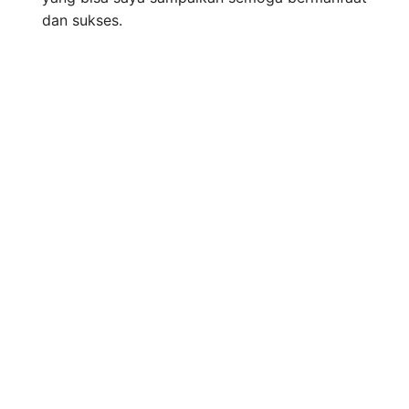
dan sukses.