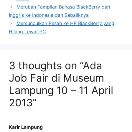
Merubah Tampilan Bahasa BlackBerry dari
Inggris ke Indonesia dan Sebaliknya
Memunculkan Pesan ke HP BlackBerry yang
Hilang Lewat PC
3 thoughts on “Ada
Job Fair di Museum
Lampung 10 – 11 April
2013”
Karir Lampung