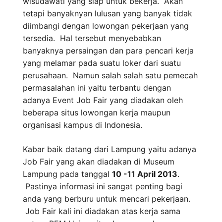
wisudawati yang siap untuk bekerja. Akan
tetapi banyaknyan lulusan yang banyak tidak
diimbangi dengan lowongan pekerjaan yang
tersedia. Hal tersebut menyebabkan
banyaknya persaingan dan para pencari kerja
yang melamar pada suatu loker dari suatu
perusahaan. Namun salah salah satu pemecah
permasalahan ini yaitu terbantu dengan
adanya Event Job Fair yang diadakan oleh
beberapa situs lowongan kerja maupun
organisasi kampus di Indonesia.
Kabar baik datang dari Lampung yaitu adanya
Job Fair yang akan diadakan di Museum
Lampung pada tanggal
10 -11 April 2013
.
Pastinya informasi ini sangat penting bagi
anda yang berburu untuk mencari pekerjaan.
Job Fair kali ini diadakan atas kerja sama