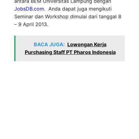
antara BEM Universitas Lampung dengan
JobsDB.com
. Anda dapat juga mengikuti
Seminar dan Workshop dimulai dari tanggal 8
– 9 April 2013.
BACA JUGA:
Lowongan Kerja
Purchasing Staff PT Pharos Indonesia