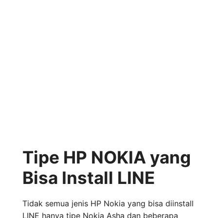
Tipe HP NOKIA yang
Bisa Install LINE
Tidak semua jenis HP Nokia yang bisa diinstall
LINE hanya tipe Nokia Asha dan beberapa