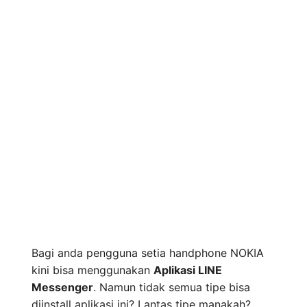
Bagi anda pengguna setia handphone NOKIA
kini bisa menggunakan
Aplikasi LINE
Messenger
. Namun tidak semua tipe bisa
diinstall aplikasi ini? Lantas tipe manakah?