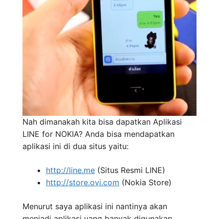
Nah dimanakah kita bisa dapatkan Aplikasi
LINE for NOKIA? Anda bisa mendapatkan
aplikasi ini di dua situs yaitu:
http://line.me
(Situs Resmi LINE)
http://store.ovi.com
(Nokia Store)
Menurut saya aplikasi ini nantinya akan
menjadi aplikasi yang banyak digunakan