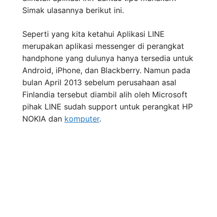
Simak ulasannya berikut ini.
Seperti yang kita ketahui Aplikasi LINE
merupakan aplikasi messenger di perangkat
handphone yang dulunya hanya tersedia untuk
Android, iPhone, dan Blackberry. Namun pada
bulan April 2013 sebelum perusahaan asal
Finlandia tersebut diambil alih oleh Microsoft
pihak LINE sudah support untuk perangkat HP
NOKIA dan
komputer
.