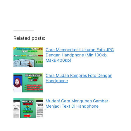
Related posts:
Cara Memperkecil Ukuran Foto JPG
Dengan Handphone (Min 100kb
Maks 400kb)
Cara Mudah Kompres Foto Dengan
Handphone
Mudah! Cara Mengubah Gambar
Menjadi Text Di Handphone