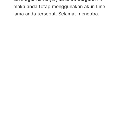
maka anda tetap menggunakan akun Line
lama anda tersebut. Selamat mencoba.