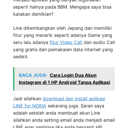
seperti halnya pada BBM. Mengapa saya bisa
katakan demikian?
Line dikembangkan oleh Jepang dan memiliki
fitur yang menarik seperti adanya Game yang
seru lalu adanya
fitur Video Call
dan audio Call
yang gratis dan pemakaian data internet yang
sedikit.
BACA JUGA:
Cara Login Dua Akun
Instagram di 1 HP Android Tanpa Aplikasi
Jadi silahkan
download dan install aplikasi
LINE for NOKIA
sekarang juga. Saran saya
adalah setelah anda membuat akun Line
silahkan anda setting email anda menjadi email
LINE agar nantinya jika anda berganti HP