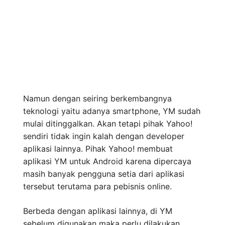
Namun dengan seiring berkembangnya
teknologi yaitu adanya smartphone, YM sudah
mulai ditinggalkan. Akan tetapi pihak Yahoo!
sendiri tidak ingin kalah dengan developer
aplikasi lainnya. Pihak Yahoo! membuat
aplikasi YM untuk Android karena dipercaya
masih banyak pengguna setia dari aplikasi
tersebut terutama para pebisnis online.
Berbeda dengan aplikasi lainnya, di YM
sebelum digunakan maka perlu dilakukan