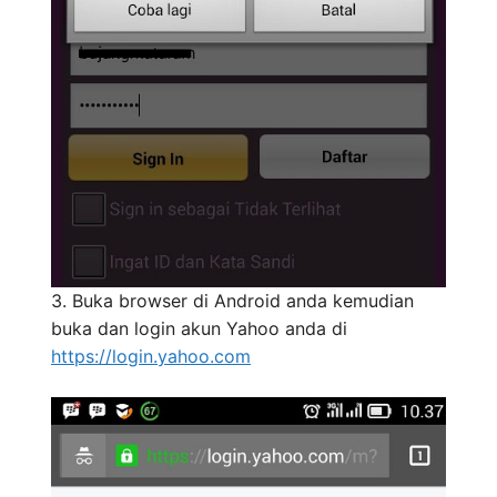
3. Buka browser di Android anda kemudian
buka dan login akun Yahoo anda di
https://login.yahoo.com