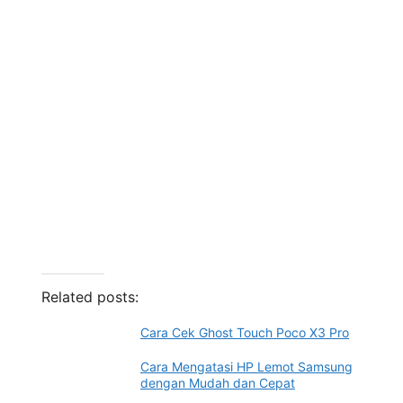
Related posts:
Cara Cek Ghost Touch Poco X3 Pro
Cara Mengatasi HP Lemot Samsung
dengan Mudah dan Cepat