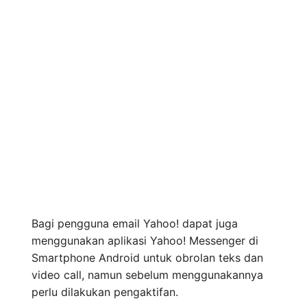
Bagi pengguna email Yahoo! dapat juga
menggunakan aplikasi Yahoo! Messenger di
Smartphone Android untuk obrolan teks dan
video call, namun sebelum menggunakannya
perlu dilakukan pengaktifan.