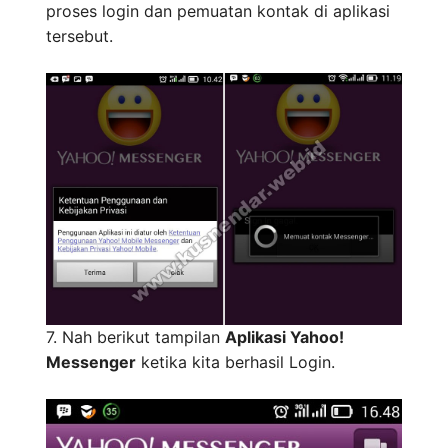
proses login dan pemuatan kontak di aplikasi
tersebut.
7. Nah berikut tampilan
Aplikasi Yahoo!
Messenger
ketika kita berhasil Login.