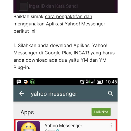
Baiklah simak
cara pengaktifan dan
menggunakan Aplikasi Yahoo! Messenger
berikut ini:
1. Silahkan anda download Aplikasi Yahoo!
Messenger di Google Play, INGAT! yang harus
anda download ada dua yaitu YM dan YM
Plug-in.