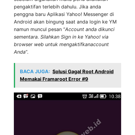
pengaktifan terlebih dahulu. Jika anda
penggna baru Aplikasi Yahoo! Messenger di
Android akan bingung saat anda login ke YM
namun muncul pesan “
Account anda dikunci
sementara. Silahkan Sign in ke Yahoo! via
browser web untuk mengaktifkanaccount
Anda
“.
BACA JUGA:
Solusi Gagal Root Android
Memakai Framaroot Error #9