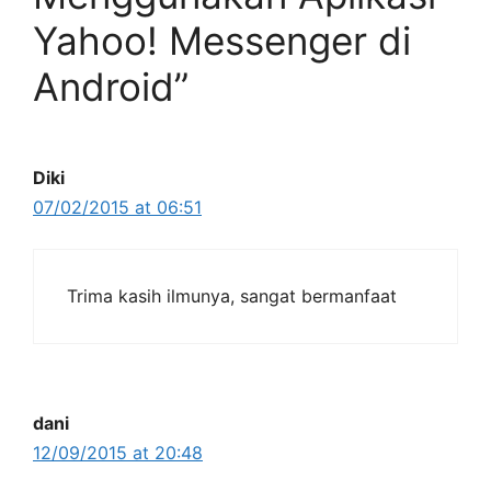
Yahoo! Messenger di
Android”
Diki
07/02/2015 at 06:51
Trima kasih ilmunya, sangat bermanfaat
dani
12/09/2015 at 20:48