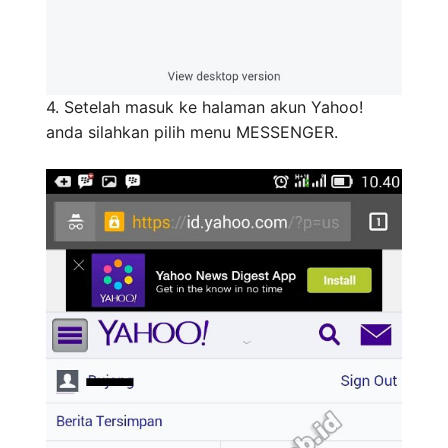
4. Setelah masuk ke halaman akun Yahoo!
anda silahkan pilih menu MESSENGER.