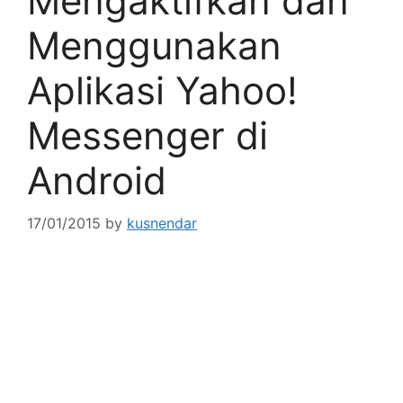
Mengaktifkan dan
Menggunakan
Aplikasi Yahoo!
Messenger di
Android
17/01/2015
by
kusnendar