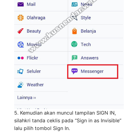
5. Kemudian akan muncul tampilan SIGN IN,
silahkri tanda ceklis pada “Sign in as Invisible”
lalu pilih tombol Sign In.