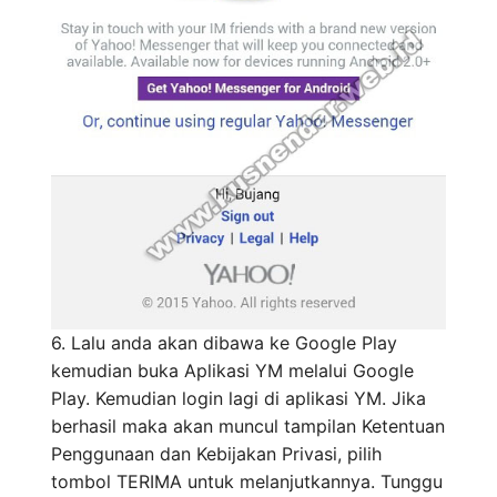
6. Lalu anda akan dibawa ke Google Play
kemudian buka Aplikasi YM melalui Google
Play. Kemudian login lagi di aplikasi YM. Jika
berhasil maka akan muncul tampilan Ketentuan
Penggunaan dan Kebijakan Privasi, pilih
tombol TERIMA untuk melanjutkannya. Tunggu