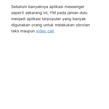
Sebelum banyaknya aplikasi messenger
seperti sekarang ini, YM pada jaman dulu
menjadi aplikasi terpopuler yang banyak
digunakan orang untuk melakukan obrolan
teks maupun
video call
.