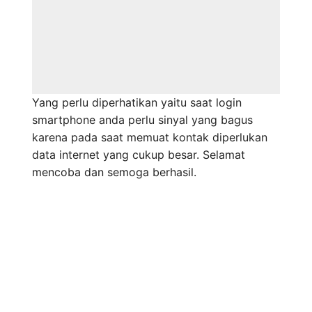
Yang perlu diperhatikan yaitu saat login
smartphone anda perlu sinyal yang bagus
karena pada saat memuat kontak diperlukan
data internet yang cukup besar. Selamat
mencoba dan semoga berhasil.