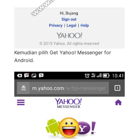
Kemudian pilih Get Yahoo! Messenger for
Android.