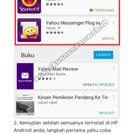
2. Kemudian setelah semuanya terinstall di HP
Android anda, langkah pertama yaitu coba