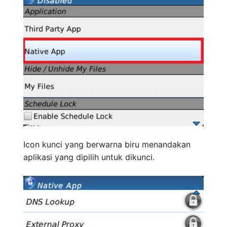
Icon kunci yang berwarna biru menandakan
aplikasi yang dipilih untuk dikunci.