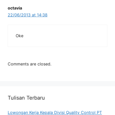
octavia
22/06/2013 at 14:38
Oke
Comments are closed.
Tulisan Terbaru
Lowongan Kerja Kepala Divisi Quality Control PT