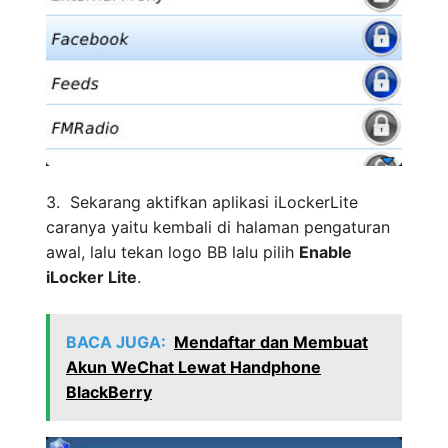
3. Sekarang aktifkan aplikasi iLockerLite
caranya yaitu kembali di halaman pengaturan
awal, lalu tekan logo BB lalu pilih
Enable
iLocker Lite
.
BACA JUGA:
Mendaftar dan Membuat
Akun WeChat Lewat Handphone
BlackBerry