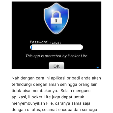
Nah dengan cara ini aplikasi pribadi anda akan
terlindungi dengan aman sehingga orang lain
tidak bisa membukanya. Selain mengunci
aplikasi, iLocker Lite juga dapat untuk
menyembunyikan File, caranya sama saja
dengan di atas, selamat encoba dan semoga