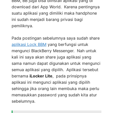
BBM, BB juga bisa diinstall aplikasi yang di
download dari App World. Karena pentingnya
suatu aplikasi yang dimiliki maka handphone
ini sudah menjadi barang privasi bagi
pemiliknya.
Pada postingan sebelumnya saya sudah share
aplikasi Lock BBM
yang berfungsi untuk
mengunci BlackBerry Messenger. Nah untuk
kali ini saya akan share juga aplikasi yang
sama namun dapat digunakan untuk mengunci
semua aplikasi yang dipilih. Aplikasi tersebut
bernama
iLocker Lite
, pada prinsipnya
aplikasi ini mengunci aplikasi yang dipilih
sehingga jika orang lain membuka maka perlu
memasukkan password yang sudah kita atur
sebelumnya.