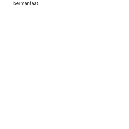
bermanfaat.