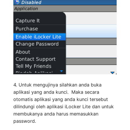
4. Untuk mengujinya silahkan anda buka
aplikasi yang anda kunci. Maka secara
otomatis aplikasi yang anda kunci tersebut
dilindungi oleh aplikasi iLocker Lite dan untuk
membukanya anda harus memasukkan
password.