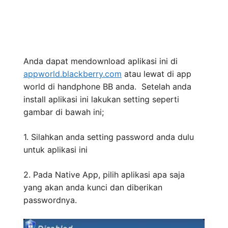
Anda dapat mendownload aplikasi ini di
appworld.blackberry.com
atau lewat di app
world di handphone BB anda. Setelah anda
install aplikasi ini lakukan setting seperti
gambar di bawah ini;
1. Silahkan anda setting password anda dulu
untuk aplikasi ini
2. Pada Native App, pilih aplikasi apa saja
yang akan anda kunci dan diberikan
passwordnya.