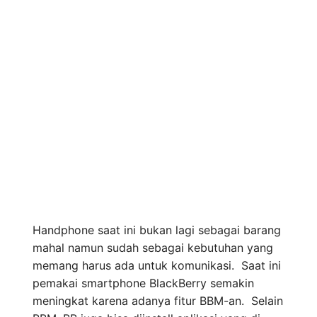
Handphone saat ini bukan lagi sebagai barang
mahal namun sudah sebagai kebutuhan yang
memang harus ada untuk komunikasi. Saat ini
pemakai smartphone BlackBerry semakin
meningkat karena adanya fitur BBM-an. Selain