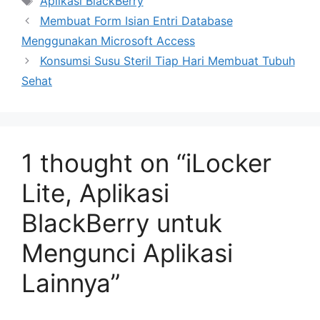
Aplikasi BlackBerry
Membuat Form Isian Entri Database
Menggunakan Microsoft Access
Konsumsi Susu Steril Tiap Hari Membuat Tubuh
Sehat
1 thought on “iLocker
Lite, Aplikasi
BlackBerry untuk
Mengunci Aplikasi
Lainnya”