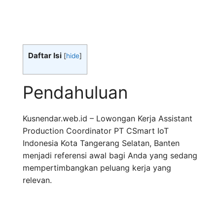
Daftar Isi
[
hide
]
Pendahuluan
Kusnendar.web.id – Lowongan Kerja Assistant
Production Coordinator PT CSmart IoT
Indonesia Kota Tangerang Selatan, Banten
menjadi referensi awal bagi Anda yang sedang
mempertimbangkan peluang kerja yang
relevan.