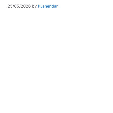
25/05/2026
by
kusnendar