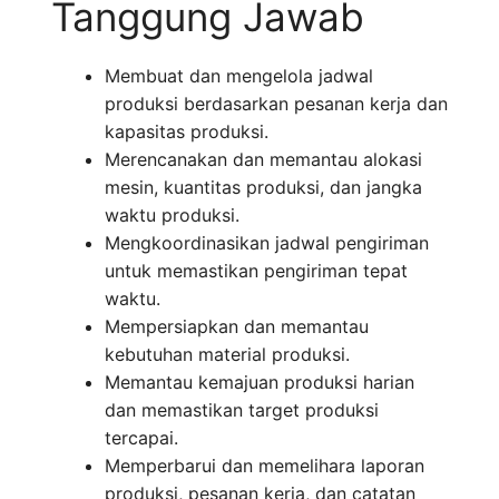
Tanggung Jawab
Membuat dan mengelola jadwal
produksi berdasarkan pesanan kerja dan
kapasitas produksi.
Merencanakan dan memantau alokasi
mesin, kuantitas produksi, dan jangka
waktu produksi.
Mengkoordinasikan jadwal pengiriman
untuk memastikan pengiriman tepat
waktu.
Mempersiapkan dan memantau
kebutuhan material produksi.
Memantau kemajuan produksi harian
dan memastikan target produksi
tercapai.
Memperbarui dan memelihara laporan
produksi, pesanan kerja, dan catatan