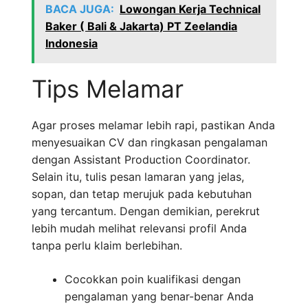
BACA JUGA:
Lowongan Kerja Technical
Baker ( Bali & Jakarta) PT Zeelandia
Indonesia
Tips Melamar
Agar proses melamar lebih rapi, pastikan Anda
menyesuaikan CV dan ringkasan pengalaman
dengan Assistant Production Coordinator.
Selain itu, tulis pesan lamaran yang jelas,
sopan, dan tetap merujuk pada kebutuhan
yang tercantum. Dengan demikian, perekrut
lebih mudah melihat relevansi profil Anda
tanpa perlu klaim berlebihan.
Cocokkan poin kualifikasi dengan
pengalaman yang benar-benar Anda