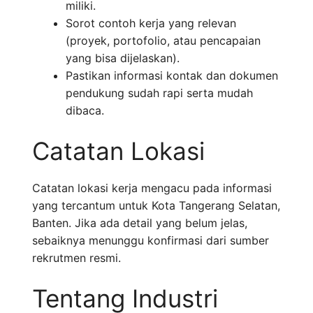
miliki.
Sorot contoh kerja yang relevan
(proyek, portofolio, atau pencapaian
yang bisa dijelaskan).
Pastikan informasi kontak dan dokumen
pendukung sudah rapi serta mudah
dibaca.
Catatan Lokasi
Catatan lokasi kerja mengacu pada informasi
yang tercantum untuk Kota Tangerang Selatan,
Banten. Jika ada detail yang belum jelas,
sebaiknya menunggu konfirmasi dari sumber
rekrutmen resmi.
Tentang Industri