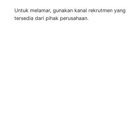
Untuk melamar, gunakan kanal rekrutmen yang
tersedia dari pihak perusahaan.