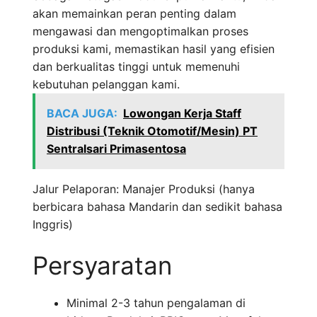
akan memainkan peran penting dalam
mengawasi dan mengoptimalkan proses
produksi kami, memastikan hasil yang efisien
dan berkualitas tinggi untuk memenuhi
kebutuhan pelanggan kami.
BACA JUGA:
Lowongan Kerja Staff
Distribusi (Teknik Otomotif/Mesin) PT
Sentralsari Primasentosa
Jalur Pelaporan: Manajer Produksi (hanya
berbicara bahasa Mandarin dan sedikit bahasa
Inggris)
Persyaratan
Minimal 2-3 tahun pengalaman di