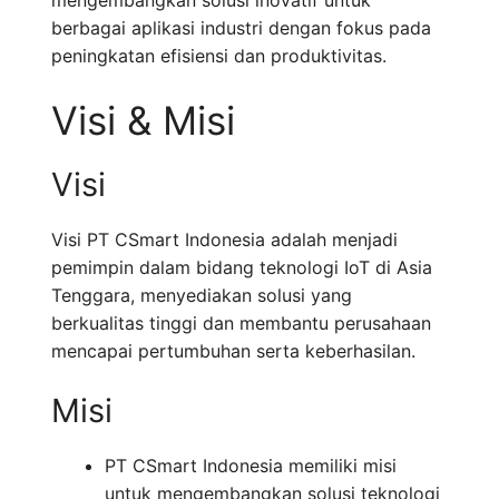
mengembangkan solusi inovatif untuk
berbagai aplikasi industri dengan fokus pada
peningkatan efisiensi dan produktivitas.
Visi & Misi
Visi
Visi PT CSmart Indonesia adalah menjadi
pemimpin dalam bidang teknologi IoT di Asia
Tenggara, menyediakan solusi yang
berkualitas tinggi dan membantu perusahaan
mencapai pertumbuhan serta keberhasilan.
Misi
PT CSmart Indonesia memiliki misi
untuk mengembangkan solusi teknologi