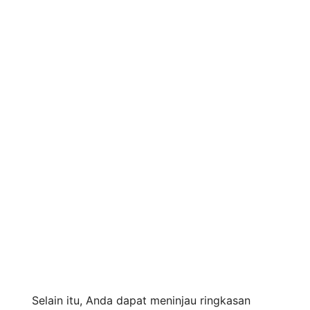
Selain itu, Anda dapat meninjau ringkasan