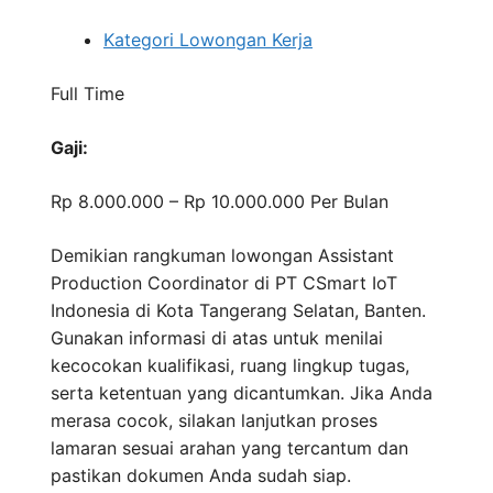
Kategori Lowongan Kerja
Full Time
Gaji:
Rp 8.000.000 – Rp 10.000.000
Per Bulan
Demikian rangkuman lowongan Assistant
Production Coordinator di PT CSmart IoT
Indonesia di Kota Tangerang Selatan, Banten.
Gunakan informasi di atas untuk menilai
kecocokan kualifikasi, ruang lingkup tugas,
serta ketentuan yang dicantumkan. Jika Anda
merasa cocok, silakan lanjutkan proses
lamaran sesuai arahan yang tercantum dan
pastikan dokumen Anda sudah siap.