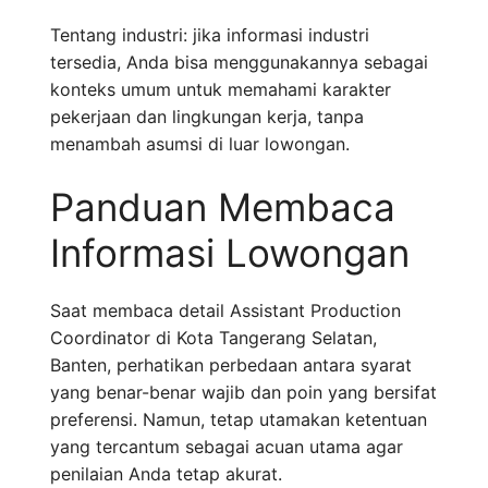
Tentang industri: jika informasi industri
tersedia, Anda bisa menggunakannya sebagai
konteks umum untuk memahami karakter
pekerjaan dan lingkungan kerja, tanpa
menambah asumsi di luar lowongan.
Panduan Membaca
Informasi Lowongan
Saat membaca detail Assistant Production
Coordinator di Kota Tangerang Selatan,
Banten, perhatikan perbedaan antara syarat
yang benar-benar wajib dan poin yang bersifat
preferensi. Namun, tetap utamakan ketentuan
yang tercantum sebagai acuan utama agar
penilaian Anda tetap akurat.