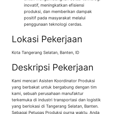
inovatif, meningkatkan efisiensi
produksi, dan memberikan dampak
positif pada masyarakat melalui
penggunaan teknologi cerdas.
Lokasi Pekerjaan
Kota Tangerang Selatan
,
Banten
,
ID
Deskripsi Pekerjaan
Kami mencari Asisten Koordinator Produksi
yang berbakat untuk bergabung dengan tim
kami, sebuah perusahaan manufaktur
terkemuka di industri transportasi dan logistik
yang berlokasi di Tangerang Selatan, Banten.
Sebagai Petugas Produksi purna waktu, Anda