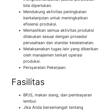
bila diperlukan.
Mendukung aktivitas peningkatan
berkelanjutan untuk meningkatkan
efisiensi produksi.
Memastikan semua aktivitas produksi
dilakukan sesuai dengan prosedur
perusahaan dan standar keselamatan.
Melaksanakan tugas lain yang diberikan
oleh manajemen terkait operasi
produksi.
Persyaratan Pekerjaan:
Fasilitas
BPJS, makan siang, dan pembayaran
lembur.
Jika Anda bersemangat tentang