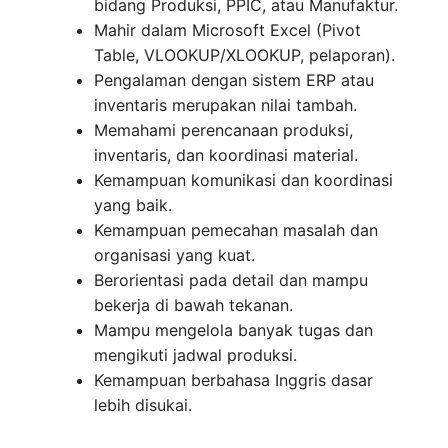
bidang Produksi, PPIC, atau Manufaktur.
Mahir dalam Microsoft Excel (Pivot
Table, VLOOKUP/XLOOKUP, pelaporan).
Pengalaman dengan sistem ERP atau
inventaris merupakan nilai tambah.
Memahami perencanaan produksi,
inventaris, dan koordinasi material.
Kemampuan komunikasi dan koordinasi
yang baik.
Kemampuan pemecahan masalah dan
organisasi yang kuat.
Berorientasi pada detail dan mampu
bekerja di bawah tekanan.
Mampu mengelola banyak tugas dan
mengikuti jadwal produksi.
Kemampuan berbahasa Inggris dasar
lebih disukai.