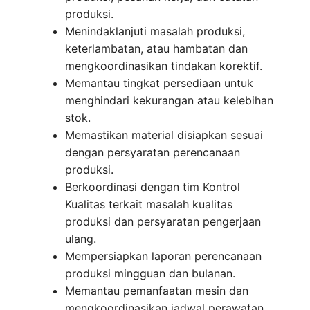
produksi.
Menindaklanjuti masalah produksi,
keterlambatan, atau hambatan dan
mengkoordinasikan tindakan korektif.
Memantau tingkat persediaan untuk
menghindari kekurangan atau kelebihan
stok.
Memastikan material disiapkan sesuai
dengan persyaratan perencanaan
produksi.
Berkoordinasi dengan tim Kontrol
Kualitas terkait masalah kualitas
produksi dan persyaratan pengerjaan
ulang.
Mempersiapkan laporan perencanaan
produksi mingguan dan bulanan.
Memantau pemanfaatan mesin dan
mengkoordinasikan jadwal perawatan