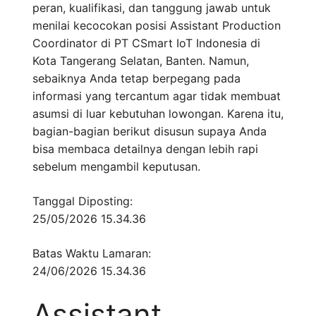
peran, kualifikasi, dan tanggung jawab untuk
menilai kecocokan posisi Assistant Production
Coordinator di PT CSmart IoT Indonesia di
Kota Tangerang Selatan, Banten. Namun,
sebaiknya Anda tetap berpegang pada
informasi yang tercantum agar tidak membuat
asumsi di luar kebutuhan lowongan. Karena itu,
bagian-bagian berikut disusun supaya Anda
bisa membaca detailnya dengan lebih rapi
sebelum mengambil keputusan.
Tanggal Diposting:
25/05/2026 15.34.36
Batas Waktu Lamaran:
24/06/2026 15.34.36
Assistant