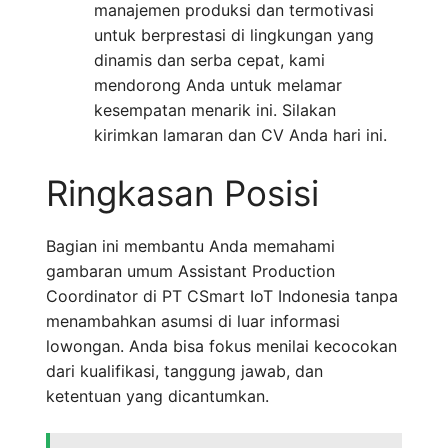
manajemen produksi dan termotivasi
untuk berprestasi di lingkungan yang
dinamis dan serba cepat, kami
mendorong Anda untuk melamar
kesempatan menarik ini. Silakan
kirimkan lamaran dan CV Anda hari ini.
Ringkasan Posisi
Bagian ini membantu Anda memahami
gambaran umum Assistant Production
Coordinator di PT CSmart IoT Indonesia tanpa
menambahkan asumsi di luar informasi
lowongan. Anda bisa fokus menilai kecocokan
dari kualifikasi, tanggung jawab, dan
ketentuan yang dicantumkan.