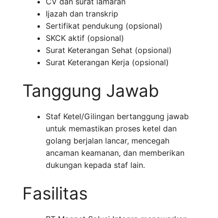
CV dan surat lamaran
Ijazah dan transkrip
Sertifikat pendukung (opsional)
SKCK aktif (opsional)
Surat Keterangan Sehat (opsional)
Surat Keterangan Kerja (opsional)
Tanggung Jawab
Staf Ketel/Gilingan bertanggung jawab
untuk memastikan proses ketel dan
golang berjalan lancar, mencegah
ancaman keamanan, dan memberikan
dukungan kepada staf lain.
Fasilitas