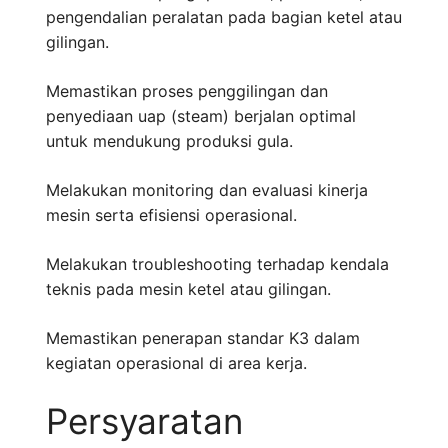
pengendalian peralatan pada bagian ketel atau
gilingan.
Memastikan proses penggilingan dan
penyediaan uap (steam) berjalan optimal
untuk mendukung produksi gula.
Melakukan monitoring dan evaluasi kinerja
mesin serta efisiensi operasional.
Melakukan troubleshooting terhadap kendala
teknis pada mesin ketel atau gilingan.
Memastikan penerapan standar K3 dalam
kegiatan operasional di area kerja.
Persyaratan