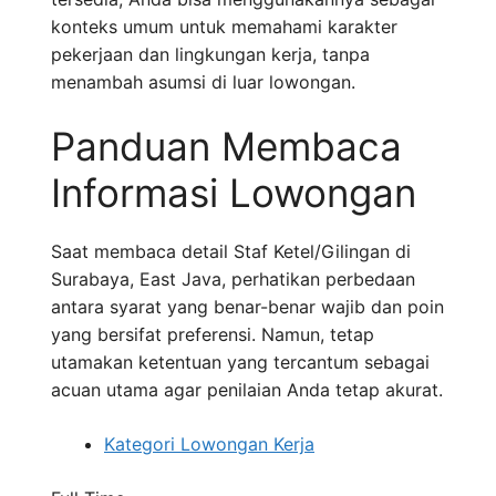
konteks umum untuk memahami karakter
pekerjaan dan lingkungan kerja, tanpa
menambah asumsi di luar lowongan.
Panduan Membaca
Informasi Lowongan
Saat membaca detail Staf Ketel/Gilingan di
Surabaya, East Java, perhatikan perbedaan
antara syarat yang benar-benar wajib dan poin
yang bersifat preferensi. Namun, tetap
utamakan ketentuan yang tercantum sebagai
acuan utama agar penilaian Anda tetap akurat.
Kategori Lowongan Kerja