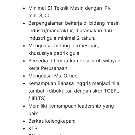
Minimal S1 Teknik Mesin dengan IPK
min. 3,00
Berpengalaman bekerja di bidang mesin
industri/manufaktur, diutamakan dari
industri gula minimal 2 tahun.
Menguasai bidang permesinan,
khususnya pabrik gula
Bersedia ditempatkan di seluruh wilayah
kerja Perusahaan
Menguasai Ms. Office
Kemampuan Bahasa Inggris menjadi nilai
tambah (dibuktikan dengan skor TOEFL
/ IELTS)
Memiliki kemampuan leadership yang
baik
Berkas kelengkapan:
KTP