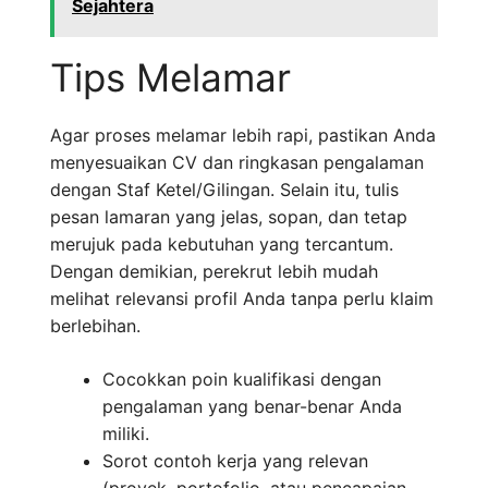
Sejahtera
Tips Melamar
Agar proses melamar lebih rapi, pastikan Anda
menyesuaikan CV dan ringkasan pengalaman
dengan Staf Ketel/Gilingan. Selain itu, tulis
pesan lamaran yang jelas, sopan, dan tetap
merujuk pada kebutuhan yang tercantum.
Dengan demikian, perekrut lebih mudah
melihat relevansi profil Anda tanpa perlu klaim
berlebihan.
Cocokkan poin kualifikasi dengan
pengalaman yang benar-benar Anda
miliki.
Sorot contoh kerja yang relevan