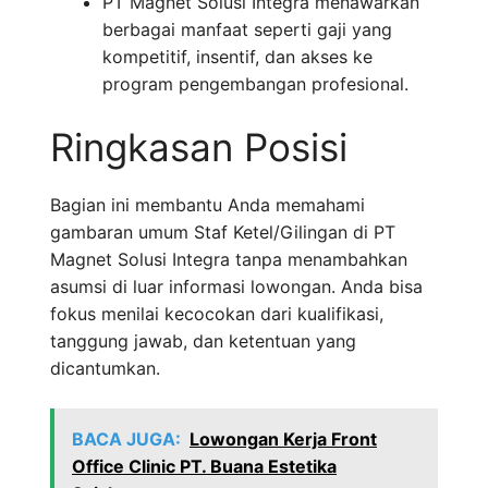
PT Magnet Solusi Integra menawarkan
berbagai manfaat seperti gaji yang
kompetitif, insentif, dan akses ke
program pengembangan profesional.
Ringkasan Posisi
Bagian ini membantu Anda memahami
gambaran umum Staf Ketel/Gilingan di PT
Magnet Solusi Integra tanpa menambahkan
asumsi di luar informasi lowongan. Anda bisa
fokus menilai kecocokan dari kualifikasi,
tanggung jawab, dan ketentuan yang
dicantumkan.
BACA JUGA:
Lowongan Kerja Front
Office Clinic PT. Buana Estetika