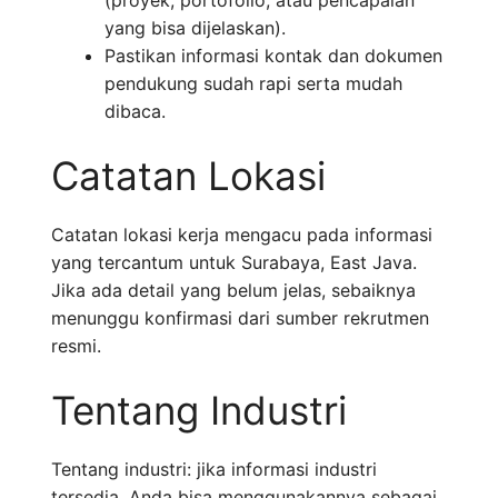
(proyek, portofolio, atau pencapaian
yang bisa dijelaskan).
Pastikan informasi kontak dan dokumen
pendukung sudah rapi serta mudah
dibaca.
Catatan Lokasi
Catatan lokasi kerja mengacu pada informasi
yang tercantum untuk Surabaya, East Java.
Jika ada detail yang belum jelas, sebaiknya
menunggu konfirmasi dari sumber rekrutmen
resmi.
Tentang Industri
Tentang industri: jika informasi industri
tersedia, Anda bisa menggunakannya sebagai