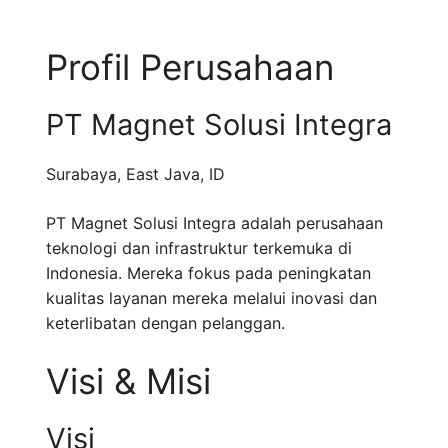
Profil Perusahaan
PT Magnet Solusi Integra
Surabaya
,
East Java
,
ID
PT Magnet Solusi Integra adalah perusahaan
teknologi dan infrastruktur terkemuka di
Indonesia. Mereka fokus pada peningkatan
kualitas layanan mereka melalui inovasi dan
keterlibatan dengan pelanggan.
Visi & Misi
Visi