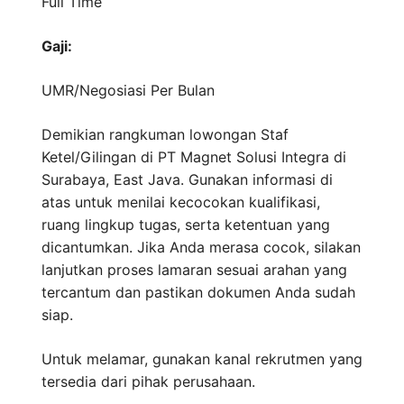
Full Time
Gaji:
UMR/Negosiasi
Per Bulan
Demikian rangkuman lowongan Staf
Ketel/Gilingan di PT Magnet Solusi Integra di
Surabaya, East Java. Gunakan informasi di
atas untuk menilai kecocokan kualifikasi,
ruang lingkup tugas, serta ketentuan yang
dicantumkan. Jika Anda merasa cocok, silakan
lanjutkan proses lamaran sesuai arahan yang
tercantum dan pastikan dokumen Anda sudah
siap.
Untuk melamar, gunakan kanal rekrutmen yang
tersedia dari pihak perusahaan.