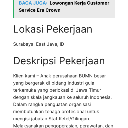
BACA JUGA:
Lowongan Kerja Customer
Service Era Crown
Lokasi Pekerjaan
Surabaya
,
East Java
,
ID
Deskripsi Pekerjaan
Klien kami – Anak perusahaan BUMN besar
yang bergerak di bidang industri gula
terkemuka yang berlokasi di Jawa Timur
dengan skala jangkauan ke seluruh Indonesia.
Dalam rangka penguatan organisasi
membutuhkan tenaga profesional untuk
mengisi jabatan Staf Ketel/Gilingan.
Melaksanakan pengoperasian, perawatan, dan