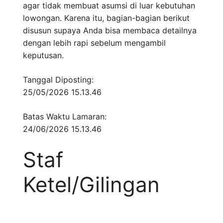
agar tidak membuat asumsi di luar kebutuhan
lowongan. Karena itu, bagian-bagian berikut
disusun supaya Anda bisa membaca detailnya
dengan lebih rapi sebelum mengambil
keputusan.
Tanggal Diposting:
25/05/2026 15.13.46
Batas Waktu Lamaran:
24/06/2026 15.13.46
Staf
Ketel/Gilingan