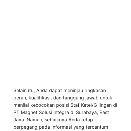
Selain itu, Anda dapat meninjau ringkasan
peran, kualifikasi, dan tanggung jawab untuk
menilai kecocokan posisi Staf Ketel/Gilingan di
PT Magnet Solusi Integra di Surabaya, East
Java. Namun, sebaiknya Anda tetap
berpegang pada informasi yang tercantum