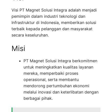
Visi PT Magnet Solusi Integra adalah menjadi
pemimpin dalam industri teknologi dan
Infrastruktur di Indonesia, memberikan solusi
terbaik kepada pelanggan dan masyarakat
secara keseluruhan.
Misi
PT Magnet Solusi Integra berkomitmen
untuk meningkatkan kualitas layanan
mereka, memperbaiki proses
operasional, serta membantu
mendorong pertumbuhan ekonomi
melalui inovasi dan keterlibatan dengan
berbagai pihak.