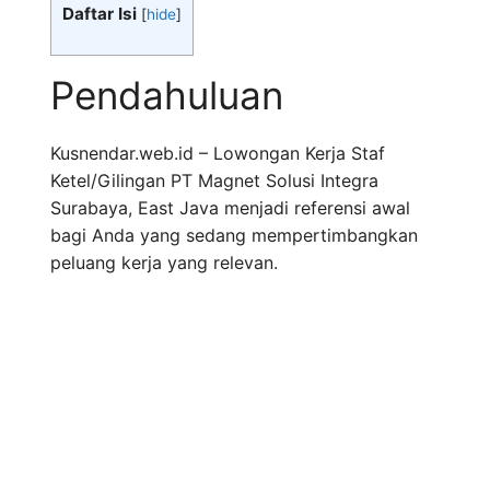
Daftar Isi
[
hide
]
Pendahuluan
Kusnendar.web.id – Lowongan Kerja Staf
Ketel/Gilingan PT Magnet Solusi Integra
Surabaya, East Java menjadi referensi awal
bagi Anda yang sedang mempertimbangkan
peluang kerja yang relevan.