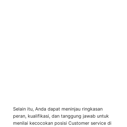
Selain itu, Anda dapat meninjau ringkasan
peran, kualifikasi, dan tanggung jawab untuk
menilai kecocokan posisi Customer service di