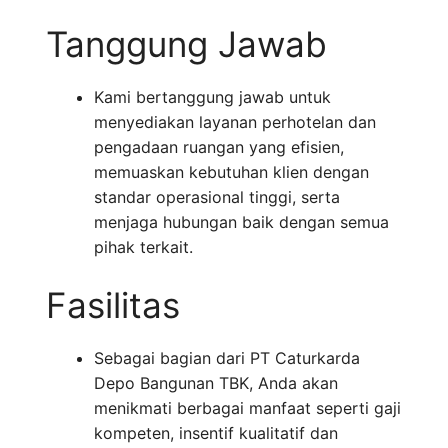
Tanggung Jawab
Kami bertanggung jawab untuk
menyediakan layanan perhotelan dan
pengadaan ruangan yang efisien,
memuaskan kebutuhan klien dengan
standar operasional tinggi, serta
menjaga hubungan baik dengan semua
pihak terkait.
Fasilitas
Sebagai bagian dari PT Caturkarda
Depo Bangunan TBK, Anda akan
menikmati berbagai manfaat seperti gaji
kompeten, insentif kualitatif dan