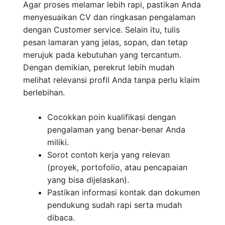
Agar proses melamar lebih rapi, pastikan Anda
menyesuaikan CV dan ringkasan pengalaman
dengan Customer service. Selain itu, tulis
pesan lamaran yang jelas, sopan, dan tetap
merujuk pada kebutuhan yang tercantum.
Dengan demikian, perekrut lebih mudah
melihat relevansi profil Anda tanpa perlu klaim
berlebihan.
Cocokkan poin kualifikasi dengan
pengalaman yang benar-benar Anda
miliki.
Sorot contoh kerja yang relevan
(proyek, portofolio, atau pencapaian
yang bisa dijelaskan).
Pastikan informasi kontak dan dokumen
pendukung sudah rapi serta mudah
dibaca.