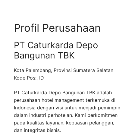
Profil Perusahaan
PT Caturkarda Depo
Bangunan TBK
Kota Palembang
,
Provinsi Sumatera Selatan
Kode Pos:
,
ID
PT Caturkarda Depo Bangunan TBK adalah
perusahaan hotel management terkemuka di
Indonesia dengan visi untuk menjadi pemimpin
dalam industri perhotelan. Kami berkomitmen
pada kualitas layanan, kepuasan pelanggan,
dan integritas bisnis.