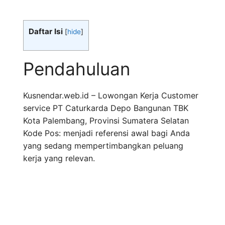
Daftar Isi
[
hide
]
Pendahuluan
Kusnendar.web.id – Lowongan Kerja Customer
service PT Caturkarda Depo Bangunan TBK
Kota Palembang, Provinsi Sumatera Selatan
Kode Pos: menjadi referensi awal bagi Anda
yang sedang mempertimbangkan peluang
kerja yang relevan.