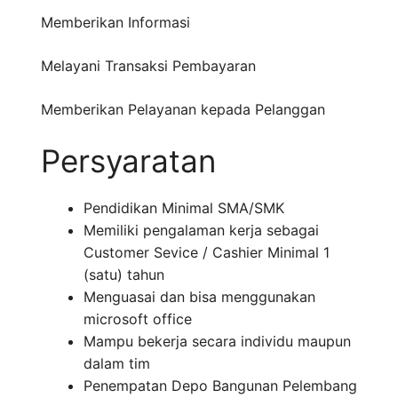
Memberikan Informasi
Melayani Transaksi Pembayaran
Memberikan Pelayanan kepada Pelanggan
Persyaratan
Pendidikan Minimal SMA/SMK
Memiliki pengalaman kerja sebagai
Customer Sevice / Cashier Minimal 1
(satu) tahun
Menguasai dan bisa menggunakan
microsoft office
Mampu bekerja secara individu maupun
dalam tim
Penempatan Depo Bangunan Pelembang