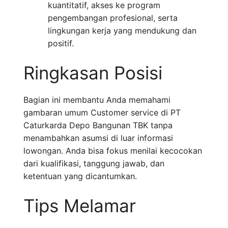
kuantitatif, akses ke program
pengembangan profesional, serta
lingkungan kerja yang mendukung dan
positif.
Ringkasan Posisi
Bagian ini membantu Anda memahami
gambaran umum Customer service di PT
Caturkarda Depo Bangunan TBK tanpa
menambahkan asumsi di luar informasi
lowongan. Anda bisa fokus menilai kecocokan
dari kualifikasi, tanggung jawab, dan
ketentuan yang dicantumkan.
Tips Melamar