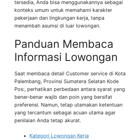
tersedia, Anda bisa menggunakannya sebagai
konteks umum untuk memahami karakter
pekerjaan dan lingkungan kerja, tanpa
menambah asumsi di luar lowongan.
Panduan Membaca
Informasi Lowongan
Saat membaca detail Customer service di Kota
Palembang, Provinsi Sumatera Selatan Kode
Pos:, perhatikan perbedaan antara syarat yang
benar-benar wajib dan poin yang bersifat
preferensi. Namun, tetap utamakan ketentuan
yang tercantum sebagai acuan utama agar
penilaian Anda tetap akurat.
Kategori Lowongan Kerja