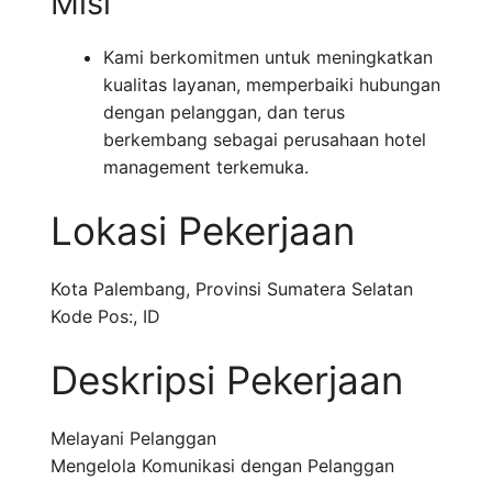
Misi
Kami berkomitmen untuk meningkatkan
kualitas layanan, memperbaiki hubungan
dengan pelanggan, dan terus
berkembang sebagai perusahaan hotel
management terkemuka.
Lokasi Pekerjaan
Kota Palembang
,
Provinsi Sumatera Selatan
Kode Pos:
,
ID
Deskripsi Pekerjaan
Melayani Pelanggan
Mengelola Komunikasi dengan Pelanggan