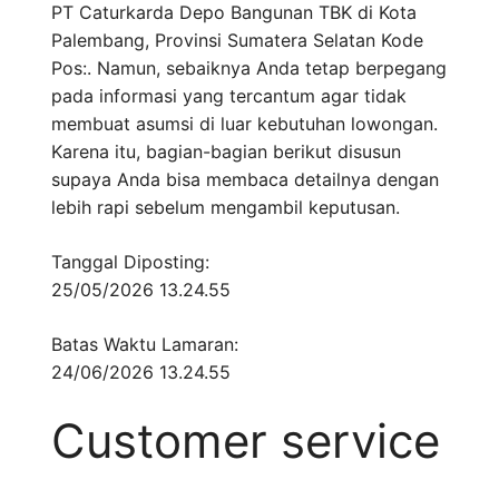
PT Caturkarda Depo Bangunan TBK di Kota
Palembang, Provinsi Sumatera Selatan Kode
Pos:. Namun, sebaiknya Anda tetap berpegang
pada informasi yang tercantum agar tidak
membuat asumsi di luar kebutuhan lowongan.
Karena itu, bagian-bagian berikut disusun
supaya Anda bisa membaca detailnya dengan
lebih rapi sebelum mengambil keputusan.
Tanggal Diposting:
25/05/2026 13.24.55
Batas Waktu Lamaran:
24/06/2026 13.24.55
Customer service