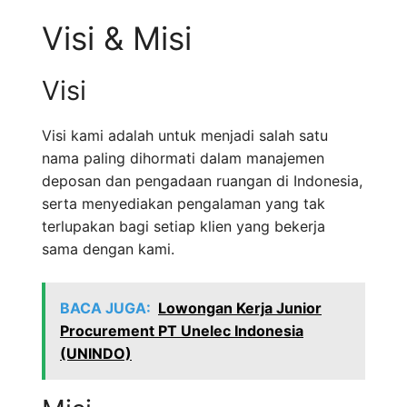
Visi & Misi
Visi
Visi kami adalah untuk menjadi salah satu
nama paling dihormati dalam manajemen
deposan dan pengadaan ruangan di Indonesia,
serta menyediakan pengalaman yang tak
terlupakan bagi setiap klien yang bekerja
sama dengan kami.
BACA JUGA:
Lowongan Kerja Junior
Procurement PT Unelec Indonesia
(UNINDO)