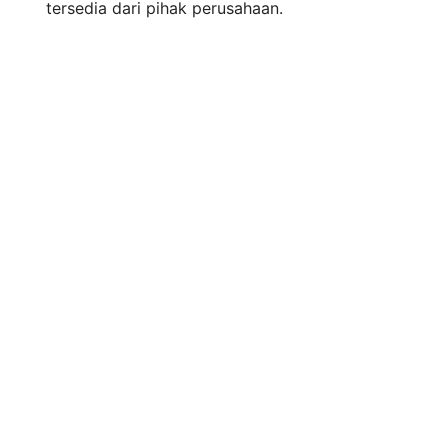
tersedia dari pihak perusahaan.