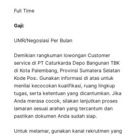
Full Time
Gaji:
UMR/Negosiasi
Per Bulan
Demikian rangkuman lowongan Customer
service di PT Caturkarda Depo Bangunan TBK
di Kota Palembang, Provinsi Sumatera Selatan
Kode Pos:. Gunakan informasi di atas untuk
menilai kecocokan kualifikasi, ruang lingkup
tugas, serta ketentuan yang dicantumkan. Jika
Anda merasa cocok, silakan lanjutkan proses
lamaran sesuai arahan yang tercantum dan
pastikan dokumen Anda sudah siap.
Untuk melamar, gunakan kanal rekrutmen yang