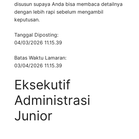
disusun supaya Anda bisa membaca detailnya
dengan lebih rapi sebelum mengambil
keputusan.
Tanggal Diposting:
04/03/2026 11.15.39
Batas Waktu Lamaran:
03/04/2026 11.15.39
Eksekutif
Administrasi
Junior