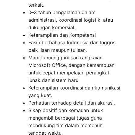
terkait.
0–3 tahun pengalaman dalam
administrasi, koordinasi logistik, atau
dukungan komersial.
Keterampilan dan Kompetensi
Fasih berbahasa Indonesia dan Inggris,
baik lisan maupun tulisan.
Mampu menggunakan rangkaian
Microsoft Office, dengan kemampuan
untuk cepat mempelajari perangkat
lunak dan sistem baru.
Keterampilan koordinasi dan komunikasi
yang kuat.
Perhatian terhadap detail dan akurasi.
Sikap positif dan kemauan untuk
mengambil berbagai tugas guna
mendukung tim dalam memenuhi
tenggat waktu.