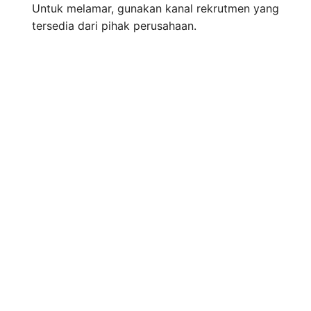
Untuk melamar, gunakan kanal rekrutmen yang
tersedia dari pihak perusahaan.