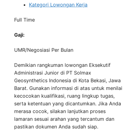
Kategori Lowongan Kerja
Full Time
Gaji:
UMR/Negosiasi
Per Bulan
Demikian rangkuman lowongan Eksekutif
Administrasi Junior di PT Solmax
Geosynthetics Indonesia di Kota Bekasi, Jawa
Barat. Gunakan informasi di atas untuk menilai
kecocokan kualifikasi, ruang lingkup tugas,
serta ketentuan yang dicantumkan. Jika Anda
merasa cocok, silakan lanjutkan proses
lamaran sesuai arahan yang tercantum dan
pastikan dokumen Anda sudah siap.