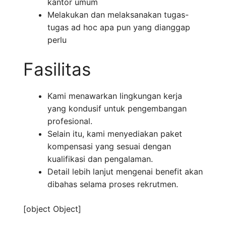
kantor umum
Melakukan dan melaksanakan tugas-
tugas ad hoc apa pun yang dianggap
perlu
Fasilitas
Kami menawarkan lingkungan kerja
yang kondusif untuk pengembangan
profesional.
Selain itu, kami menyediakan paket
kompensasi yang sesuai dengan
kualifikasi dan pengalaman.
Detail lebih lanjut mengenai benefit akan
dibahas selama proses rekrutmen.
[object Object]