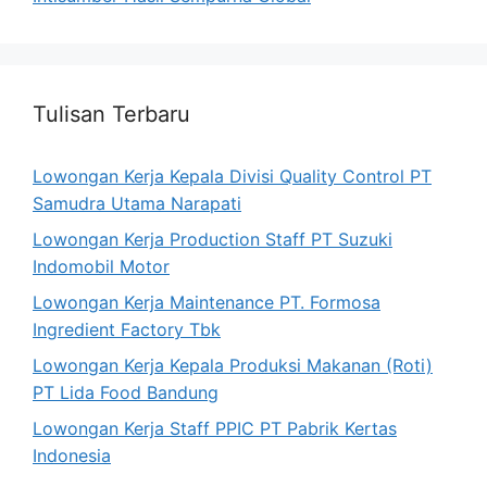
Tulisan Terbaru
Lowongan Kerja Kepala Divisi Quality Control PT
Samudra Utama Narapati
Lowongan Kerja Production Staff PT Suzuki
Indomobil Motor
Lowongan Kerja Maintenance PT. Formosa
Ingredient Factory Tbk
Lowongan Kerja Kepala Produksi Makanan (Roti)
PT Lida Food Bandung
Lowongan Kerja Staff PPIC PT Pabrik Kertas
Indonesia