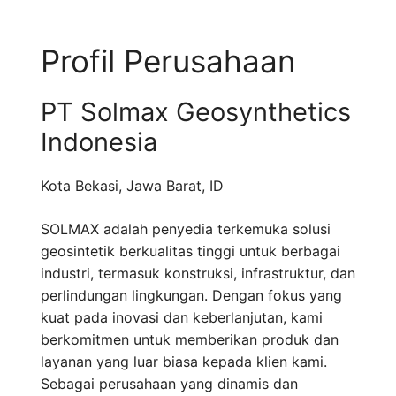
Profil Perusahaan
PT Solmax Geosynthetics
Indonesia
Kota Bekasi
,
Jawa Barat
,
ID
SOLMAX adalah penyedia terkemuka solusi
geosintetik berkualitas tinggi untuk berbagai
industri, termasuk konstruksi, infrastruktur, dan
perlindungan lingkungan. Dengan fokus yang
kuat pada inovasi dan keberlanjutan, kami
berkomitmen untuk memberikan produk dan
layanan yang luar biasa kepada klien kami.
Sebagai perusahaan yang dinamis dan