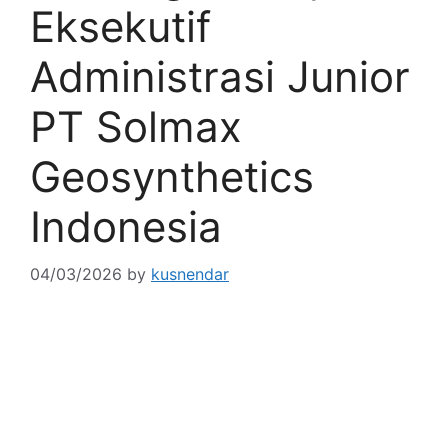
Eksekutif
Administrasi Junior
PT Solmax
Geosynthetics
Indonesia
04/03/2026
by
kusnendar