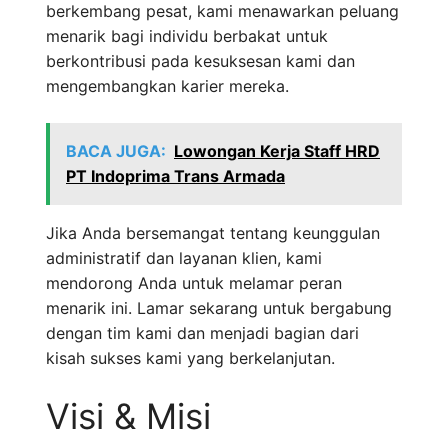
berkembang pesat, kami menawarkan peluang
menarik bagi individu berbakat untuk
berkontribusi pada kesuksesan kami dan
mengembangkan karier mereka.
BACA JUGA:
Lowongan Kerja Staff HRD
PT Indoprima Trans Armada
Jika Anda bersemangat tentang keunggulan
administratif dan layanan klien, kami
mendorong Anda untuk melamar peran
menarik ini. Lamar sekarang untuk bergabung
dengan tim kami dan menjadi bagian dari
kisah sukses kami yang berkelanjutan.
Visi & Misi