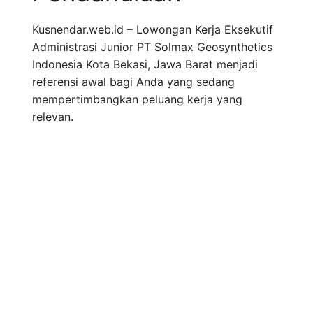
Kusnendar.web.id – Lowongan Kerja Eksekutif
Administrasi Junior PT Solmax Geosynthetics
Indonesia Kota Bekasi, Jawa Barat menjadi
referensi awal bagi Anda yang sedang
mempertimbangkan peluang kerja yang
relevan.