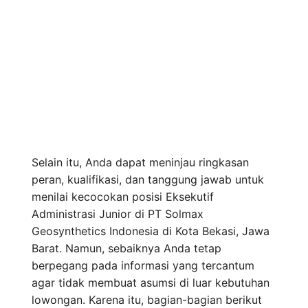
Selain itu, Anda dapat meninjau ringkasan
peran, kualifikasi, dan tanggung jawab untuk
menilai kecocokan posisi Eksekutif
Administrasi Junior di PT Solmax
Geosynthetics Indonesia di Kota Bekasi, Jawa
Barat. Namun, sebaiknya Anda tetap
berpegang pada informasi yang tercantum
agar tidak membuat asumsi di luar kebutuhan
lowongan. Karena itu, bagian-bagian berikut