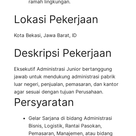
ramah lingkungan.
Lokasi Pekerjaan
Kota Bekasi
,
Jawa Barat
,
ID
Deskripsi Pekerjaan
Eksekutif Administrasi Junior bertanggung
jawab untuk mendukung administrasi pabrik
luar negeri, penjualan, pemasaran, dan kantor
agar sesuai dengan tujuan Perusahaan.
Persyaratan
Gelar Sarjana di bidang Administrasi
Bisnis, Logistik, Rantai Pasokan,
Pemasaran, Manajemen, atau bidang