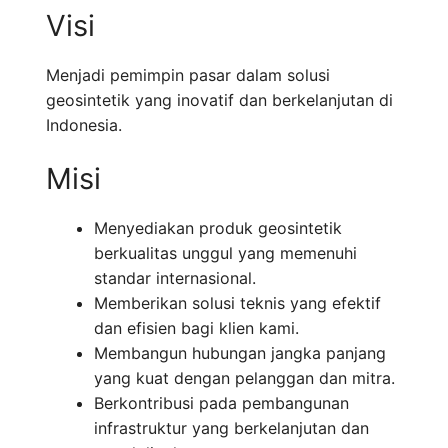
Visi
Menjadi pemimpin pasar dalam solusi
geosintetik yang inovatif dan berkelanjutan di
Indonesia.
Misi
Menyediakan produk geosintetik
berkualitas unggul yang memenuhi
standar internasional.
Memberikan solusi teknis yang efektif
dan efisien bagi klien kami.
Membangun hubungan jangka panjang
yang kuat dengan pelanggan dan mitra.
Berkontribusi pada pembangunan
infrastruktur yang berkelanjutan dan