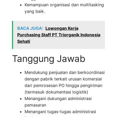
Kemampuan organisasi dan multitasking
yang baik.
BACA JUGA:
Lowongan Kerja
Purchasing Staff PT Triorganik Indonesia
Sehati
Tanggung Jawab
Mendukung penjualan dan berkoordinasi
dengan pabrik terkait urusan komersial
dari pemrosesan PO hingga pengiriman
(termasuk dokumentasi logistik)
Menangani dukungan administrasi
pemasaran
Menangani tugas-tugas administrasi