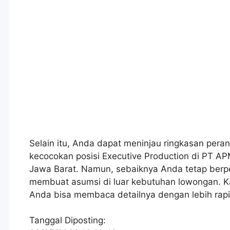
Selain itu, Anda dapat meninjau ringkasan peran
kecocokan posisi Executive Production di PT A
Jawa Barat. Namun, sebaiknya Anda tetap berpe
membuat asumsi di luar kebutuhan lowongan. Ka
Anda bisa membaca detailnya dengan lebih rap
Tanggal Diposting: