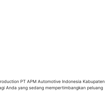
Production PT APM Automotive Indonesia Kabupaten
 bagi Anda yang sedang mempertimbangkan peluang