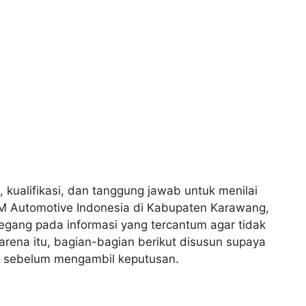
, kualifikasi, dan tanggung jawab untuk menilai
PM Automotive Indonesia di Kabupaten Karawang,
gang pada informasi yang tercantum agar tidak
rena itu, bagian-bagian berikut disusun supaya
i sebelum mengambil keputusan.