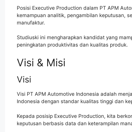
Posisi Executive Production dalam PT APM Autom
kemampuan analitik, pengambilan keputusan, se
manufaktur.
Studiuski ini mengharapkan kandidat yang mamp
peningkatan produktivitas dan kualitas produk.
Visi & Misi
Visi
Visi PT APM Automotive Indonesia adalah menj
Indonesia dengan standar kualitas tinggi dan k
Kepada posisip Executive Production, kita berko
keputusan berbasis data dan keterampilan manaj