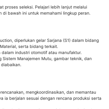
 proses seleksi. Pelajari lebih lanjut melalui
 di bawah ini untuk memahami lingkup peran.
uction, diperlukan gelar Sarjana (S1) dalam bidang
Material, serta bidang terkait.
dalam industri otomotif atau manufaktur.
g Sistem Manajemen Mutu, gambar teknik, dan
 diabaikan.
 merencanakan, mengkoordinasikan, dan memantau
a ia berjalan sesuai dengan rencana produksi serta