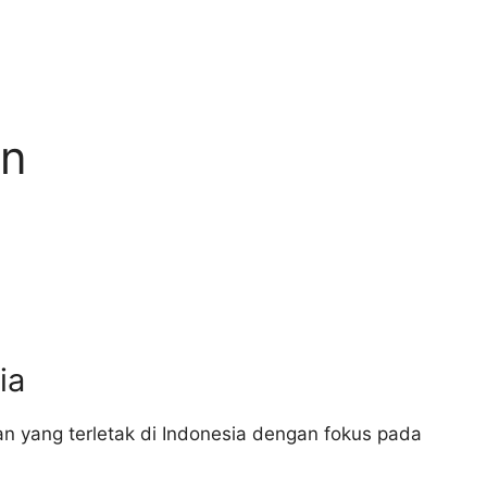
on
ia
 yang terletak di Indonesia dengan fokus pada