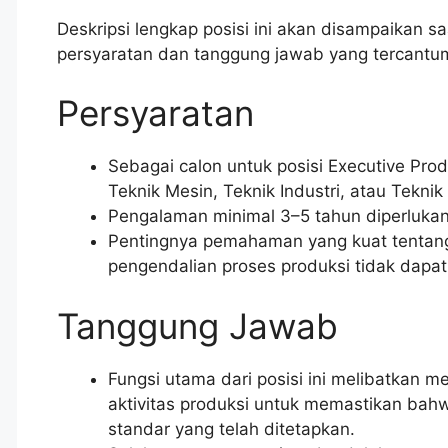
Deskripsi lengkap posisi ini akan disampaikan saat
persyaratan dan tanggung jawab yang tercantum
Persyaratan
Sebagai calon untuk posisi Executive Prod
Teknik Mesin, Teknik Industri, atau Teknik 
Pengalaman minimal 3–5 tahun diperlukan 
Pentingnya pemahaman yang kuat tentan
pengendalian proses produksi tidak dapat
Tanggung Jawab
Fungsi utama dari posisi ini melibatkan
aktivitas produksi untuk memastikan bahw
standar yang telah ditetapkan.