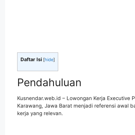
Daftar Isi
[
hide
]
Pendahuluan
Kusnendar.web.id – Lowongan Kerja Executive 
Karawang, Jawa Barat menjadi referensi awal
kerja yang relevan.