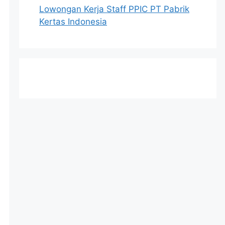
Lowongan Kerja Staff PPIC PT Pabrik
Kertas Indonesia