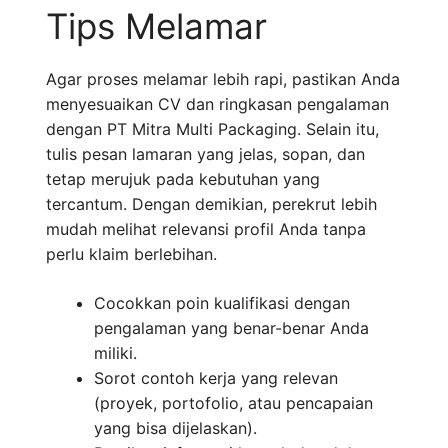
Tips Melamar
Agar proses melamar lebih rapi, pastikan Anda
menyesuaikan CV dan ringkasan pengalaman
dengan PT Mitra Multi Packaging. Selain itu,
tulis pesan lamaran yang jelas, sopan, dan
tetap merujuk pada kebutuhan yang
tercantum. Dengan demikian, perekrut lebih
mudah melihat relevansi profil Anda tanpa
perlu klaim berlebihan.
Cocokkan poin kualifikasi dengan
pengalaman yang benar-benar Anda
miliki.
Sorot contoh kerja yang relevan
(proyek, portofolio, atau pencapaian
yang bisa dijelaskan).