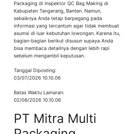
Packaging di Inspektor QC Bag Making di
Kabupaten Tangerang, Banten. Namun,
sebaiknya Anda tetap berpegang pada
informasi yang tercantum agar tidak membuat
asumsi di luar kebutuhan lowongan. Karena itu,
bagian-bagian berikut disusun supaya Anda
bisa membaca detailnya dengan lebih rapi
sebelum mengambil keputusan.
Tanggal Diposting:
03/07/2026 10.10.06
Batas Waktu Lamaran:
02/08/2026 10.10.06
PT Mitra Multi
Packaging