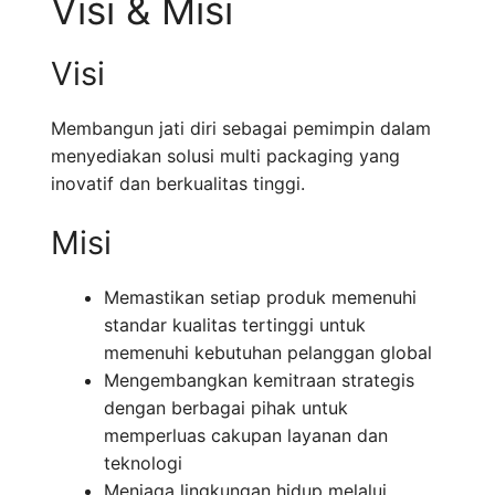
Visi & Misi
Visi
Membangun jati diri sebagai pemimpin dalam
menyediakan solusi multi packaging yang
inovatif dan berkualitas tinggi.
Misi
Memastikan setiap produk memenuhi
standar kualitas tertinggi untuk
memenuhi kebutuhan pelanggan global
Mengembangkan kemitraan strategis
dengan berbagai pihak untuk
memperluas cakupan layanan dan
teknologi
Menjaga lingkungan hidup melalui