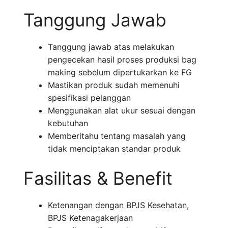
Tanggung Jawab
Tanggung jawab atas melakukan
pengecekan hasil proses produksi bag
making sebelum dipertukarkan ke FG
Mastikan produk sudah memenuhi
spesifikasi pelanggan
Menggunakan alat ukur sesuai dengan
kebutuhan
Memberitahu tentang masalah yang
tidak menciptakan standar produk
Fasilitas & Benefit
Ketenangan dengan BPJS Kesehatan,
BPJS Ketenagakerjaan