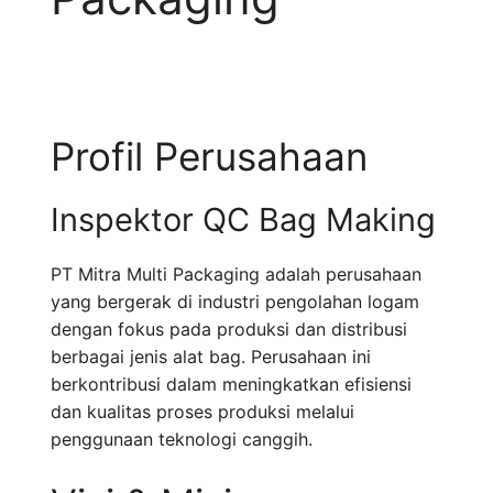
Profil Perusahaan
Inspektor QC Bag Making
PT Mitra Multi Packaging adalah perusahaan
yang bergerak di industri pengolahan logam
dengan fokus pada produksi dan distribusi
berbagai jenis alat bag. Perusahaan ini
berkontribusi dalam meningkatkan efisiensi
dan kualitas proses produksi melalui
penggunaan teknologi canggih.