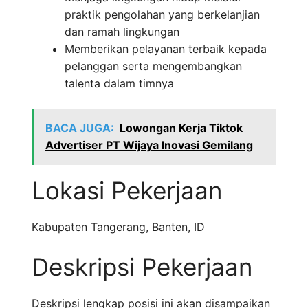
praktik pengolahan yang berkelanjian
dan ramah lingkungan
Memberikan pelayanan terbaik kepada
pelanggan serta mengembangkan
talenta dalam timnya
BACA JUGA:
Lowongan Kerja Tiktok
Advertiser PT Wijaya Inovasi Gemilang
Lokasi Pekerjaan
Kabupaten Tangerang
,
Banten
,
ID
Deskripsi Pekerjaan
Deskripsi lengkap posisi ini akan disampaikan