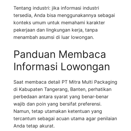
Tentang industri: jika informasi industri
tersedia, Anda bisa menggunakannya sebagai
konteks umum untuk memahami karakter
pekerjaan dan lingkungan kerja, tanpa
menambah asumsi di luar lowongan.
Panduan Membaca
Informasi Lowongan
Saat membaca detail PT Mitra Multi Packaging
di Kabupaten Tangerang, Banten, perhatikan
perbedaan antara syarat yang benar-benar
wajib dan poin yang bersifat preferensi.
Namun, tetap utamakan ketentuan yang
tercantum sebagai acuan utama agar penilaian
Anda tetap akurat.