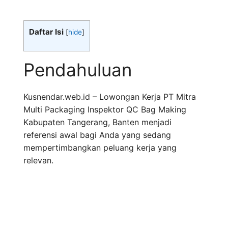
Daftar Isi
[
hide
]
Pendahuluan
Kusnendar.web.id – Lowongan Kerja PT Mitra
Multi Packaging Inspektor QC Bag Making
Kabupaten Tangerang, Banten menjadi
referensi awal bagi Anda yang sedang
mempertimbangkan peluang kerja yang
relevan.