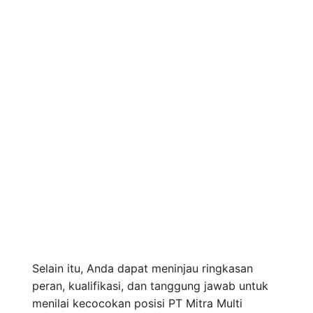
Selain itu, Anda dapat meninjau ringkasan
peran, kualifikasi, dan tanggung jawab untuk
menilai kecocokan posisi PT Mitra Multi