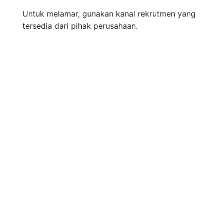
Untuk melamar, gunakan kanal rekrutmen yang
tersedia dari pihak perusahaan.