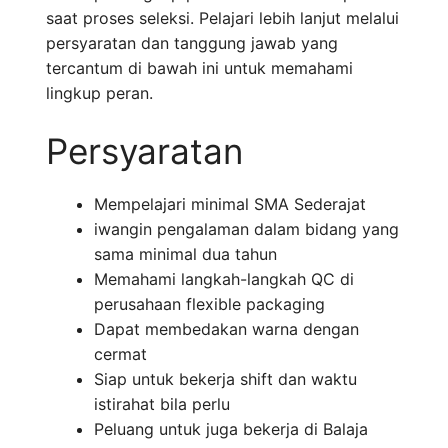
saat proses seleksi. Pelajari lebih lanjut melalui
persyaratan dan tanggung jawab yang
tercantum di bawah ini untuk memahami
lingkup peran.
Persyaratan
Mempelajari minimal SMA Sederajat
iwangin pengalaman dalam bidang yang
sama minimal dua tahun
Memahami langkah-langkah QC di
perusahaan flexible packaging
Dapat membedakan warna dengan
cermat
Siap untuk bekerja shift dan waktu
istirahat bila perlu
Peluang untuk juga bekerja di Balaja