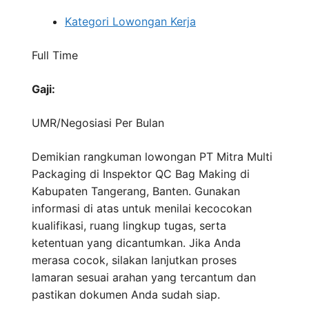
Kategori Lowongan Kerja
Full Time
Gaji:
UMR/Negosiasi
Per Bulan
Demikian rangkuman lowongan PT Mitra Multi
Packaging di Inspektor QC Bag Making di
Kabupaten Tangerang, Banten. Gunakan
informasi di atas untuk menilai kecocokan
kualifikasi, ruang lingkup tugas, serta
ketentuan yang dicantumkan. Jika Anda
merasa cocok, silakan lanjutkan proses
lamaran sesuai arahan yang tercantum dan
pastikan dokumen Anda sudah siap.