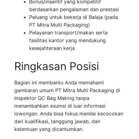
Bonus/insentif yang kompetitif
berdasarkan pengalaman dan prestasi
Peluang untuk bekerja di Balaja (pada
PT Mitra Multi Packaging)
Pelayanan transport/makan serta
fasilitas kantor yang mendukung
kesejahteraan kerja
Ringkasan Posisi
Bagian ini membantu Anda memahami
gambaran umum PT Mitra Multi Packaging di
Inspektor QC Bag Making tanpa
menambahkan asumsi di luar informasi
lowongan. Anda bisa fokus menilai kecocokan
dari kualifikasi, tanggung jawab, dan
ketentuan yang dicantumkan.