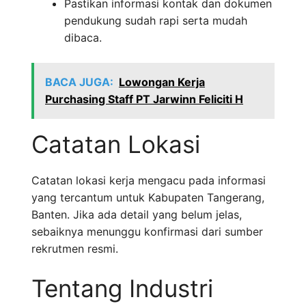
Pastikan informasi kontak dan dokumen
pendukung sudah rapi serta mudah
dibaca.
BACA JUGA:
Lowongan Kerja
Purchasing Staff PT Jarwinn Feliciti H
Catatan Lokasi
Catatan lokasi kerja mengacu pada informasi
yang tercantum untuk Kabupaten Tangerang,
Banten. Jika ada detail yang belum jelas,
sebaiknya menunggu konfirmasi dari sumber
rekrutmen resmi.
Tentang Industri