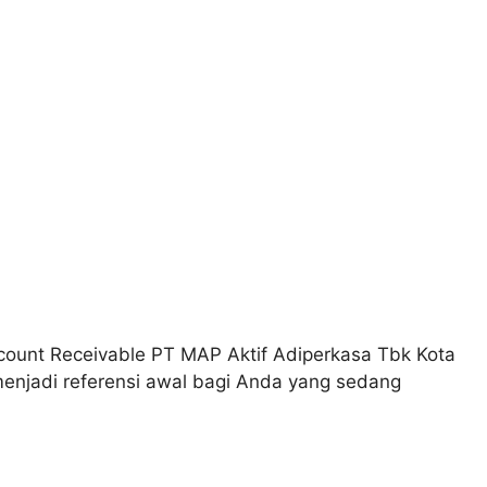
count Receivable PT MAP Aktif Adiperkasa Tbk Kota
menjadi referensi awal bagi Anda yang sedang