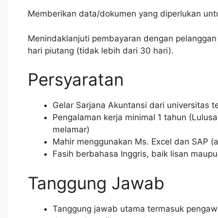
Memberikan data/dokumen yang diperlukan untuk
Menindaklanjuti pembayaran dengan pelanggan
hari piutang (tidak lebih dari 30 hari).
Persyaratan
Gelar Sarjana Akuntansi dari universitas 
Pengalaman kerja minimal 1 tahun (Lulu
melamar)
Mahir menggunakan Ms. Excel dan SAP (at
Fasih berbahasa Inggris, baik lisan maupu
Tanggung Jawab
Tanggung jawab utama termasuk pengawas