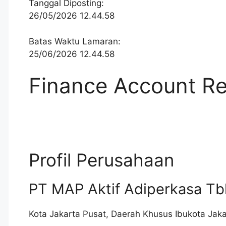
Tanggal Diposting:
26/05/2026 12.44.58
Batas Waktu Lamaran:
25/06/2026 12.44.58
Finance Account Re
Profil Perusahaan
PT MAP Aktif Adiperkasa Tb
Kota Jakarta Pusat
,
Daerah Khusus Ibukota Jaka