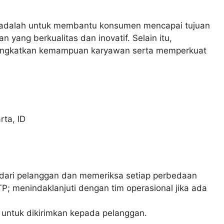
 adalah untuk membantu konsumen mencapai tujuan
yang berkualitas dan inovatif. Selain itu,
ingkatkan kemampuan karyawan serta memperkuat
rta
,
ID
ari pelanggan dan memeriksa setiap perbedaan
; menindaklanjuti dengan tim operasional jika ada
untuk dikirimkan kepada pelanggan.