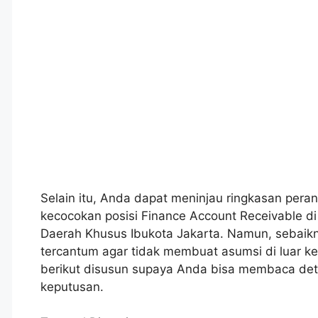
Selain itu, Anda dapat meninjau ringkasan peran
kecocokan posisi Finance Account Receivable di
Daerah Khusus Ibukota Jakarta. Namun, sebaik
tercantum agar tidak membuat asumsi di luar k
berikut disusun supaya Anda bisa membaca det
keputusan.