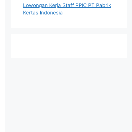
Lowongan Kerja Staff PPIC PT Pabrik
Kertas Indonesia