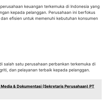
 perusahaan keuangan terkemuka di Indonesia yang
gan kepada pelanggan. Perusahaan ini berfokus
f dan efisien untuk memenuhi kebutuhan konsumen
di salah satu perusahaan perbankan terkemuka di
tegriti, dan pelayanan terbaik kepada pelanggan.
 Media & Dokumentasi (Sekretaris Perusahaan) PT