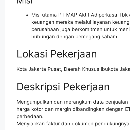
Misi
Misi utama PT MAP Aktif Adiperkasa Tbk
keuangan mereka melalui layanan keuangan 
perusahaan juga berkomitmen untuk men
hubungan dengan pemegang saham.
Lokasi Pekerjaan
Kota Jakarta Pusat
,
Daerah Khusus Ibukota Jaka
Deskripsi Pekerjaan
Mengumpulkan dan merangkum data penjualan d
harga kotor dan margin dibandingkan dengan ETP
perbedaan.
Menyiapkan faktur dan dokumen pendukungnya 