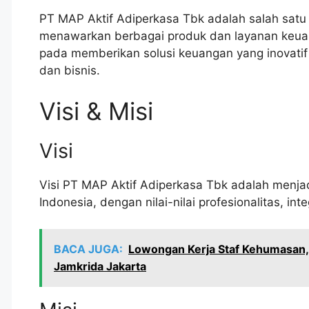
PT MAP Aktif Adiperkasa Tbk adalah salah satu
menawarkan berbagai produk dan layanan keuan
pada memberikan solusi keuangan yang inovati
dan bisnis.
Visi & Misi
Visi
Visi PT MAP Aktif Adiperkasa Tbk adalah menja
Indonesia, dengan nilai-nilai profesionalitas, in
BACA JUGA:
Lowongan Kerja Staf Kehumasan,
Jamkrida Jakarta