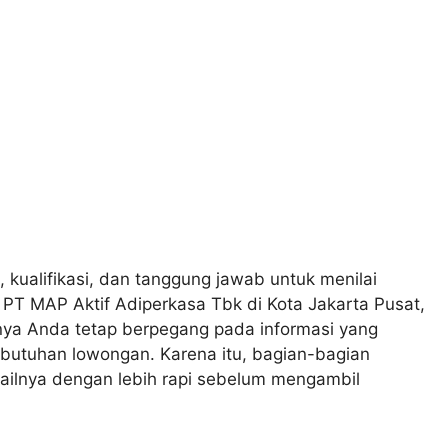
, kualifikasi, dan tanggung jawab untuk menilai
 PT MAP Aktif Adiperkasa Tbk di Kota Jakarta Pusat,
nya Anda tetap berpegang pada informasi yang
ebutuhan lowongan. Karena itu, bagian-bagian
ailnya dengan lebih rapi sebelum mengambil