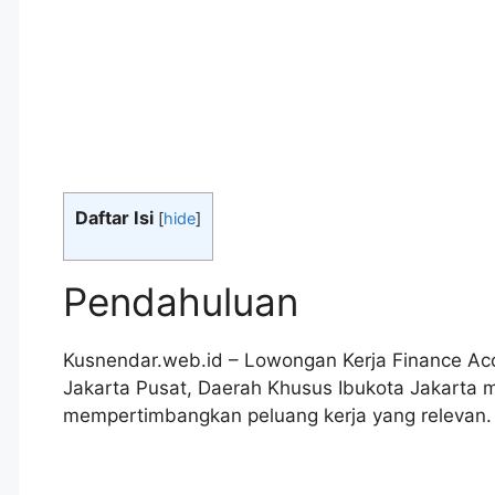
Daftar Isi
[
hide
]
Pendahuluan
Kusnendar.web.id – Lowongan Kerja Finance Ac
Jakarta Pusat, Daerah Khusus Ibukota Jakarta 
mempertimbangkan peluang kerja yang relevan.