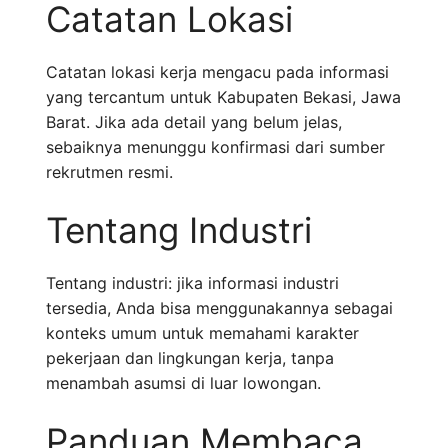
Catatan Lokasi
Catatan lokasi kerja mengacu pada informasi
yang tercantum untuk Kabupaten Bekasi, Jawa
Barat. Jika ada detail yang belum jelas,
sebaiknya menunggu konfirmasi dari sumber
rekrutmen resmi.
Tentang Industri
Tentang industri: jika informasi industri
tersedia, Anda bisa menggunakannya sebagai
konteks umum untuk memahami karakter
pekerjaan dan lingkungan kerja, tanpa
menambah asumsi di luar lowongan.
Panduan Membaca