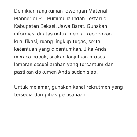
Demikian rangkuman lowongan Material
Planner di PT. Bumimulia Indah Lestari di
Kabupaten Bekasi, Jawa Barat. Gunakan
informasi di atas untuk menilai kecocokan
kualifikasi, ruang lingkup tugas, serta
ketentuan yang dicantumkan. Jika Anda
merasa cocok, silakan lanjutkan proses
lamaran sesuai arahan yang tercantum dan
pastikan dokumen Anda sudah siap.
Untuk melamar, gunakan kanal rekrutmen yang
tersedia dari pihak perusahaan.