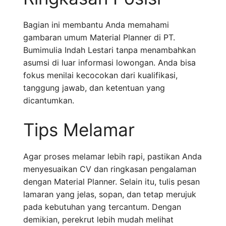
Bagian ini membantu Anda memahami
gambaran umum Material Planner di PT.
Bumimulia Indah Lestari tanpa menambahkan
asumsi di luar informasi lowongan. Anda bisa
fokus menilai kecocokan dari kualifikasi,
tanggung jawab, dan ketentuan yang
dicantumkan.
Tips Melamar
Agar proses melamar lebih rapi, pastikan Anda
menyesuaikan CV dan ringkasan pengalaman
dengan Material Planner. Selain itu, tulis pesan
lamaran yang jelas, sopan, dan tetap merujuk
pada kebutuhan yang tercantum. Dengan
demikian, perekrut lebih mudah melihat