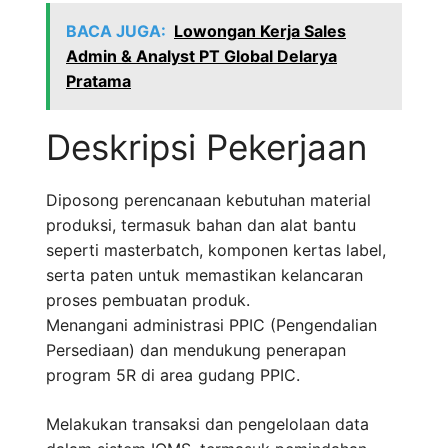
BACA JUGA:
Lowongan Kerja Sales
Admin & Analyst PT Global Delarya
Pratama
Deskripsi Pekerjaan
Diposong perencanaan kebutuhan material
produksi, termasuk bahan dan alat bantu
seperti masterbatch, komponen kertas label,
serta paten untuk memastikan kelancaran
proses pembuatan produk.
Menangani administrasi PPIC (Pengendalian
Persediaan) dan mendukung penerapan
program 5R di area gudang PPIC.
Melakukan transaksi dan pengelolaan data