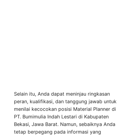
Selain itu, Anda dapat meninjau ringkasan
peran, kualifikasi, dan tanggung jawab untuk
menilai kecocokan posisi Material Planner di
PT. Bumimulia Indah Lestari di Kabupaten
Bekasi, Jawa Barat. Namun, sebaiknya Anda
tetap berpegang pada informasi yang