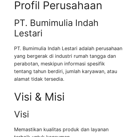
Profil Perusahaan
PT. Bumimulia Indah
Lestari
PT. Bumimulia Indah Lestari adalah perusahaan
yang bergerak di industri rumah tangga dan
perabotan, meskipun informasi spesifik
tentang tahun berdiri, jumlah karyawan, atau
alamat tidak tersedia.
Visi & Misi
Visi
Memastikan kualitas produk dan layanan