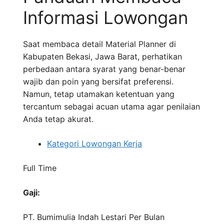
Informasi Lowongan
Saat membaca detail Material Planner di
Kabupaten Bekasi, Jawa Barat, perhatikan
perbedaan antara syarat yang benar-benar
wajib dan poin yang bersifat preferensi.
Namun, tetap utamakan ketentuan yang
tercantum sebagai acuan utama agar penilaian
Anda tetap akurat.
Kategori Lowongan Kerja
Full Time
Gaji:
PT. Bumimulia Indah Lestari
Per Bulan