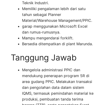
Teknik Industri.
Memiliki pengalaman lebih dari satu
tahun sebagai Planner
Material/Warehouse Management/PPIC.
garap menggunakan Microsoft Excel
dan rumus-rumusnya.
Mampu mengendarai forklift.
Bersedia ditempatkan di plant Marunda.
Tanggung Jawab
Mengelola administrasi PPIC dan
mendukung penerapan program 5R di
area gudang PPIC. Melakukan transaksi
dan pengolahan data dalam sistem
IQMS, termasuk pemindahan material ke
produksi, pembuatan tanda terima