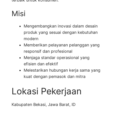
terbaik untuk konsumen.
Misi
Mengembangkan inovasi dalam desain
produk yang sesuai dengan kebutuhan
modern
Memberikan pelayanan pelanggan yang
responsif dan profesional
Menjaga standar operasional yang
efisien dan efektif
Melestarikan hubungan kerja sama yang
kuat dengan pemasok dan mitra
Lokasi Pekerjaan
Kabupaten Bekasi
,
Jawa Barat
,
ID