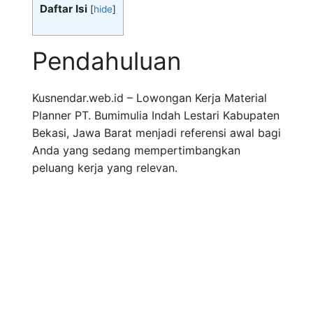
Daftar Isi
[
hide
]
Pendahuluan
Kusnendar.web.id – Lowongan Kerja Material
Planner PT. Bumimulia Indah Lestari Kabupaten
Bekasi, Jawa Barat menjadi referensi awal bagi
Anda yang sedang mempertimbangkan
peluang kerja yang relevan.