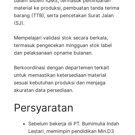
dalam sistem IQMS, termasuk pemindahan
material ke produksi, pembuatan tanda terima
barang (TTB), serta pencetakan Surat Jalan
(SJ).
Mempelajari validasi stok secara berkala,
termasuk pengecekan mingguan stok label
dan pelaksanaan opname bulanan.
Berkoordinasi dengan departemen terkait
untuk memastikan ketersediaan material
sesuai kebutuhan produksi dan menjaga
akuratan data persediaan.
Persyaratan
Sebelum bekerja di PT. Bumimulia Indah
Lestari, memimpin pendidikan Min.D3