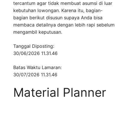
tercantum agar tidak membuat asumsi di luar
kebutuhan lowongan. Karena itu, bagian-
bagian berikut disusun supaya Anda bisa
membaca detailnya dengan lebih rapi sebelum
mengambil keputusan.
Tanggal Diposting:
30/06/2026 11.31.46
Batas Waktu Lamaran:
30/07/2026 11.31.46
Material Planner