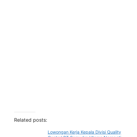
Related posts:
Lowongan Kerja Kepala Divisi Quality