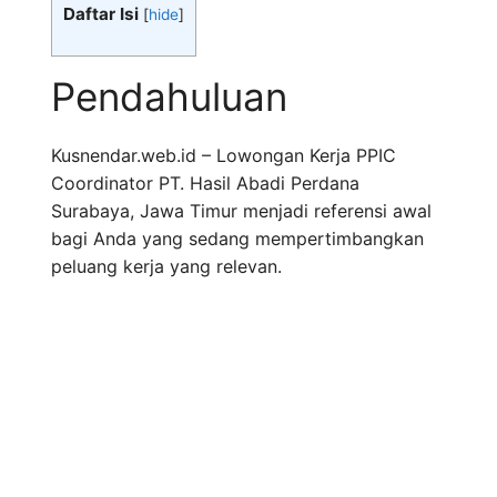
Daftar Isi
[
hide
]
Pendahuluan
Kusnendar.web.id – Lowongan Kerja PPIC
Coordinator PT. Hasil Abadi Perdana
Surabaya, Jawa Timur menjadi referensi awal
bagi Anda yang sedang mempertimbangkan
peluang kerja yang relevan.