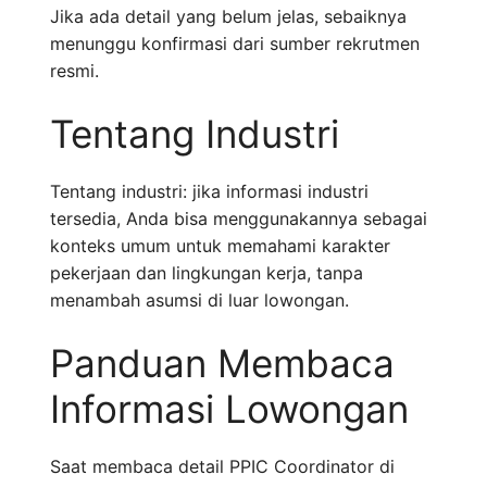
Jika ada detail yang belum jelas, sebaiknya
menunggu konfirmasi dari sumber rekrutmen
resmi.
Tentang Industri
Tentang industri: jika informasi industri
tersedia, Anda bisa menggunakannya sebagai
konteks umum untuk memahami karakter
pekerjaan dan lingkungan kerja, tanpa
menambah asumsi di luar lowongan.
Panduan Membaca
Informasi Lowongan
Saat membaca detail PPIC Coordinator di