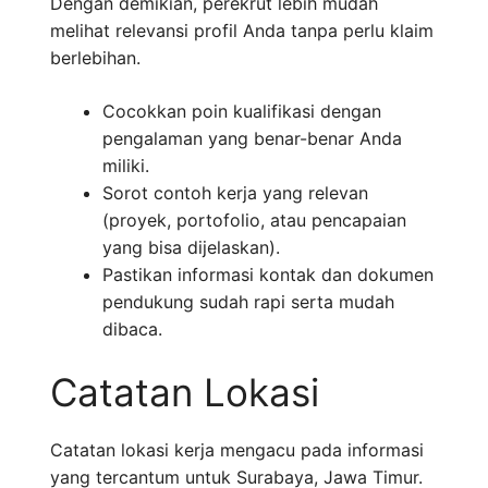
Dengan demikian, perekrut lebih mudah
melihat relevansi profil Anda tanpa perlu klaim
berlebihan.
Cocokkan poin kualifikasi dengan
pengalaman yang benar-benar Anda
miliki.
Sorot contoh kerja yang relevan
(proyek, portofolio, atau pencapaian
yang bisa dijelaskan).
Pastikan informasi kontak dan dokumen
pendukung sudah rapi serta mudah
dibaca.
Catatan Lokasi
Catatan lokasi kerja mengacu pada informasi
yang tercantum untuk Surabaya, Jawa Timur.