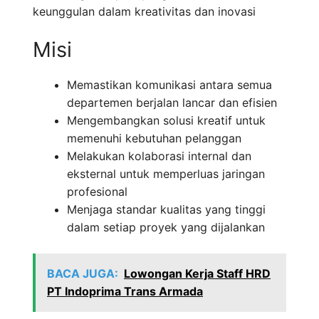
keunggulan dalam kreativitas dan inovasi
Misi
Memastikan komunikasi antara semua
departemen berjalan lancar dan efisien
Mengembangkan solusi kreatif untuk
memenuhi kebutuhan pelanggan
Melakukan kolaborasi internal dan
eksternal untuk memperluas jaringan
profesional
Menjaga standar kualitas yang tinggi
dalam setiap proyek yang dijalankan
BACA JUGA:
Lowongan Kerja Staff HRD
PT Indoprima Trans Armada