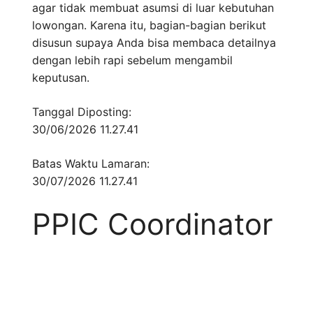
agar tidak membuat asumsi di luar kebutuhan
lowongan. Karena itu, bagian-bagian berikut
disusun supaya Anda bisa membaca detailnya
dengan lebih rapi sebelum mengambil
keputusan.
Tanggal Diposting:
30/06/2026 11.27.41
Batas Waktu Lamaran:
30/07/2026 11.27.41
PPIC Coordinator