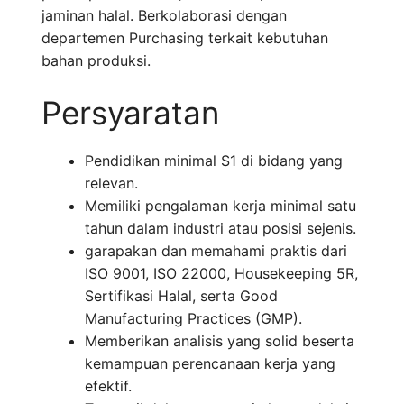
jaminan halal. Berkolaborasi dengan
departemen Purchasing terkait kebutuhan
bahan produksi.
Persyaratan
Pendidikan minimal S1 di bidang yang
relevan.
Memiliki pengalaman kerja minimal satu
tahun dalam industri atau posisi sejenis.
garapakan dan memahami praktis dari
ISO 9001, ISO 22000, Housekeeping 5R,
Sertifikasi Halal, serta Good
Manufacturing Practices (GMP).
Memberikan analisis yang solid beserta
kemampuan perencanaan kerja yang
efektif.