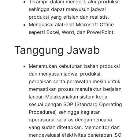
Terampil dalam mengerti alur produksi
sehingga dapat menyusun jadwal
produksi yang efisien dan realistis.
Menguasai alat-alat Microsoft Office
seperti Excel, Word, dan PowerPoint.
Tanggung Jawab
Menentukan kebutuhan bahan produksi
dan menyusun jadwal produksi,
perbaikan serta perawatan mesin untuk
memastikan proses manufaktur berjalan
lancar. Melaksanakan sistem kerja
sesuai dengan SOP (Standard Operating
Procedures) sehingga kegiatan
operasional selaras dengan rencana
yang sudah ditetapkan. Memonitor dan
mengevaluasi efektivitas penerapan ISO