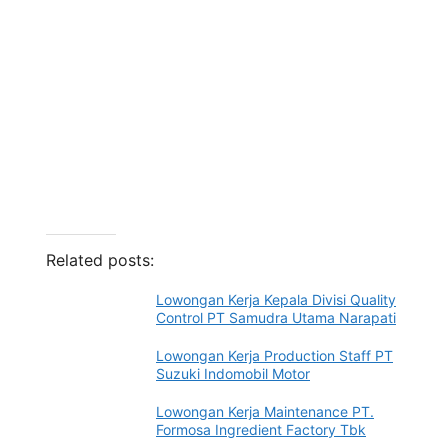
Related posts:
Lowongan Kerja Kepala Divisi Quality
Control PT Samudra Utama Narapati
Lowongan Kerja Production Staff PT
Suzuki Indomobil Motor
Lowongan Kerja Maintenance PT.
Formosa Ingredient Factory Tbk