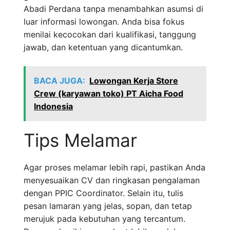
Abadi Perdana tanpa menambahkan asumsi di
luar informasi lowongan. Anda bisa fokus
menilai kecocokan dari kualifikasi, tanggung
jawab, dan ketentuan yang dicantumkan.
BACA JUGA:
Lowongan Kerja Store
Crew (karyawan toko) PT Aicha Food
Indonesia
Tips Melamar
Agar proses melamar lebih rapi, pastikan Anda
menyesuaikan CV dan ringkasan pengalaman
dengan PPIC Coordinator. Selain itu, tulis
pesan lamaran yang jelas, sopan, dan tetap
merujuk pada kebutuhan yang tercantum.