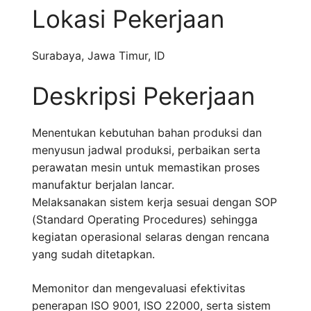
Lokasi Pekerjaan
Surabaya
,
Jawa Timur
,
ID
Deskripsi Pekerjaan
Menentukan kebutuhan bahan produksi dan
menyusun jadwal produksi, perbaikan serta
perawatan mesin untuk memastikan proses
manufaktur berjalan lancar.
Melaksanakan sistem kerja sesuai dengan SOP
(Standard Operating Procedures) sehingga
kegiatan operasional selaras dengan rencana
yang sudah ditetapkan.
Memonitor dan mengevaluasi efektivitas
penerapan ISO 9001, ISO 22000, serta sistem