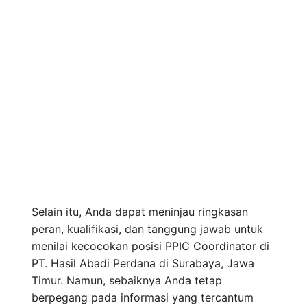
Selain itu, Anda dapat meninjau ringkasan
peran, kualifikasi, dan tanggung jawab untuk
menilai kecocokan posisi PPIC Coordinator di
PT. Hasil Abadi Perdana di Surabaya, Jawa
Timur. Namun, sebaiknya Anda tetap
berpegang pada informasi yang tercantum