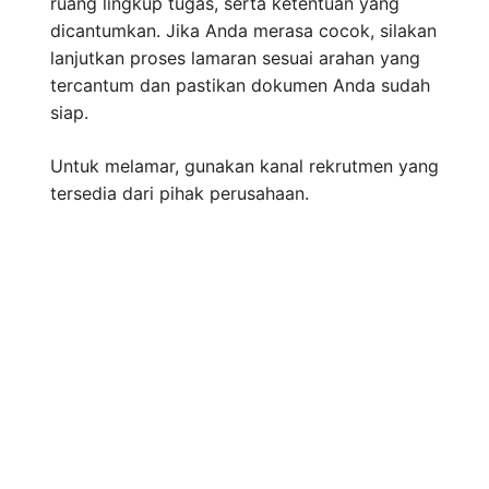
ruang lingkup tugas, serta ketentuan yang
dicantumkan. Jika Anda merasa cocok, silakan
lanjutkan proses lamaran sesuai arahan yang
tercantum dan pastikan dokumen Anda sudah
siap.
Untuk melamar, gunakan kanal rekrutmen yang
tersedia dari pihak perusahaan.