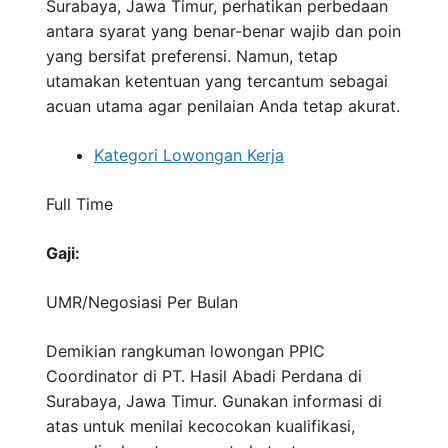
Surabaya, Jawa Timur, perhatikan perbedaan
antara syarat yang benar-benar wajib dan poin
yang bersifat preferensi. Namun, tetap
utamakan ketentuan yang tercantum sebagai
acuan utama agar penilaian Anda tetap akurat.
Kategori Lowongan Kerja
Full Time
Gaji:
UMR/Negosiasi
Per Bulan
Demikian rangkuman lowongan PPIC
Coordinator di PT. Hasil Abadi Perdana di
Surabaya, Jawa Timur. Gunakan informasi di
atas untuk menilai kecocokan kualifikasi,