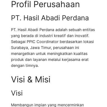
Profil Perusahaan
PT. Hasil Abadi Perdana
PT. Hasil Abadi Perdana adalah sebuah entitas
yang berada di industri kreatif dan inovatif.
Sebagai PPIC Coordinator berdasarkan lokasi
Surabaya, Jawa Timur, perusahaan ini
menargetkan untuk meningkatkan kualitas
produk dan layanan melalui kerjasama erat
dengan timnya.
Visi & Misi
Visi
Membangun impian yang mencerminkan