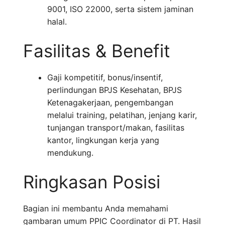
9001, ISO 22000, serta sistem jaminan
halal.
Fasilitas & Benefit
Gaji kompetitif, bonus/insentif,
perlindungan BPJS Kesehatan, BPJS
Ketenagakerjaan, pengembangan
melalui training, pelatihan, jenjang karir,
tunjangan transport/makan, fasilitas
kantor, lingkungan kerja yang
mendukung.
Ringkasan Posisi
Bagian ini membantu Anda memahami
gambaran umum PPIC Coordinator di PT. Hasil